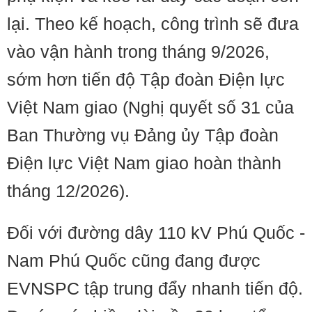
lại. Theo kế hoạch, công trình sẽ đưa
vào vận hành trong tháng 9/2026,
sớm hơn tiến độ Tập đoàn Điện lực
Việt Nam giao (Nghị quyết số 31 của
Ban Thường vụ Đảng ủy Tập đoàn
Điện lực Việt Nam giao hoàn thành
tháng 12/2026).
Đối với đường dây 110 kV Phú Quốc -
Nam Phú Quốc cũng đang được
EVNSPC tập trung đẩy nhanh tiến độ.