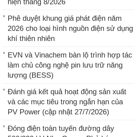
hiện tháng 8/2026
Phê duyệt khung giá phát điện năm
2026 cho loại hình nguồn điện sử dụng
khí thiên nhiên
EVN và Vinachem bàn lộ trình hợp tác
làm chủ công nghệ pin lưu trữ năng
lượng (BESS)
Đánh giá kết quả hoạt động sản xuất
và các mục tiêu trong ngắn hạn của
PV Power (cập nhật 27/7/2026)
Đóng điện toàn tuyến đường dây