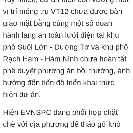
vị trí móng trụ VT12 chưa được bàn
giao mặt bằng cùng một số đoạn
hành lang an toàn lưới điện tại khu
phố Suối Lớn - Dương Tơ và khu phố
Rạch Hàm - Hàm Ninh chưa hoàn tất
phê duyệt phương án bồi thường, ảnh
hưởng đến tiến độ triển khai thực
hiện dự án.
Hiện EVNSPC đang phối hợp chặt
chẽ với địa phương để tháo gỡ khó