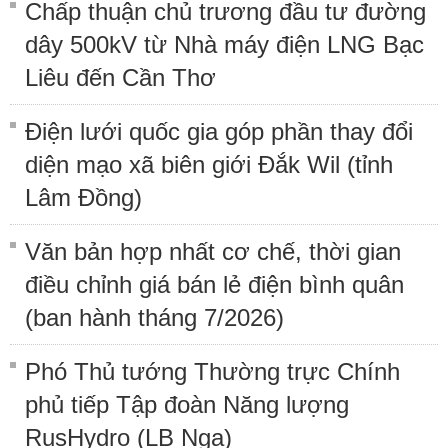
Chấp thuận chủ trương đầu tư đường
dây 500kV từ Nhà máy điện LNG Bạc
Liêu đến Cần Thơ
Điện lưới quốc gia góp phần thay đổi
diện mạo xã biên giới Đắk Wil (tỉnh
Lâm Đồng)
Văn bản hợp nhất cơ chế, thời gian
điều chỉnh giá bán lẻ điện bình quân
(ban hành tháng 7/2026)
Phó Thủ tướng Thường trực Chính
phủ tiếp Tập đoàn Năng lượng
RusHydro (LB Nga)