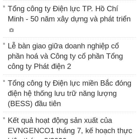
Tổng công ty Điện lực TP. Hồ Chí
Minh - 50 năm xây dựng và phát triển
Lễ bàn giao giữa doanh nghiệp cổ
phần hoá và Công ty cổ phần Tổng
công ty Phát điện 2
Tổng công ty Điện lực miền Bắc đóng
điện hệ thống lưu trữ năng lượng
(BESS) đầu tiên
Kết quả hoạt động sản xuất của
EVNGENCO1 tháng 7, kế hoạch thực