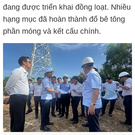
đang được triển khai đồng loạt. Nhiều
hạng mục đã hoàn thành đổ bê tông
phần móng và kết cấu chính.