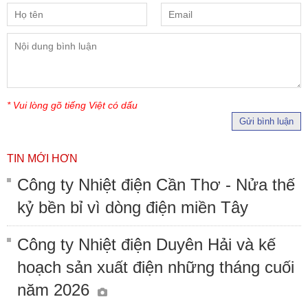
* Vui lòng gõ tiếng Việt có dấu
Gửi bình luận
TIN MỚI HƠN
Công ty Nhiệt điện Cần Thơ - Nửa thế
kỷ bền bỉ vì dòng điện miền Tây
Công ty Nhiệt điện Duyên Hải và kế
hoạch sản xuất điện những tháng cuối
năm 2026