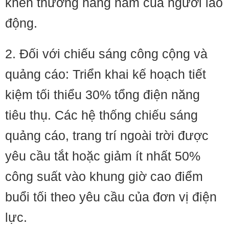
khen thưởng hằng năm của người lao
động.
2. Đối với chiếu sáng công cộng và
quảng cáo: Triển khai kế hoạch tiết
kiệm tối thiểu 30% tổng điện năng
tiêu thụ. Các hệ thống chiếu sáng
quảng cáo, trang trí ngoài trời được
yêu cầu tắt hoặc giảm ít nhất 50%
công suất vào khung giờ cao điểm
buổi tối theo yêu cầu của đơn vị điện
lực.