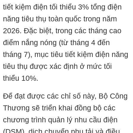
tiết kiệm điện tối thiểu 3% tổng điện
năng tiêu thụ toàn quốc trong năm
2026. Đặc biệt, trong các tháng cao
điểm nắng nóng (từ tháng 4 đến
tháng 7), mục tiêu tiết kiệm điện năng
tiêu thụ được xác định ở mức tối
thiểu 10%.
Để đạt được các chỉ số này, Bộ Công
Thương sẽ triển khai đồng bộ các
chương trình quản lý nhu cầu điện
(DSM), dịch chuyển phụ tải và điều