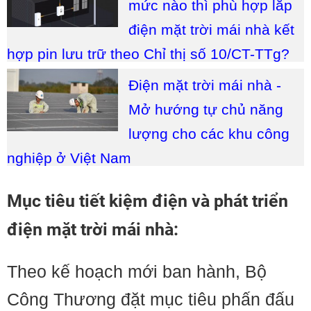
mức nào thì phù hợp lắp
điện mặt trời mái nhà kết
hợp pin lưu trữ theo Chỉ thị số 10/CT-TTg?
Điện mặt trời mái nhà -
Mở hướng tự chủ năng
lượng cho các khu công
nghiệp ở Việt Nam
Mục tiêu tiết kiệm điện và phát triển
điện mặt trời mái nhà:
Theo kế hoạch mới ban hành, Bộ
Công Thương đặt mục tiêu phấn đấu