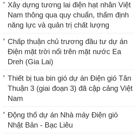
Xây dựng tương lai điện hạt nhân Việt
Nam thông qua quy chuẩn, thẩm định
năng lực và quản trị chất lượng
Chấp thuận chủ trương đầu tư dự án
Điện mặt trời nổi trên mặt nước Ea
Dreh (Gia Lai)
Thiết bị tua bin gió dự án Điện gió Tân
Thuận 3 (giai đoạn 3) đã cập cảng Việt
Nam
Động thổ dự án Nhà máy Điện gió
Nhật Bản - Bạc Liêu