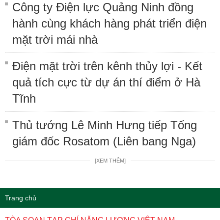
Công ty Điện lực Quảng Ninh đồng
hành cùng khách hàng phát triển điện
mặt trời mái nhà
Điện mặt trời trên kênh thủy lợi - Kết
quả tích cực từ dự án thí điểm ở Hà
Tĩnh
Thủ tướng Lê Minh Hưng tiếp Tổng
giám đốc Rosatom (Liên bang Nga)
[XEM THÊM]
Trang chủ