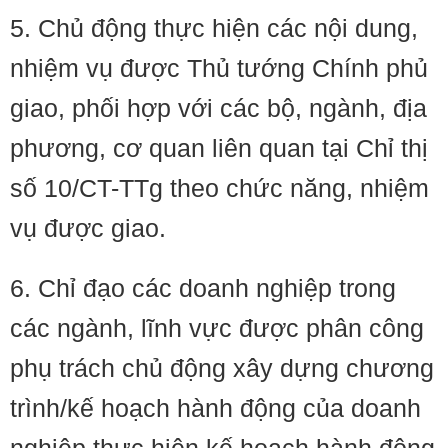
5. Chủ động thực hiện các nội dung,
nhiệm vụ được Thủ tướng Chính phủ
giao, phối hợp với các bộ, ngành, địa
phương, cơ quan liên quan tại Chỉ thị
số 10/CT-TTg theo chức năng, nhiệm
vụ được giao.
6. Chỉ đạo các doanh nghiệp trong
các ngành, lĩnh vực được phân công
phụ trách chủ động xây dựng chương
trình/kế hoạch hành động của doanh