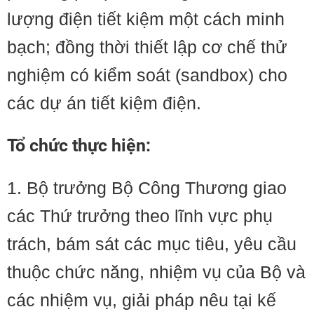
lượng điện tiết kiệm một cách minh
bạch; đồng thời thiết lập cơ chế thử
nghiệm có kiểm soát (sandbox) cho
các dự án tiết kiệm điện.
Tổ chức thực hiện:
1. Bộ trưởng Bộ Công Thương giao
các Thứ trưởng theo lĩnh vực phụ
trách, bám sát các mục tiêu, yêu cầu
thuộc chức năng, nhiệm vụ của Bộ và
các nhiệm vụ, giải pháp nêu tại kế