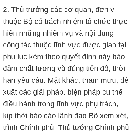
2. Thủ trưởng các cơ quan, đơn vị
thuộc Bộ có trách nhiệm tổ chức thực
hiện những nhiệm vụ và nội dung
công tác thuộc lĩnh vực được giao tại
phụ lục kèm theo quyết định này bảo
đảm chất lượng và đúng tiến độ, thời
hạn yêu cầu. Mặt khác, tham mưu, đề
xuất các giải pháp, biện pháp cụ thể
điều hành trong lĩnh vực phụ trách,
kịp thời báo cáo lãnh đạo Bộ xem xét,
trình Chính phủ, Thủ tướng Chính phủ