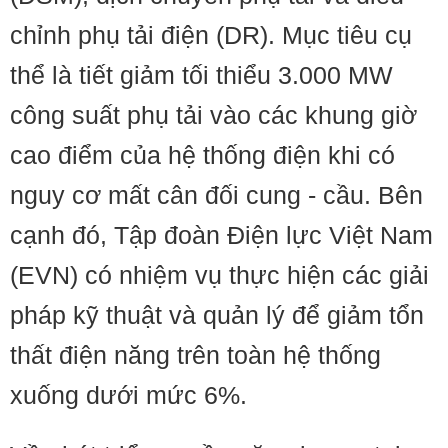
chỉnh phụ tải điện (DR). Mục tiêu cụ
thể là tiết giảm tối thiểu 3.000 MW
công suất phụ tải vào các khung giờ
cao điểm của hệ thống điện khi có
nguy cơ mất cân đối cung - cầu. Bên
cạnh đó, Tập đoàn Điện lực Việt Nam
(EVN) có nhiệm vụ thực hiện các giải
pháp kỹ thuật và quản lý để giảm tổn
thất điện năng trên toàn hệ thống
xuống dưới mức 6%.