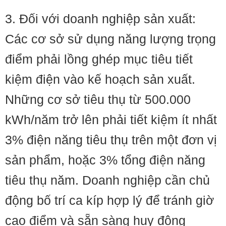
3. Đối với doanh nghiệp sản xuất:
Các cơ sở sử dụng năng lượng trọng
điểm phải lồng ghép mục tiêu tiết
kiệm điện vào kế hoạch sản xuất.
Những cơ sở tiêu thụ từ 500.000
kWh/năm trở lên phải tiết kiệm ít nhất
3% điện năng tiêu thụ trên một đơn vị
sản phẩm, hoặc 3% tổng điện năng
tiêu thụ năm. Doanh nghiệp cần chủ
động bố trí ca kíp hợp lý để tránh giờ
cao điểm và sẵn sàng huy động