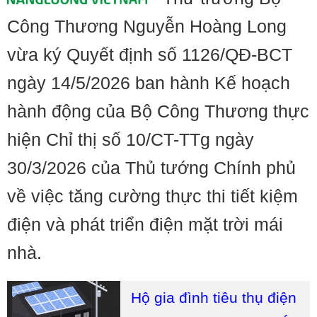
Công Thương Nguyễn Hoàng Long
vừa ký Quyết định số 1126/QĐ-BCT
ngày 14/5/2026 ban hành Kế hoạch
hành động của Bộ Công Thương thực
hiện Chỉ thị số 10/CT-TTg ngày
30/3/2026 của Thủ tướng Chính phủ
về việc tăng cường thực thi tiết kiệm
điện và phát triển điện mặt trời mái
nhà.
Hộ gia đình tiêu thụ điện