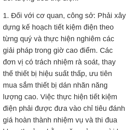
1. Đối với cơ quan, công sở: Phải xây
dựng kế hoạch tiết kiệm điện theo
từng quý và thực hiện nghiêm các
giải pháp trong giờ cao điểm. Các
đơn vị có trách nhiệm rà soát, thay
thế thiết bị hiệu suất thấp, ưu tiên
mua sắm thiết bị dán nhãn năng
lượng cao. Việc thực hiện tiết kiệm
điện phải được đưa vào chỉ tiêu đánh
giá hoàn thành nhiệm vụ và thi đua