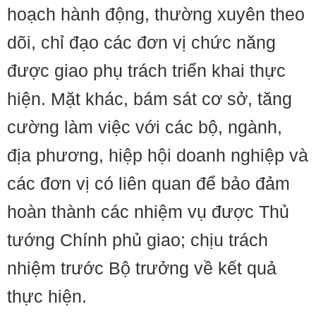
hoạch hành động, thường xuyên theo
dõi, chỉ đạo các đơn vị chức năng
được giao phụ trách triển khai thực
hiện. Mặt khác, bám sát cơ sở, tăng
cường làm việc với các bộ, ngành,
địa phương, hiệp hội doanh nghiệp và
các đơn vị có liên quan để bảo đảm
hoàn thành các nhiệm vụ được Thủ
tướng Chính phủ giao; chịu trách
nhiệm trước Bộ trưởng về kết quả
thực hiện.