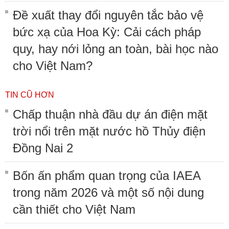
Đề xuất thay đổi nguyên tắc bảo vệ
bức xạ của Hoa Kỳ: Cải cách pháp
quy, hay nới lỏng an toàn, bài học nào
cho Việt Nam?
TIN CŨ HƠN
Chấp thuận nhà đầu dự án điện mặt
trời nổi trên mặt nước hồ Thủy điện
Đồng Nai 2
Bốn ấn phẩm quan trọng của IAEA
trong năm 2026 và một số nội dung
cần thiết cho Việt Nam