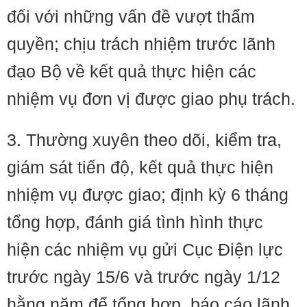
đối với những vấn đề vượt thẩm
quyền; chịu trách nhiệm trước lãnh
đạo Bộ về kết quả thực hiện các
nhiệm vụ đơn vị được giao phụ trách.
3. Thường xuyên theo dõi, kiểm tra,
giám sát tiến độ, kết quả thực hiện
nhiệm vụ được giao; định kỳ 6 tháng
tổng hợp, đánh giá tình hình thực
hiện các nhiệm vụ gửi Cục Điện lực
trước ngày 15/6 và trước ngày 1/12
hằng năm để tổng hợp, báo cáo lãnh