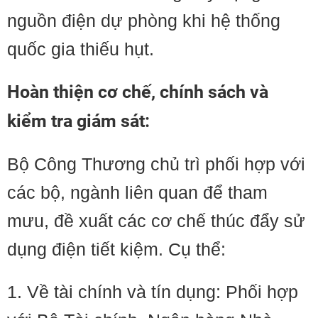
nguồn điện dự phòng khi hệ thống
quốc gia thiếu hụt.
Hoàn thiện cơ chế, chính sách và
kiểm tra giám sát:
Bộ Công Thương chủ trì phối hợp với
các bộ, ngành liên quan để tham
mưu, đề xuất các cơ chế thúc đẩy sử
dụng điện tiết kiệm. Cụ thể:
1. Về tài chính và tín dụng: Phối hợp