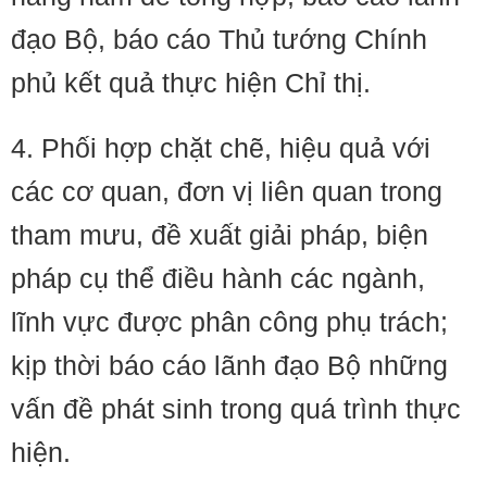
đạo Bộ, báo cáo Thủ tướng Chính
phủ kết quả thực hiện Chỉ thị.
4. Phối hợp chặt chẽ, hiệu quả với
các cơ quan, đơn vị liên quan trong
tham mưu, đề xuất giải pháp, biện
pháp cụ thể điều hành các ngành,
lĩnh vực được phân công phụ trách;
kịp thời báo cáo lãnh đạo Bộ những
vấn đề phát sinh trong quá trình thực
hiện.