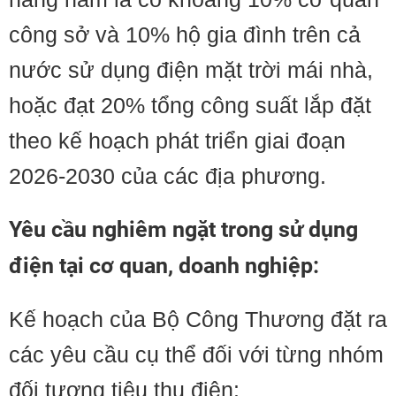
công sở và 10% hộ gia đình trên cả
nước sử dụng điện mặt trời mái nhà,
hoặc đạt 20% tổng công suất lắp đặt
theo kế hoạch phát triển giai đoạn
2026-2030 của các địa phương.
Yêu cầu nghiêm ngặt trong sử dụng
điện tại cơ quan, doanh nghiệp:
Kế hoạch của Bộ Công Thương đặt ra
các yêu cầu cụ thể đối với từng nhóm
đối tượng tiêu thụ điện: