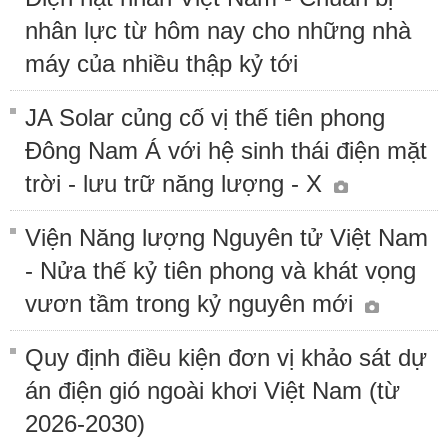
nhân lực từ hôm nay cho những nhà
máy của nhiều thập kỷ tới
JA Solar củng cố vị thế tiên phong
Đông Nam Á với hệ sinh thái điện mặt
trời - lưu trữ năng lượng - X
Viện Năng lượng Nguyên tử Việt Nam
- Nửa thế kỷ tiên phong và khát vọng
vươn tầm trong kỷ nguyên mới
Quy định điều kiện đơn vị khảo sát dự
án điện gió ngoài khơi Việt Nam (từ
2026-2030)