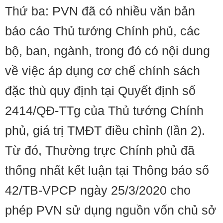
Thứ ba: PVN đã có nhiều văn bản
báo cáo Thủ tướng Chính phủ, các
bộ, ban, ngành, trong đó có nội dung
về việc áp dụng cơ chế chính sách
đặc thù quy định tại Quyết định số
2414/QĐ-TTg của Thủ tướng Chính
phủ, giá trị TMĐT điều chỉnh (lần 2).
Từ đó, Thường trực Chính phủ đã
thống nhất kết luận tại Thông báo số
42/TB-VPCP ngày 25/3/2020 cho
phép PVN sử dụng nguồn vốn chủ sở