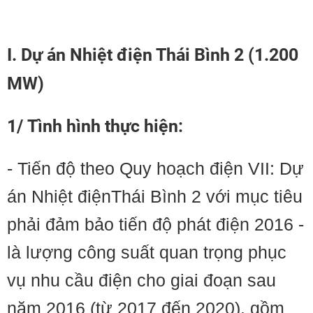
I. Dự án Nhiệt điện Thái Bình 2 (1.200
MW)
1/ Tình hình thực hiện:
- Tiến độ theo Quy hoạch điện VII: Dự
án Nhiệt điệnThái Bình 2 với mục tiêu
phải đảm bảo tiến độ phát điện 2016 -
là lượng công suất quan trọng phục
vụ nhu cầu điện cho giai đoạn sau
năm 2016 (từ 2017 đến 2020), gồm