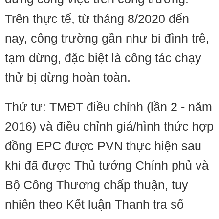
Trên thực tế, từ tháng 8/2020 đến
nay, công trường gần như bị đình trệ,
tạm dừng, đặc biệt là công tác chạy
thử bị dừng hoàn toàn.
Thứ tư: TMĐT điều chỉnh (lần 2 - năm
2016) và điều chỉnh giá/hình thức hợp
đồng EPC được PVN thực hiện sau
khi đã được Thủ tướng Chính phủ và
Bộ Công Thương chấp thuận, tuy
nhiên theo Kết luận Thanh tra số