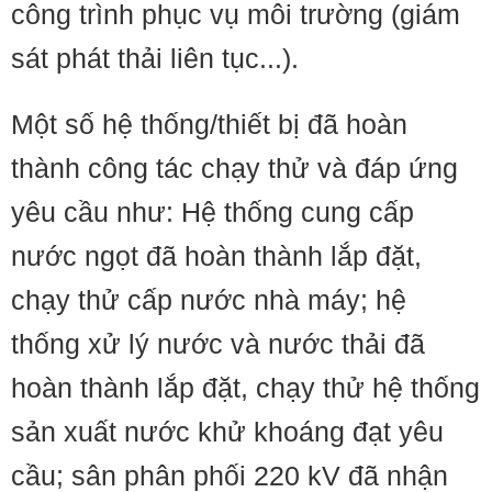
công trình phục vụ môi trường (giám
sát phát thải liên tục...).
Một số hệ thống/thiết bị đã hoàn
thành công tác chạy thử và đáp ứng
yêu cầu như: Hệ thống cung cấp
nước ngọt đã hoàn thành lắp đặt,
chạy thử cấp nước nhà máy; hệ
thống xử lý nước và nước thải đã
hoàn thành lắp đặt, chạy thử hệ thống
sản xuất nước khử khoáng đạt yêu
cầu; sân phân phối 220 kV đã nhận