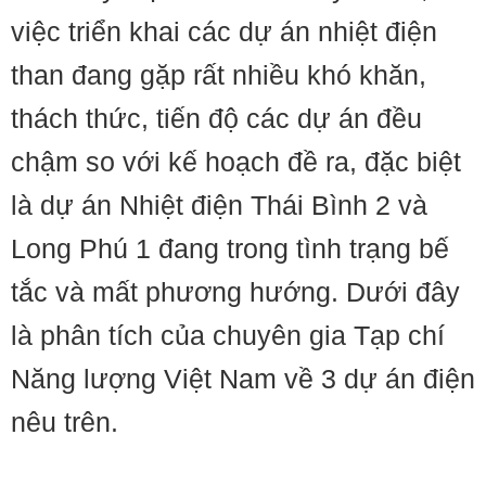
việc triển khai các dự án nhiệt điện
than đang gặp rất nhiều khó khăn,
thách thức, tiến độ các dự án đều
chậm so với kế hoạch đề ra, đặc biệt
là dự án Nhiệt điện Thái Bình 2 và
Long Phú 1 đang trong tình trạng bế
tắc và mất phương hướng. Dưới đây
là phân tích của chuyên gia Tạp chí
Năng lượng Việt Nam về 3 dự án điện
nêu trên.