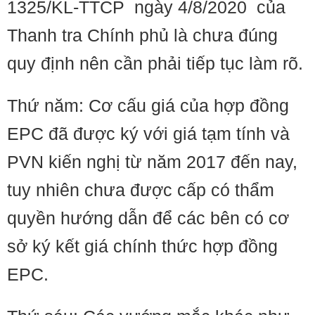
1325/KL-TTCP ngày 4/8/2020 của
Thanh tra Chính phủ là chưa đúng
quy định nên cần phải tiếp tục làm rõ.
Thứ năm: Cơ cấu giá của hợp đồng
EPC đã được ký với giá tạm tính và
PVN kiến nghị từ năm 2017 đến nay,
tuy nhiên chưa được cấp có thẩm
quyền hướng dẫn để các bên có cơ
sở ký kết giá chính thức hợp đồng
EPC.