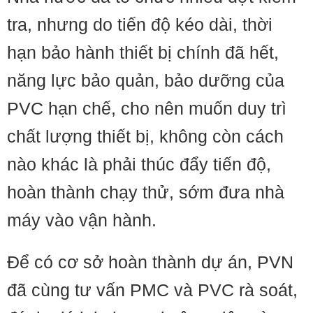
tra, nhưng do tiến độ kéo dài, thời
hạn bảo hành thiết bị chính đã hết,
năng lực bảo quản, bảo dưỡng của
PVC hạn chế, cho nên muốn duy trì
chất lượng thiết bị, không còn cách
nào khác là phải thúc đẩy tiến độ,
hoàn thành chạy thử, sớm đưa nhà
máy vào vận hành.
Để có cơ sở hoàn thành dự án, PVN
đã cùng tư vấn PMC và PVC rà soát,