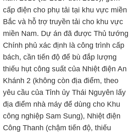
cấp điện cho phụ tải tại khu vực miền
Bắc và hỗ trợ truyền tải cho khu vực
miền Nam. Dự án đã được Thủ tướng
Chính phủ xác định là công trình cấp
bách, cần tiến độ để bù đắp lượng
thiếu hụt công suất của Nhiệt điện An
Khánh 2 (không còn địa điểm, theo
yêu cầu của Tỉnh ủy Thái Nguyên lấy
địa điểm nhà máy để dùng cho Khu
công nghiệp Sam Sung), Nhiệt điện
Công Thanh (chậm tiến độ, thiếu