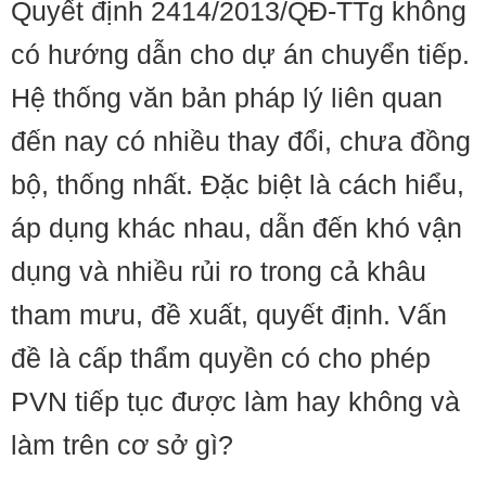
Quyết định 2414/2013/QĐ-TTg không
có hướng dẫn cho dự án chuyển tiếp.
Hệ thống văn bản pháp lý liên quan
đến nay có nhiều thay đổi, chưa đồng
bộ, thống nhất. Đặc biệt là cách hiểu,
áp dụng khác nhau, dẫn đến khó vận
dụng và nhiều rủi ro trong cả khâu
tham mưu, đề xuất, quyết định. Vấn
đề là cấp thẩm quyền có cho phép
PVN tiếp tục được làm hay không và
làm trên cơ sở gì?