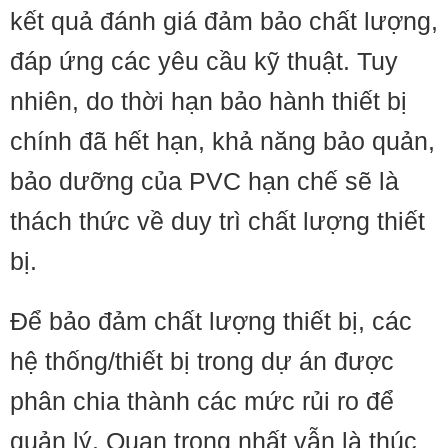
kết quả đánh giá đảm bảo chất lượng,
đáp ứng các yêu cầu kỹ thuật. Tuy
nhiên, do thời hạn bảo hành thiết bị
chính đã hết hạn, khả năng bảo quản,
bảo dưỡng của PVC hạn chế sẽ là
thách thức về duy trì chất lượng thiết
bị.
Để bảo đảm chất lượng thiết bị, các
hệ thống/thiết bị trong dự án được
phân chia thành các mức rủi ro để
quản lý. Quan trọng nhất vẫn là thúc