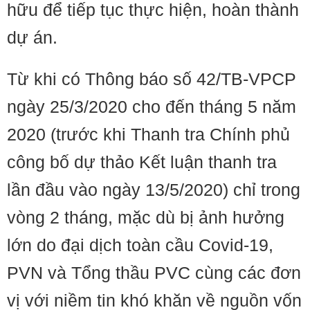
hữu để tiếp tục thực hiện, hoàn thành
dự án.
Từ khi có Thông báo số 42/TB-VPCP
ngày 25/3/2020 cho đến tháng 5 năm
2020 (trước khi Thanh tra Chính phủ
công bố dự thảo Kết luận thanh tra
lần đầu vào ngày 13/5/2020) chỉ trong
vòng 2 tháng, mặc dù bị ảnh hưởng
lớn do đại dịch toàn cầu Covid-19,
PVN và Tổng thầu PVC cùng các đơn
vị với niềm tin khó khăn về nguồn vốn