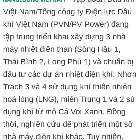
Việt Nam/Tổng công ty Điện lực Dầu
khí Việt Nam (PVN/PV Power) đang
tập trung triển khai xây dựng 3 nhà
máy nhiệt điện than (Sông Hậu 1,
Thái Bình 2, Long Phú 1) và chuẩn bị
đầu tư các dự án nhiệt điện khí: Nhơn
Trạch 3 và 4 sử dụng khí thiên nhiên
hoá lỏng (LNG), miền Trung 1 và 2 sử
dụng khí từ mỏ Cá Voi Xanh. Đồng
thời, nghiên cứu để phát triển một số
nhà máy điện khí khác. Tuy nhiên,