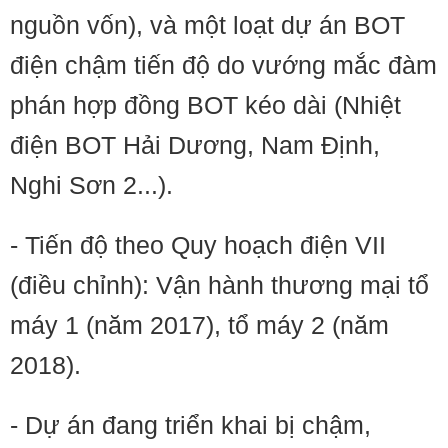
nguồn vốn), và một loạt dự án BOT
điện chậm tiến độ do vướng mắc đàm
phán hợp đồng BOT kéo dài (Nhiệt
điện BOT Hải Dương, Nam Định,
Nghi Sơn 2...).
- Tiến độ theo Quy hoạch điện VII
(điều chỉnh): Vận hành thương mại tổ
máy 1 (năm 2017), tổ máy 2 (năm
2018).
- Dự án đang triển khai bị chậm,