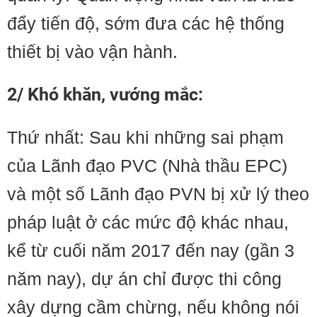
đẩy tiến độ, sớm đưa các hệ thống
thiết bị vào vận hành.
2/ Khó khăn, vướng mắc:
Thứ nhất: Sau khi những sai phạm
của Lãnh đạo PVC (Nhà thầu EPC)
và một số Lãnh đạo PVN bị xử lý theo
pháp luật ở các mức độ khác nhau,
kể từ cuối năm 2017 đến nay (gần 3
năm nay), dự án chỉ được thi công
xây dựng cầm chừng, nếu không nói