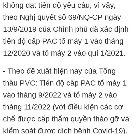
không đạt tiến độ yêu cầu, vì vậy,
theo Nghị quyết số 69/NQ-CP ngày
13/9/2019 của Chính phủ đã xác định
tiến độ cấp PAC tổ máy 1 vào tháng
12/2020 và tổ máy 2 vào quí 1/2021.
- Theo đề xuất hiện nay của Tổng
thầu PVC: Tiến độ cấp PAC tổ máy 1
vào tháng 9/2022 và tổ máy 2 vào
tháng 11/2022 (với điều kiện các cơ
chế được cấp thẩm quyền tháo gỡ và
kiểm soát được dịch bệnh Covid-19).