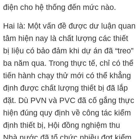
điện cho hệ thống đến mức nào.
Hai là: Một vấn đề được dư luận quan
tâm hiện nay là chất lượng các thiết
bị liệu có bảo đảm khi dự án đã “treo”
ba năm qua. Trong thực tế, chỉ có thể
tiến hành chạy thử mới có thể khẳng
định được chất lượng thiết bị đã lắp
đặt. Dù PVN và PVC đã cố gắng thực
hiện đúng quy định về công tác kiểm
định thiết bị, Hội đồng nghiệm thu
Nhà nước đã tổ chức nhiều đợt kiểm