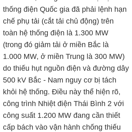
thống điện Quốc gia đã phải lệnh hạn
chế phụ tải (cắt tải chủ động) trên
toàn hệ thống điện là 1.300 MW
(trong đó giảm tải ở miền Bắc là
1.000 MW, ở miền Trung là 300 MW)
do thiếu hụt nguồn điện và đường dây
500 kV Bắc - Nam nguy cơ bị tách
khỏi hệ thống. Điều này thể hiện rõ,
công trình Nhiệt điện Thái Bình 2 với
công suất 1.200 MW đang cần thiết
cấp bách vào vận hành chống thiếu