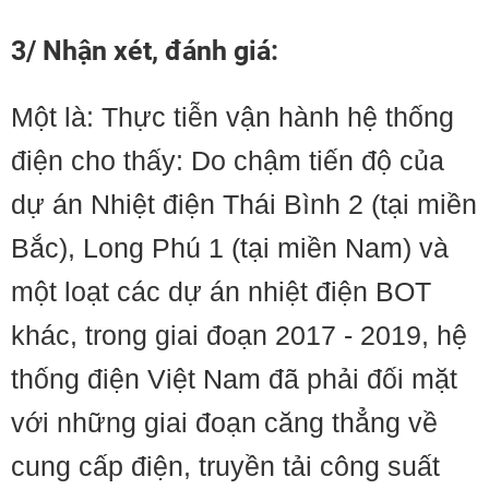
3/ Nhận xét, đánh giá:
Một là: Thực tiễn vận hành hệ thống
điện cho thấy: Do chậm tiến độ của
dự án Nhiệt điện Thái Bình 2 (tại miền
Bắc), Long Phú 1 (tại miền Nam) và
một loạt các dự án nhiệt điện BOT
khác, trong giai đoạn 2017 - 2019, hệ
thống điện Việt Nam đã phải đối mặt
với những giai đoạn căng thẳng về
cung cấp điện, truyền tải công suất