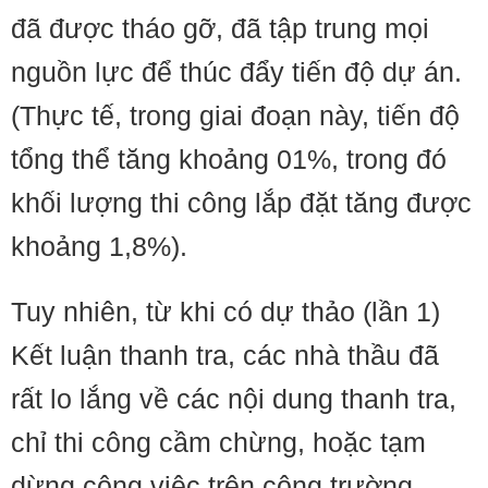
đã được tháo gỡ, đã tập trung mọi
nguồn lực để thúc đẩy tiến độ dự án.
(Thực tế, trong giai đoạn này, tiến độ
tổng thể tăng khoảng 01%, trong đó
khối lượng thi công lắp đặt tăng được
khoảng 1,8%).
Tuy nhiên, từ khi có dự thảo (lần 1)
Kết luận thanh tra, các nhà thầu đã
rất lo lắng về các nội dung thanh tra,
chỉ thi công cầm chừng, hoặc tạm
dừng công việc trên công trường.