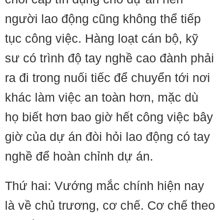
người lao động cũng không thể tiếp
tục công việc. Hàng loạt cán bộ, kỹ
sư có trình độ tay nghề cao đành phải
ra đi trong nuối tiếc để chuyển tới nơi
khác làm việc an toàn hơn, mặc dù
họ biết hơn bao giờ hết công việc bây
giờ của dự án đòi hỏi lao động có tay
nghề để hoàn chỉnh dự án.
Thứ hai: Vướng mắc chính hiện nay
là về chủ trương, cơ chế. Cơ chế theo