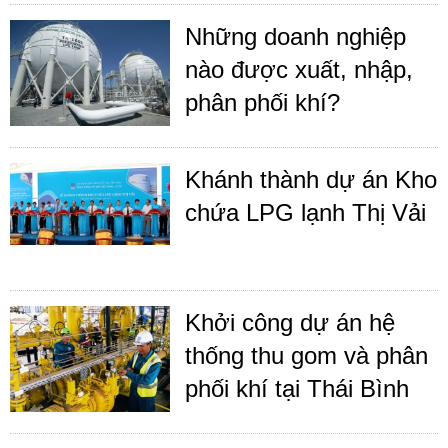
Những doanh nghiệp
nào được xuất, nhập,
phân phối khí?
Khánh thành dự án Kho
chứa LPG lạnh Thị Vải
Khởi công dự án hệ
thống thu gom và phân
phối khí tại Thái Bình