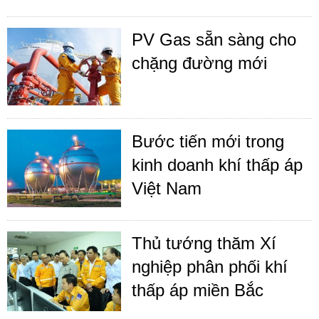
PV Gas sẵn sàng cho
chặng đường mới
Bước tiến mới trong
kinh doanh khí thấp áp
Việt Nam
Thủ tướng thăm Xí
nghiệp phân phối khí
thấp áp miền Bắc