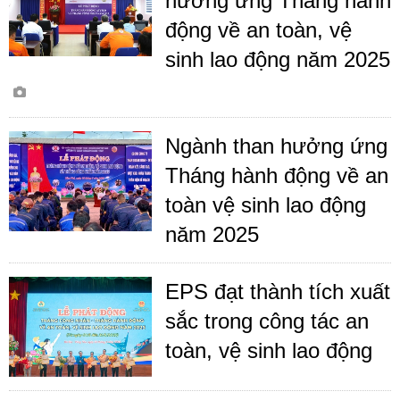
hưởng ứng Tháng hành
động về an toàn, vệ
sinh lao động năm 2025
Ngành than hưởng ứng
Tháng hành động về an
toàn vệ sinh lao động
năm 2025
EPS đạt thành tích xuất
sắc trong công tác an
toàn, vệ sinh lao động