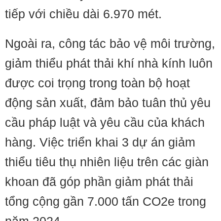
tiếp với chiều dài 6.970 mét.
Ngoài ra, công tác bảo vệ môi trường,
giảm thiểu phát thải khí nhà kính luôn
được coi trọng trong toàn bộ hoạt
động sản xuất, đảm bảo tuân thủ yêu
cầu pháp luật và yêu cầu của khách
hàng. Việc triển khai 3 dự án giảm
thiểu tiêu thụ nhiên liệu trên các giàn
khoan đã góp phần giảm phát thải
tổng cộng gần 7.000 tấn CO2e trong