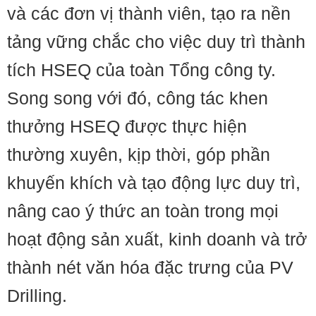
và các đơn vị thành viên, tạo ra nền
tảng vững chắc cho việc duy trì thành
tích HSEQ của toàn Tổng công ty.
Song song với đó, công tác khen
thưởng HSEQ được thực hiện
thường xuyên, kịp thời, góp phần
khuyến khích và tạo động lực duy trì,
nâng cao ý thức an toàn trong mọi
hoạt động sản xuất, kinh doanh và trở
thành nét văn hóa đặc trưng của PV
Drilling.