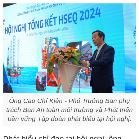
Ông Cao Chí Kiên - Phó Trưởng Ban phụ
trách Ban An toàn môi trường và Phát triển
bền vững Tập đoàn phát biểu tại hội nghị.
Phát biểu chỉ đạo tại hội nghị, ông