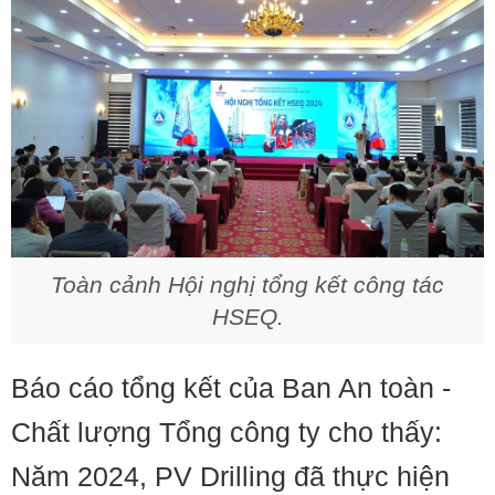
Toàn cảnh Hội nghị tổng kết công tác
HSEQ.
Báo cáo tổng kết của Ban An toàn -
Chất lượng Tổng công ty cho thấy:
Năm 2024, PV Drilling đã thực hiện