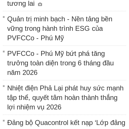
tương lai
Quản trị minh bạch - Nền tảng bền
vững trong hành trình ESG của
PVFCCo - Phú Mỹ
PVFCCo - Phú Mỹ bứt phá tăng
trưởng toàn diện trong 6 tháng đầu
năm 2026
Nhiệt điện Phả Lại phát huy sức mạnh
tập thể, quyết tâm hoàn thành thắng
lợi nhiệm vụ 2026
Đảng bộ Quacontrol kết nạp ‘Lớp đảng