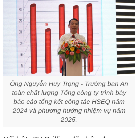
Ông Nguyễn Huy Trọng - Trưởng ban An
toàn chất lượng Tổng công ty trình bày
báo cáo tổng kết công tác HSEQ năm
2024 và phương hướng nhiệm vụ năm
2025.