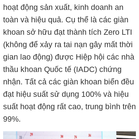
hoạt động sản xuất, kinh doanh an
toàn và hiệu quả. Cụ thể là các giàn
khoan sở hữu đạt thành tích Zero LTI
(không để xảy ra tai nạn gây mất thời
gian lao động) được Hiệp hội các nhà
thầu khoan Quốc tế (IADC) chứng
nhận. Tất cả các giàn khoan biển đều
đạt hiệu suất sử dụng 100% và hiệu
suất hoạt động rất cao, trung bình trên
99%.