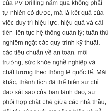
của PV Drilling năm qua không phải
tự nhiên có được, mà là kết quả của
việc duy trì hiệu lực, hiệu quả và cải
tiến liên tục hệ thống quản lý; tuân thủ
nghiêm ngặt các quy trình kỹ thuật,
các tiêu chuẩn về an toàn, môi
trường, sức khỏe nghề nghiệp và
chất lượng theo thông lệ quốc tế. Mặt
khác, thành tích đã thể hiện sự chỉ
đạo sát sao của ban lãnh đạo, sự
phối hợp chặt chẽ giữa các nhà thầu,