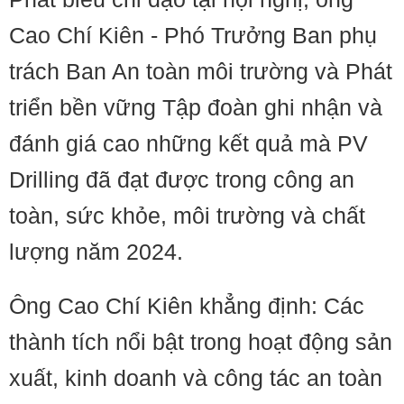
Cao Chí Kiên - Phó Trưởng Ban phụ
trách Ban An toàn môi trường và Phát
triển bền vững Tập đoàn ghi nhận và
đánh giá cao những kết quả mà PV
Drilling đã đạt được trong công an
toàn, sức khỏe, môi trường và chất
lượng năm 2024.
Ông Cao Chí Kiên khẳng định: Các
thành tích nổi bật trong hoạt động sản
xuất, kinh doanh và công tác an toàn