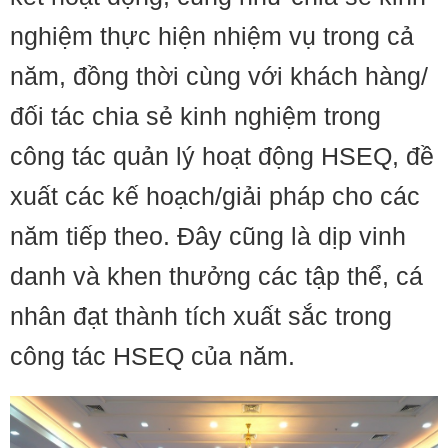
nghiệm thực hiện nhiệm vụ trong cả
năm, đồng thời cùng với khách hàng/
đối tác chia sẻ kinh nghiệm trong
công tác quản lý hoạt động HSEQ, đề
xuất các kế hoạch/giải pháp cho các
năm tiếp theo. Đây cũng là dịp vinh
danh và khen thưởng các tập thể, cá
nhân đạt thành tích xuất sắc trong
công tác HSEQ của năm.