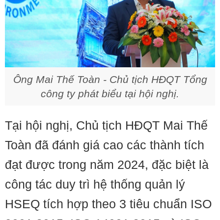
Ông Mai Thế Toàn - Chủ tịch HĐQT Tổng
công ty phát biểu tại hội nghị.
Tại hội nghị, Chủ tịch HĐQT Mai Thế
Toàn đã đánh giá cao các thành tích
đạt được trong năm 2024, đặc biệt là
công tác duy trì hệ thống quản lý
HSEQ tích hợp theo 3 tiêu chuẩn ISO