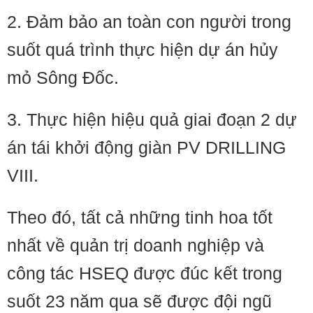
2. Đảm bảo an toàn con người trong
suốt quá trình thực hiện dự án hủy
mỏ Sông Đốc.
3. Thực hiện hiệu quả giai đoạn 2 dự
án tái khởi động giàn PV DRILLING
VIII.
Theo đó, tất cả những tinh hoa tốt
nhất về quản trị doanh nghiệp và
công tác HSEQ được đúc kết trong
suốt 23 năm qua sẽ được đội ngũ