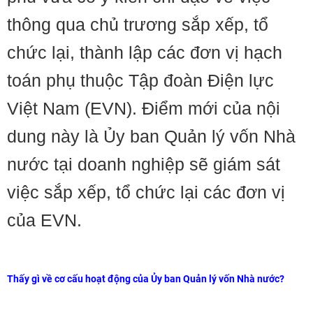
thông qua chủ trương sắp xếp, tổ
chức lại, thành lập các đơn vị hạch
toán phụ thuộc Tập đoàn Điện lực
Việt Nam (EVN). Điểm mới của nội
dung này là Ủy ban Quản lý vốn Nhà
nước tại doanh nghiệp sẽ giám sát
việc sắp xếp, tổ chức lại các đơn vị
của EVN.
Thấy gì về cơ cấu hoạt động của Ủy ban Quản lý vốn Nhà nước?