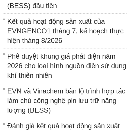
(BESS) đầu tiên
Kết quả hoạt động sản xuất của
EVNGENCO1 tháng 7, kế hoạch thực
hiện tháng 8/2026
Phê duyệt khung giá phát điện năm
2026 cho loại hình nguồn điện sử dụng
khí thiên nhiên
EVN và Vinachem bàn lộ trình hợp tác
làm chủ công nghệ pin lưu trữ năng
lượng (BESS)
Đánh giá kết quả hoạt động sản xuất