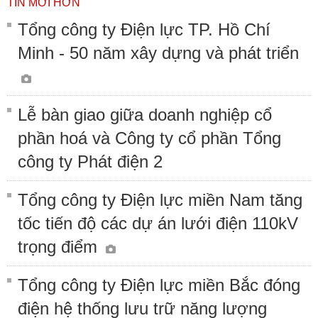
TIN MỚI HƠN
Tổng công ty Điện lực TP. Hồ Chí
Minh - 50 năm xây dựng và phát triển
Lễ bàn giao giữa doanh nghiệp cổ
phần hoá và Công ty cổ phần Tổng
công ty Phát điện 2
Tổng công ty Điện lực miền Nam tăng
tốc tiến độ các dự án lưới điện 110kV
trọng điểm
Tổng công ty Điện lực miền Bắc đóng
điện hệ thống lưu trữ năng lượng