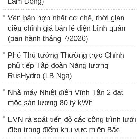
Lâm Đồng)
Văn bản hợp nhất cơ chế, thời gian
điều chỉnh giá bán lẻ điện bình quân
(ban hành tháng 7/2026)
Phó Thủ tướng Thường trực Chính
phủ tiếp Tập đoàn Năng lượng
RusHydro (LB Nga)
Nhà máy Nhiệt điện Vĩnh Tân 2 đạt
mốc sản lượng 80 tỷ kWh
EVN rà soát tiến độ các công trình lưới
điện trọng điểm khu vực miền Bắc