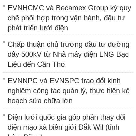
EVNHCMC và Becamex Group ký quy
chế phối hợp trong vận hành, đầu tư
phát triển lưới điện
Chấp thuận chủ trương đầu tư đường
dây 500kV từ Nhà máy điện LNG Bạc
Liêu đến Cần Thơ
EVNNPC và EVNSPC trao đổi kinh
nghiệm công tác quản lý, thực hiện kế
hoạch sửa chữa lớn
Điện lưới quốc gia góp phần thay đổi
diện mạo xã biên giới Đắk Wil (tỉnh