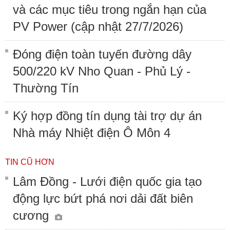
và các mục tiêu trong ngắn hạn của
PV Power (cập nhật 27/7/2026)
Đóng điện toàn tuyến đường dây
500/220 kV Nho Quan - Phủ Lý -
Thường Tín
Ký hợp đồng tín dụng tài trợ dự án
Nhà máy Nhiệt điện Ô Môn 4
TIN CŨ HƠN
Lâm Đồng - Lưới điện quốc gia tạo
động lực bứt phá nơi dải đất biên
cương