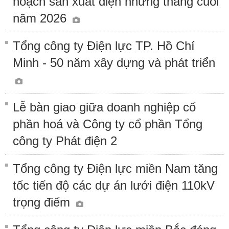
hoạch sản xuất điện những tháng cuối
năm 2026
Tổng công ty Điện lực TP. Hồ Chí
Minh - 50 năm xây dựng và phát triển
Lễ bàn giao giữa doanh nghiệp cổ
phần hoá và Công ty cổ phần Tổng
công ty Phát điện 2
Tổng công ty Điện lực miền Nam tăng
tốc tiến độ các dự án lưới điện 110kV
trọng điểm