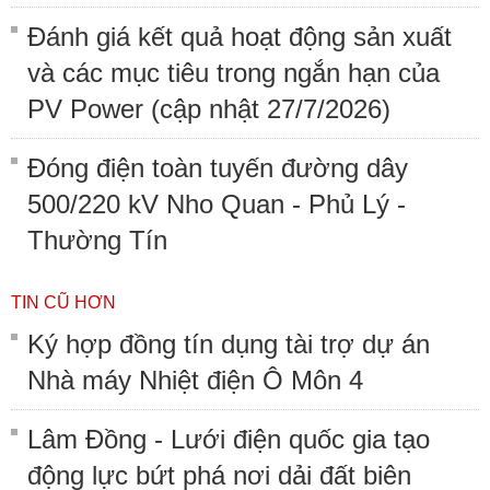
Đánh giá kết quả hoạt động sản xuất
và các mục tiêu trong ngắn hạn của
PV Power (cập nhật 27/7/2026)
Đóng điện toàn tuyến đường dây
500/220 kV Nho Quan - Phủ Lý -
Thường Tín
TIN CŨ HƠN
Ký hợp đồng tín dụng tài trợ dự án
Nhà máy Nhiệt điện Ô Môn 4
Lâm Đồng - Lưới điện quốc gia tạo
động lực bứt phá nơi dải đất biên