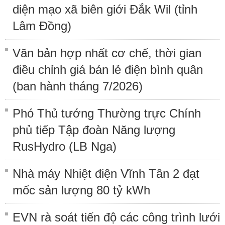
diện mạo xã biên giới Đắk Wil (tỉnh
Lâm Đồng)
Văn bản hợp nhất cơ chế, thời gian
điều chỉnh giá bán lẻ điện bình quân
(ban hành tháng 7/2026)
Phó Thủ tướng Thường trực Chính
phủ tiếp Tập đoàn Năng lượng
RusHydro (LB Nga)
Nhà máy Nhiệt điện Vĩnh Tân 2 đạt
mốc sản lượng 80 tỷ kWh
EVN rà soát tiến độ các công trình lưới