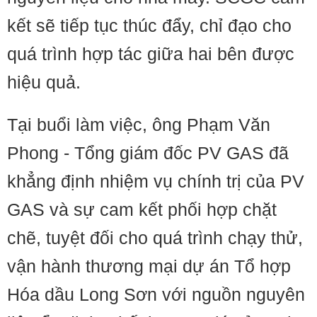
kết sẽ tiếp tục thúc đẩy, chỉ đạo cho
quá trình hợp tác giữa hai bên được
hiệu quả.
Tại buổi làm việc, ông Phạm Văn
Phong - Tổng giám đốc PV GAS đã
khẳng định nhiệm vụ chính trị của PV
GAS và sự cam kết phối hợp chặt
chẽ, tuyệt đối cho quá trình chạy thử,
vận hành thương mại dự án Tổ hợp
Hóa dầu Long Sơn với nguồn nguyên