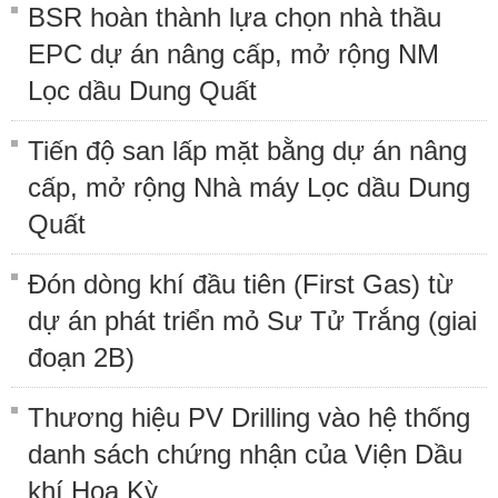
BSR hoàn thành lựa chọn nhà thầu
EPC dự án nâng cấp, mở rộng NM
Lọc dầu Dung Quất
Tiến độ san lấp mặt bằng dự án nâng
cấp, mở rộng Nhà máy Lọc dầu Dung
Quất
Đón dòng khí đầu tiên (First Gas) từ
dự án phát triển mỏ Sư Tử Trắng (giai
đoạn 2B)
Thương hiệu PV Drilling vào hệ thống
danh sách chứng nhận của Viện Dầu
khí Hoa Kỳ