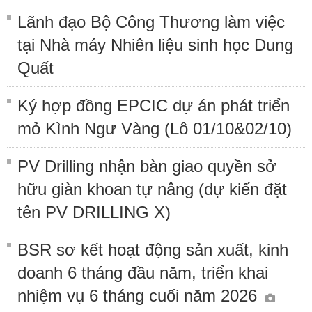
Lãnh đạo Bộ Công Thương làm việc
tại Nhà máy Nhiên liệu sinh học Dung
Quất
Ký hợp đồng EPCIC dự án phát triển
mỏ Kình Ngư Vàng (Lô 01/10&02/10)
PV Drilling nhận bàn giao quyền sở
hữu giàn khoan tự nâng (dự kiến đặt
tên PV DRILLING X)
BSR sơ kết hoạt động sản xuất, kinh
doanh 6 tháng đầu năm, triển khai
nhiệm vụ 6 tháng cuối năm 2026