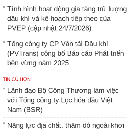
Tình hình hoạt động gia tăng trữ lượng
dầu khí và kế hoạch tiếp theo của
PVEP (cập nhật 24/7/2026)
Tổng công ty CP Vận tải Dầu khí
(PVTrans) công bố Báo cáo Phát triển
bền vững năm 2025
TIN CŨ HƠN
Lãnh đạo Bộ Công Thương làm việc
với Tổng công ty Lọc hóa dầu Việt
Nam (BSR)
Năng lực địa chất, thăm dò ngoài khơi