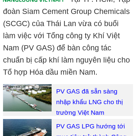
đoàn Siam Cement Group Chemicals
(SCGC) của Thái Lan vừa có buổi
làm việc với Tổng công ty Khí Việt
Nam (PV GAS) để bàn công tác
chuẩn bị cấp khí làm nguyên liệu cho
Tổ hợp Hóa dầu miền Nam.
PV GAS đã sẵn sàng
nhập khẩu LNG cho thị
trường Việt Nam
PV GAS LPG hướng tới