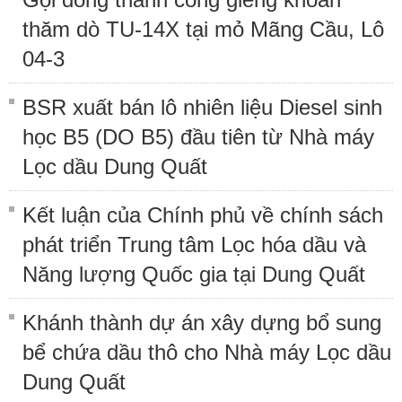
thăm dò TU-14X tại mỏ Mãng Cầu, Lô
04-3
BSR xuất bán lô nhiên liệu Diesel sinh
học B5 (DO B5) đầu tiên từ Nhà máy
Lọc dầu Dung Quất
Kết luận của Chính phủ về chính sách
phát triển Trung tâm Lọc hóa dầu và
Năng lượng Quốc gia tại Dung Quất
Khánh thành dự án xây dựng bổ sung
bể chứa dầu thô cho Nhà máy Lọc dầu
Dung Quất