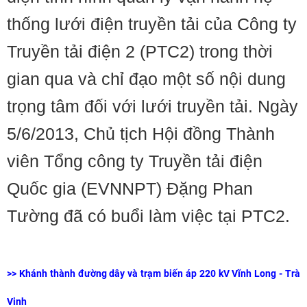
thống lưới điện truyền tải của Công ty
Truyền tải điện 2 (PTC2) trong thời
gian qua và chỉ đạo một số nội dung
trọng tâm đối với lưới truyền tải. Ngày
5/6/2013, Chủ tịch Hội đồng Thành
viên Tổng công ty Truyền tải điện
Quốc gia (EVNNPT) Đặng Phan
Tường đã có buổi làm việc tại PTC2.
>>
Khánh thành đường dây và trạm biến áp 220 kV Vĩnh Long - Trà
Vinh