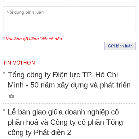
* Vui lòng gõ tiếng Việt có dấu
Gửi bình luận
TIN MỚI HƠN
Tổng công ty Điện lực TP. Hồ Chí
Minh - 50 năm xây dựng và phát triển
Lễ bàn giao giữa doanh nghiệp cổ
phần hoá và Công ty cổ phần Tổng
công ty Phát điện 2