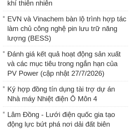
khí thiên nhiên
EVN và Vinachem bàn lộ trình hợp tác
làm chủ công nghệ pin lưu trữ năng
lượng (BESS)
Đánh giá kết quả hoạt động sản xuất
và các mục tiêu trong ngắn hạn của
PV Power (cập nhật 27/7/2026)
Ký hợp đồng tín dụng tài trợ dự án
Nhà máy Nhiệt điện Ô Môn 4
Lâm Đồng - Lưới điện quốc gia tạo
động lực bứt phá nơi dải đất biên