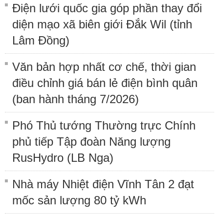
Điện lưới quốc gia góp phần thay đổi
diện mạo xã biên giới Đắk Wil (tỉnh
Lâm Đồng)
Văn bản hợp nhất cơ chế, thời gian
điều chỉnh giá bán lẻ điện bình quân
(ban hành tháng 7/2026)
Phó Thủ tướng Thường trực Chính
phủ tiếp Tập đoàn Năng lượng
RusHydro (LB Nga)
Nhà máy Nhiệt điện Vĩnh Tân 2 đạt
mốc sản lượng 80 tỷ kWh