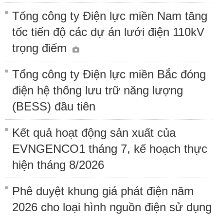
Tổng công ty Điện lực miền Nam tăng
tốc tiến độ các dự án lưới điện 110kV
trọng điểm
Tổng công ty Điện lực miền Bắc đóng
điện hệ thống lưu trữ năng lượng
(BESS) đầu tiên
Kết quả hoạt động sản xuất của
EVNGENCO1 tháng 7, kế hoạch thực
hiện tháng 8/2026
Phê duyệt khung giá phát điện năm
2026 cho loại hình nguồn điện sử dụng