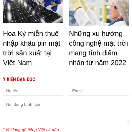
Hoa Kỳ miễn thuế
Những xu hướng
nhập khẩu pin mặt
công nghệ mặt trời
trời sản xuất tại
mang tính điểm
Việt Nam
nhấn từ năm 2022
Ý KIẾN BẠN ĐỌC
* Vui lòng gõ tiếng Việt có dấu