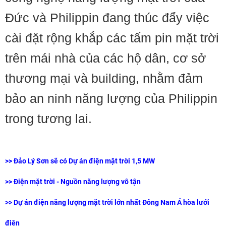
Đức và Philippin đang thúc đẩy việc
cài đặt rộng khắp các tấm pin mặt trời
trên mái nhà của các hộ dân, cơ sở
thương mại và building, nhằm đảm
bảo an ninh năng lượng của Philippin
trong tương lai.
>>
Đảo Lý Sơn sẽ có Dự án điện mặt trời 1,5 MW
>>
Điện mặt trời - Nguồn năng lượng vô tận
>>
Dự án điện năng lượng mặt trời lớn nhất Đông Nam Á hòa lưới
điện