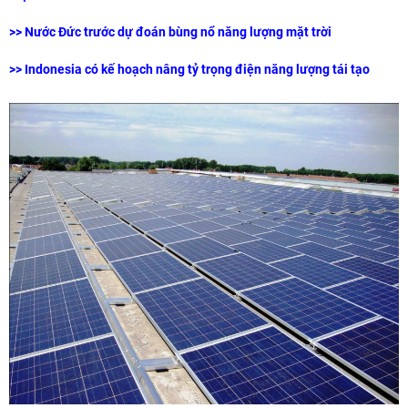
>>
Nước Đức trước dự đoán bùng nổ năng lượng mặt trời
>>
Indonesia có kế hoạch nâng tỷ trọng điện năng lượng tái tạo