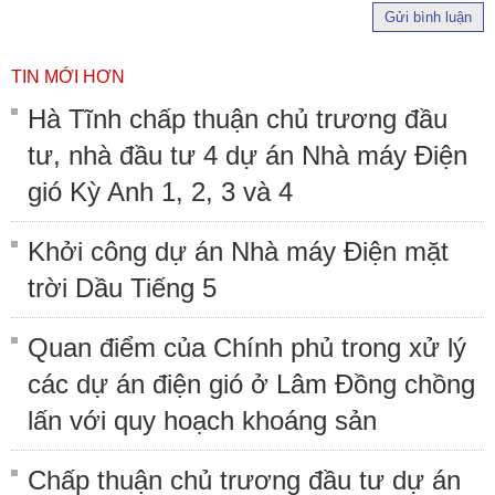
Gửi bình luận
TIN MỚI HƠN
Hà Tĩnh chấp thuận chủ trương đầu
tư, nhà đầu tư 4 dự án Nhà máy Điện
gió Kỳ Anh 1, 2, 3 và 4
Khởi công dự án Nhà máy Điện mặt
trời Dầu Tiếng 5
Quan điểm của Chính phủ trong xử lý
các dự án điện gió ở Lâm Đồng chồng
lấn với quy hoạch khoáng sản
Chấp thuận chủ trương đầu tư dự án