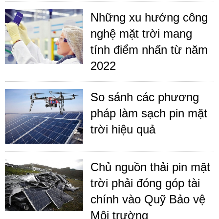
Những xu hướng công
nghệ mặt trời mang
tính điểm nhấn từ năm
2022
So sánh các phương
pháp làm sạch pin mặt
trời hiệu quả
Chủ nguồn thải pin mặt
trời phải đóng góp tài
chính vào Quỹ Bảo vệ
Môi trường