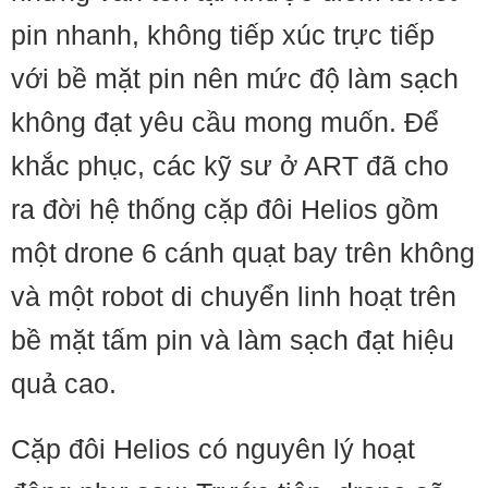
pin nhanh, không tiếp xúc trực tiếp
với bề mặt pin nên mức độ làm sạch
không đạt yêu cầu mong muốn. Để
khắc phục, các kỹ sư ở ART đã cho
ra đời hệ thống cặp đôi Helios gồm
một drone 6 cánh quạt bay trên không
và một robot di chuyển linh hoạt trên
bề mặt tấm pin và làm sạch đạt hiệu
quả cao.
Cặp đôi Helios có nguyên lý hoạt