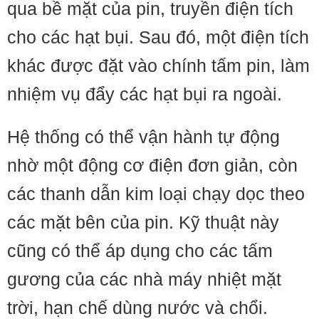
qua bề mặt của pin, truyền điện tích
cho các hạt bụi. Sau đó, một điện tích
khác được đặt vào chính tấm pin, làm
nhiệm vụ đẩy các hạt bụi ra ngoài.
Hệ thống có thể vận hành tự động
nhờ một động cơ điện đơn giản, còn
các thanh dẫn kim loại chạy dọc theo
các mặt bên của pin. Kỹ thuật này
cũng có thể áp dụng cho các tấm
gương của các nhà máy nhiệt mặt
trời, hạn chế dùng nước và chổi.