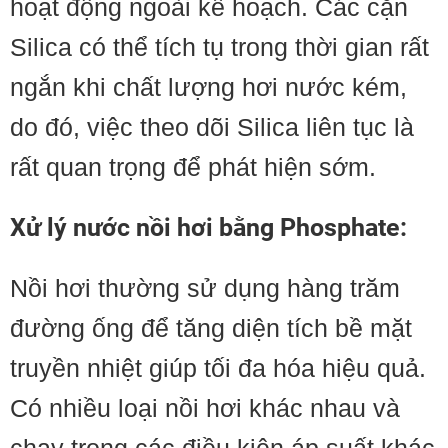
hoạt động ngoài kế hoạch. Các cặn
Silica có thể tích tụ trong thời gian rất
ngắn khi chất lượng hơi nước kém,
do đó, việc theo dõi Silica liên tục là
rất quan trọng để phát hiện sớm.
Xử lý nước nồi hơi bằng Phosphate:
Nồi hơi thường sử dụng hàng trăm
đường ống để tăng diện tích bề mặt
truyền nhiệt giúp tối đa hóa hiệu quả.
Có nhiều loại nồi hơi khác nhau và