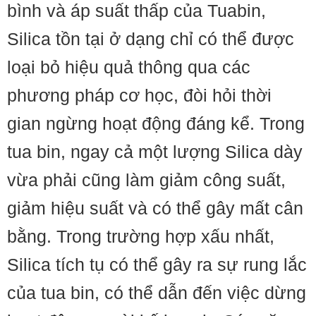
bình và áp suất thấp của Tuabin,
Silica tồn tại ở dạng chỉ có thể được
loại bỏ hiệu quả thông qua các
phương pháp cơ học, đòi hỏi thời
gian ngừng hoạt động đáng kể. Trong
tua bin, ngay cả một lượng Silica dày
vừa phải cũng làm giảm công suất,
giảm hiệu suất và có thể gây mất cân
bằng. Trong trường hợp xấu nhất,
Silica tích tụ có thể gây ra sự rung lắc
của tua bin, có thể dẫn đến việc dừng