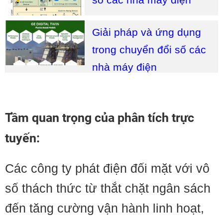
Giải pháp và ứng dụng
trong chuyển đổi số các
nhà máy điện
Tầm quan trọng của phân tích trực
tuyến:
Các công ty phát điện đối mặt với vô
số thách thức từ thắt chặt ngân sách
đến tăng cường vận hành linh hoạt,