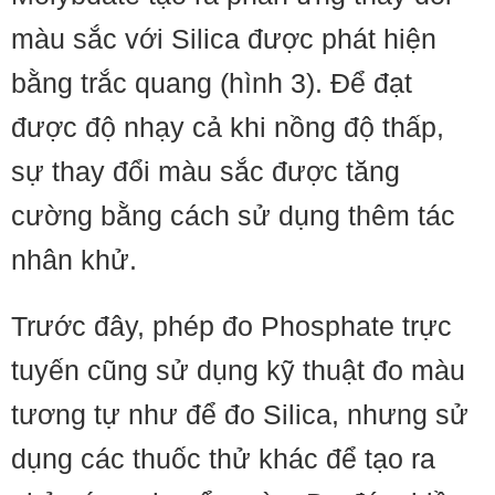
màu sắc với Silica được phát hiện
bằng trắc quang (hình 3). Để đạt
được độ nhạy cả khi nồng độ thấp,
sự thay đổi màu sắc được tăng
cường bằng cách sử dụng thêm tác
nhân khử.
Trước đây, phép đo Phosphate trực
tuyến cũng sử dụng kỹ thuật đo màu
tương tự như để đo Silica, nhưng sử
dụng các thuốc thử khác để tạo ra