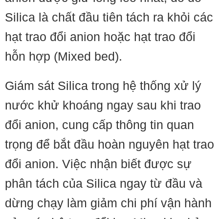
Silica là chất đầu tiên tách ra khỏi các
hạt trao đổi anion hoặc hạt trao đổi
hỗn hợp (Mixed bed).
Giám sát Silica trong hệ thống xử lý
nước khử khoáng ngay sau khi trao
đổi anion, cung cấp thông tin quan
trọng để bắt đầu hoàn nguyên hạt trao
đổi anion. Việc nhận biết được sự
phân tách của Silica ngay từ đầu và
dừng chạy làm giảm chi phí vận hành