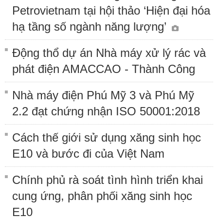
Petrovietnam tại hội thảo ‘Hiện đại hóa
hạ tầng số ngành năng lượng’
Động thổ dự án Nhà máy xử lý rác và
phát điện AMACCAO - Thành Công
Nhà máy điện Phú Mỹ 3 và Phú Mỹ
2.2 đạt chứng nhận ISO 50001:2018
Cách thế giới sử dụng xăng sinh học
E10 và bước đi của Việt Nam
Chính phủ rà soát tình hình triển khai
cung ứng, phân phối xăng sinh học
E10