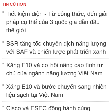
TIN CŨ HƠN
Tiết kiệm điện - Từ công thức, đến giải
pháp cụ thể của 3 quốc gia dẫn đầu
thế giới
BSR tăng tốc chuyển dịch năng lượng
với SAF và chiến lược phát triển xanh
Xăng E10 và cơ hội nâng cao tính tự
chủ của ngành năng lượng Việt Nam
Xăng E10 và bước chuyển sang nhiên
liệu sạch tại Việt Nam
Cisco và ESEC đồng hành cùng