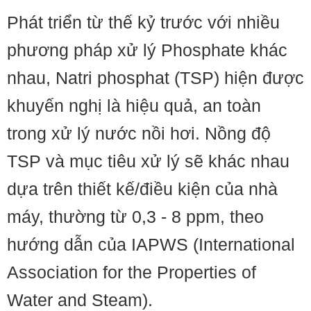
Phát triển từ thế kỷ trước với nhiều
phương pháp xử lý Phosphate khác
nhau, Natri phosphat (TSP) hiện được
khuyến nghị là hiệu quả, an toàn
trong xử lý nước nồi hơi. Nồng độ
TSP và mục tiêu xử lý sẽ khác nhau
dựa trên thiết kế/điều kiện của nhà
máy, thường từ 0,3 - 8 ppm, theo
hướng dẫn của IAPWS (International
Association for the Properties of
Water and Steam).