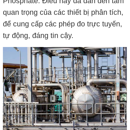
Phosphate. Điều này đã dẫn đến tầm
quan trọng của các thiết bị phân tích,
để cung cấp các phép đo trực tuyến,
tự động, đáng tin cậy.