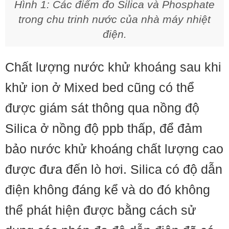
Hình 1: Các điểm đo Silica và Phosphate
trong chu trinh nước của nhà máy nhiệt
điện.
Chất lượng nước khử khoáng sau khi
khử ion ở Mixed bed cũng có thể
được giám sát thông qua nồng độ
Silica ở nồng độ ppb thấp, để đảm
bảo nước khử khoáng chất lượng cao
được đưa đến lò hơi. Silica có độ dẫn
điện không đáng kể và do đó không
thể phát hiện được bằng cách sử