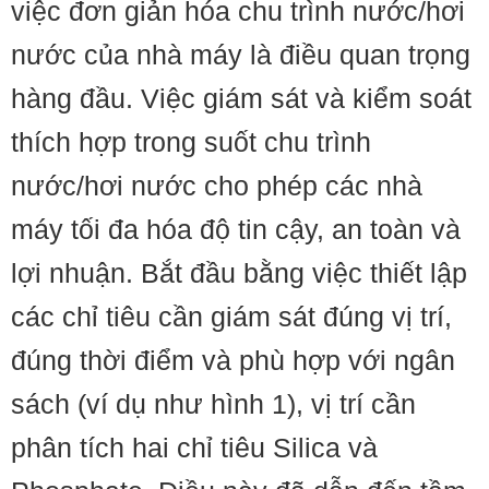
việc đơn giản hóa chu trình nước/hơi
nước của nhà máy là điều quan trọng
hàng đầu. Việc giám sát và kiểm soát
thích hợp trong suốt chu trình
nước/hơi nước cho phép các nhà
máy tối đa hóa độ tin cậy, an toàn và
lợi nhuận. Bắt đầu bằng việc thiết lập
các chỉ tiêu cần giám sát đúng vị trí,
đúng thời điểm và phù hợp với ngân
sách (ví dụ như hình 1), vị trí cần
phân tích hai chỉ tiêu Silica và