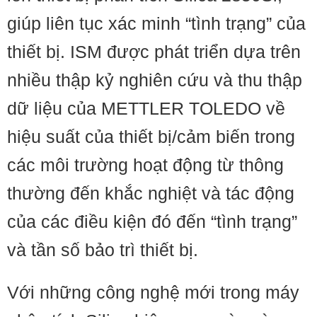
giúp liên tục xác minh “tình trạng” của
thiết bị. ISM được phát triển dựa trên
nhiều thập kỷ nghiên cứu và thu thập
dữ liệu của METTLER TOLEDO về
hiệu suất của thiết bị/cảm biến trong
các môi trường hoạt động từ thông
thường đến khắc nghiệt và tác động
của các điều kiện đó đến “tình trạng”
và tần số bảo trì thiết bị.
Với những công nghệ mới trong máy