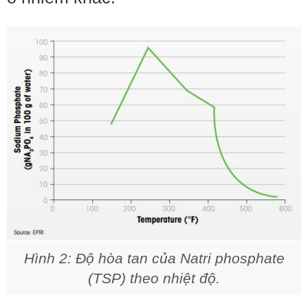
Hình 2: Độ hòa tan của Natri phosphate
(TSP) theo nhiệt độ.