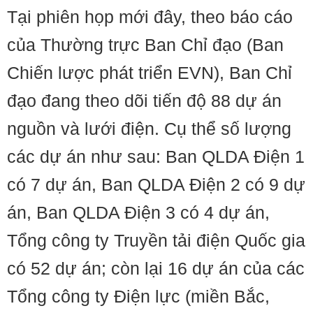
Tại phiên họp mới đây, theo báo cáo
của Thường trực Ban Chỉ đạo (Ban
Chiến lược phát triển EVN), Ban Chỉ
đạo đang theo dõi tiến độ 88 dự án
nguồn và lưới điện. Cụ thể số lượng
các dự án như sau: Ban QLDA Điện 1
có 7 dự án, Ban QLDA Điện 2 có 9 dự
án, Ban QLDA Điện 3 có 4 dự án,
Tổng công ty Truyền tải điện Quốc gia
có 52 dự án; còn lại 16 dự án của các
Tổng công ty Điện lực (miền Bắc,