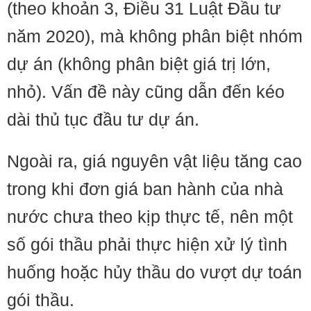
(theo khoản 3, Điều 31 Luật Đầu tư
năm 2020), mà không phân biệt nhóm
dự án (không phân biệt giá trị lớn,
nhỏ). Vấn đề này cũng dẫn đến kéo
dài thủ tục đầu tư dự án.
Ngoài ra, giá nguyên vật liệu tăng cao
trong khi đơn giá ban hành của nhà
nước chưa theo kịp thực tế, nên một
số gói thầu phải thực hiện xử lý tình
huống hoặc hủy thầu do vượt dự toán
gói thầu.