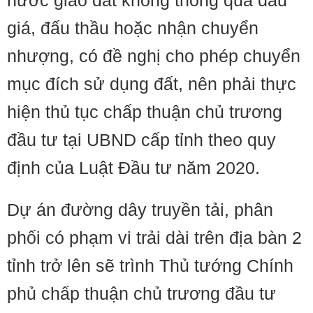
nước giao đất không thông qua đấu
giá, đấu thầu hoặc nhận chuyển
nhượng, có đề nghị cho phép chuyển
mục đích sử dụng đất, nên phải thực
hiện thủ tục chấp thuận chủ trương
đầu tư tại UBND cấp tỉnh theo quy
định của Luật Đầu tư năm 2020.
Dự án đường dây truyền tải, phân
phối có phạm vi trải dài trên địa bàn 2
tỉnh trở lên sẽ trình Thủ tướng Chính
phủ chấp thuận chủ trương đầu tư