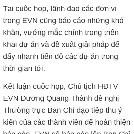
Tại cuộc họp, lãnh đạo các đơn vị
trong EVN cũng báo cáo những khó
khăn, vướng mắc chính trong triển
khai dự án và đề xuất giải pháp để
đẩy nhanh tiến độ các dự án trong
thời gian tới.
Kết luận cuộc họp, Chủ tịch HĐTV
EVN Dương Quang Thành đề nghị
Thường trực Ban Chỉ đạo tiếp thu ý
kiến của các thành viên để hoàn thiện