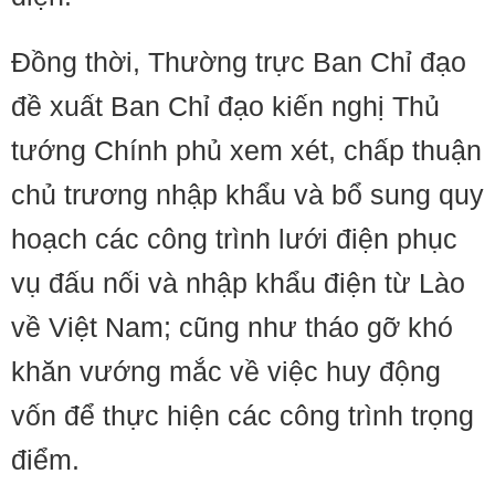
Đồng thời, Thường trực Ban Chỉ đạo
đề xuất Ban Chỉ đạo kiến nghị Thủ
tướng Chính phủ xem xét, chấp thuận
chủ trương nhập khẩu và bổ sung quy
hoạch các công trình lưới điện phục
vụ đấu nối và nhập khẩu điện từ Lào
về Việt Nam; cũng như tháo gỡ khó
khăn vướng mắc về việc huy động
vốn để thực hiện các công trình trọng
điểm.