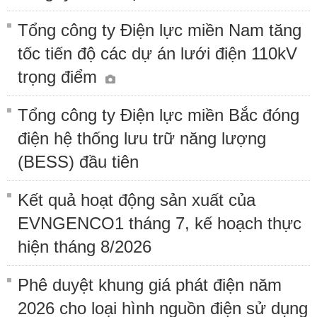
Tổng công ty Điện lực miền Nam tăng
tốc tiến độ các dự án lưới điện 110kV
trọng điểm
Tổng công ty Điện lực miền Bắc đóng
điện hệ thống lưu trữ năng lượng
(BESS) đầu tiên
Kết quả hoạt động sản xuất của
EVNGENCO1 tháng 7, kế hoạch thực
hiện tháng 8/2026
Phê duyệt khung giá phát điện năm
2026 cho loại hình nguồn điện sử dụng