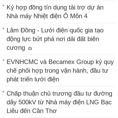
Ký hợp đồng tín dụng tài trợ dự án
Nhà máy Nhiệt điện Ô Môn 4
Lâm Đồng - Lưới điện quốc gia tạo
động lực bứt phá nơi dải đất biên
cương
EVNHCMC và Becamex Group ký quy
chế phối hợp trong vận hành, đầu tư
phát triển lưới điện
Chấp thuận chủ trương đầu tư đường
dây 500kV từ Nhà máy điện LNG Bạc
Liêu đến Cần Thơ