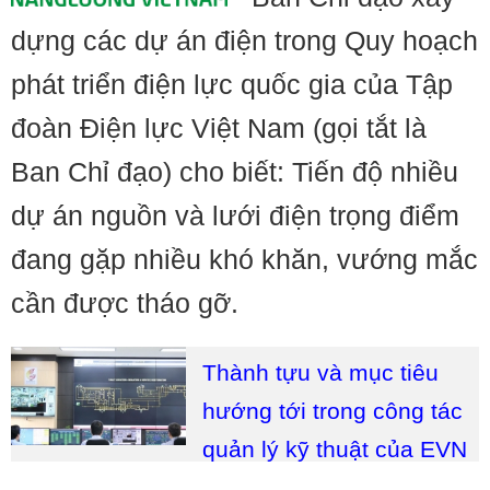
dựng các dự án điện trong Quy hoạch
phát triển điện lực quốc gia của Tập
đoàn Điện lực Việt Nam (gọi tắt là
Ban Chỉ đạo) cho biết: Tiến độ nhiều
dự án nguồn và lưới điện trọng điểm
đang gặp nhiều khó khăn, vướng mắc
cần được tháo gỡ.
Thành tựu và mục tiêu
hướng tới trong công tác
quản lý kỹ thuật của EVN