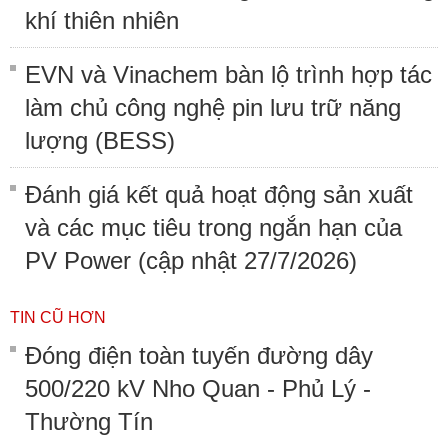
khí thiên nhiên
EVN và Vinachem bàn lộ trình hợp tác
làm chủ công nghệ pin lưu trữ năng
lượng (BESS)
Đánh giá kết quả hoạt động sản xuất
và các mục tiêu trong ngắn hạn của
PV Power (cập nhật 27/7/2026)
TIN CŨ HƠN
Đóng điện toàn tuyến đường dây
500/220 kV Nho Quan - Phủ Lý -
Thường Tín