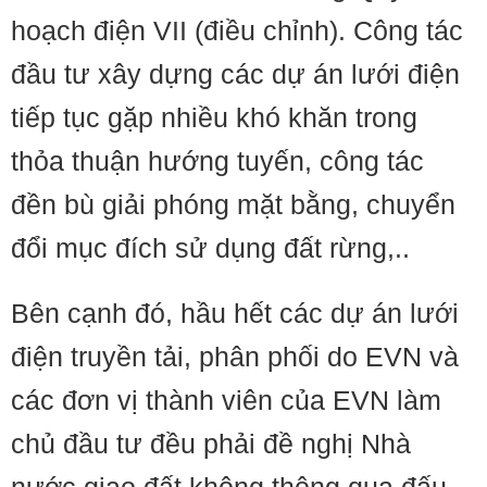
hoạch điện VII (điều chỉnh). Công tác
đầu tư xây dựng các dự án lưới điện
tiếp tục gặp nhiều khó khăn trong
thỏa thuận hướng tuyến, công tác
đền bù giải phóng mặt bằng, chuyển
đổi mục đích sử dụng đất rừng,..
Bên cạnh đó, hầu hết các dự án lưới
điện truyền tải, phân phối do EVN và
các đơn vị thành viên của EVN làm
chủ đầu tư đều phải đề nghị Nhà