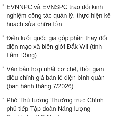
EVNNPC và EVNSPC trao đổi kinh
nghiệm công tác quản lý, thực hiện kế
hoạch sửa chữa lớn
Điện lưới quốc gia góp phần thay đổi
diện mạo xã biên giới Đắk Wil (tỉnh
Lâm Đồng)
Văn bản hợp nhất cơ chế, thời gian
điều chỉnh giá bán lẻ điện bình quân
(ban hành tháng 7/2026)
Phó Thủ tướng Thường trực Chính
phủ tiếp Tập đoàn Năng lượng