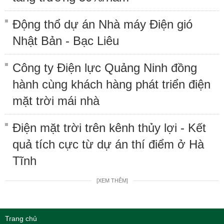
Động thổ dự án Nhà máy Điện gió
Nhật Bản - Bạc Liêu
Công ty Điện lực Quảng Ninh đồng
hành cùng khách hàng phát triển điện
mặt trời mái nhà
Điện mặt trời trên kênh thủy lợi - Kết
quả tích cực từ dự án thí điểm ở Hà
Tĩnh
[XEM THÊM]
Trang chủ