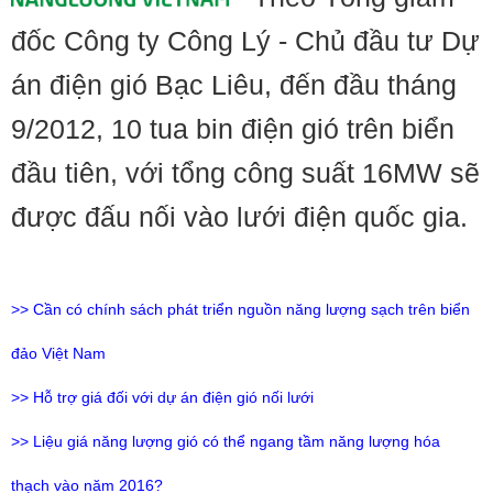
đốc Công ty Công Lý - Chủ đầu tư Dự
án điện gió Bạc Liêu, đến đầu tháng
9/2012, 10 tua bin điện gió trên biển
đầu tiên, với tổng công suất 16MW sẽ
được đấu nối vào lưới điện quốc gia.
>> Cần có chính sách phát triển nguồn năng lượng sạch trên biển
đảo Việt Nam
>>
Hỗ trợ giá đối với dự án điện gió nối lưới
>>
Liệu giá năng lượng gió có thể ngang tầm năng lượng hóa
thạch vào năm 2016?