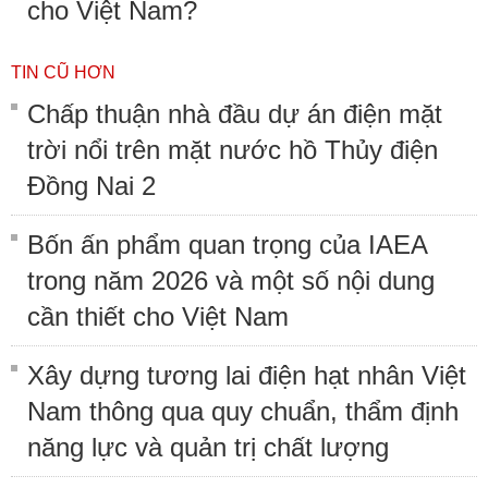
cho Việt Nam?
TIN CŨ HƠN
Chấp thuận nhà đầu dự án điện mặt
trời nổi trên mặt nước hồ Thủy điện
Đồng Nai 2
Bốn ấn phẩm quan trọng của IAEA
trong năm 2026 và một số nội dung
cần thiết cho Việt Nam
Xây dựng tương lai điện hạt nhân Việt
Nam thông qua quy chuẩn, thẩm định
năng lực và quản trị chất lượng