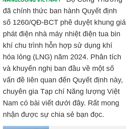
đã chính thức ban hành Quyết định
số 1260/QĐ-BCT phê duyệt khung giá
phát điện nhà máy nhiệt điện tua bin
khí chu trình hỗn hợp sử dụng khí
hóa lỏng (LNG) năm 2024. Phân tích
và khuyến nghị ban đầu về một số
vấn đề liên quan đến Quyết định này,
chuyên gia Tạp chí Năng lượng Việt
Nam có bài viết dưới đây. Rất mong
nhận được sự chia sẻ bạn đọc.