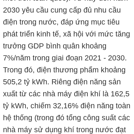
2030 yêu cầu cung cấp đủ nhu cầu
điện trong nước, đáp ứng mục tiêu
phát triển kinh tế, xã hội với mức tăng
trưởng GDP bình quân khoảng
7%/năm trong giai đoạn 2021 - 2030.
Trong đó, điện thương phẩm khoảng
505,2 tỷ kWh. Riêng điện năng sản
xuất từ các nhà máy điện khí là 162,5
tỷ kWh, chiếm 32,16% điện năng toàn
hệ thống (trong đó tổng công suất các
nhà máy sử dụng khí trong nước đạt