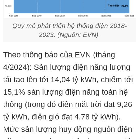
Quy mô phát triển hệ thống điện 2018-
2023. (Nguồn: EVN).
Theo thông báo của EVN (tháng
4/2024): Sản lượng điện năng lượng
tái tạo lên tới 14,04 tỷ kWh, chiếm tới
15,1% sản lượng điện năng toàn hệ
thống (trong đó điện mặt trời đạt 9,26
tỷ kWh, điện gió đạt 4,78 tỷ kWh).
Mức sản lượng huy động nguồn điện