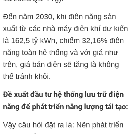
Đến năm 2030, khi điện năng sản
xuất từ các nhà máy điện khí dự kiến
là 162,5 tỷ kWh, chiếm 32,16% điện
năng toàn hệ thống và với giá như
trên, giá bán điện sẽ tăng là không
thể tránh khỏi.
Đề xuất đầu tư hệ thống lưu trữ điện
năng để phát triển năng lượng tái tạo:
Vậy câu hỏi đặt ra là: Nên phát triển