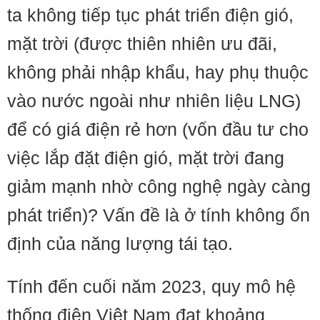
ta không tiếp tục phát triển điện gió,
mặt trời (được thiên nhiên ưu đãi,
không phải nhập khẩu, hay phụ thuộc
vào nước ngoài như nhiên liệu LNG)
để có giá điện rẻ hơn (vốn đầu tư cho
việc lắp đặt điện gió, mặt trời đang
giảm mạnh nhờ công nghệ ngày càng
phát triển)? Vấn đề là ở tính không ổn
định của năng lượng tái tạo.
Tính đến cuối năm 2023, quy mô hệ
thống điện Việt Nam đạt khoảng