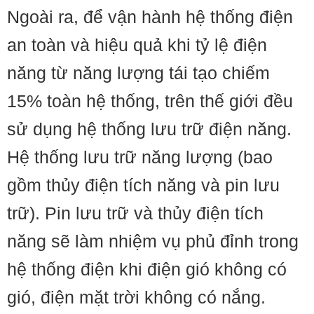
Ngoài ra, để vận hành hệ thống điện
an toàn và hiệu quả khi tỷ lệ điện
năng từ năng lượng tái tạo chiếm
15% toàn hệ thống, trên thế giới đều
sử dụng hệ thống lưu trữ điện năng.
Hệ thống lưu trữ năng lượng (bao
gồm thủy điện tích năng và pin lưu
trữ). Pin lưu trữ và thủy điện tích
năng sẽ làm nhiệm vụ phủ đỉnh trong
hệ thống điện khi điện gió không có
gió, điện mặt trời không có nắng.