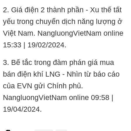
2. Giá điện 2 thành phần - Xu thế tất
yếu trong chuyển dịch năng lượng ở
Việt Nam. NangluongVietNam online
15:33 | 19/02/2024.
3. Bế tắc trong đàm phán giá mua
bán điện khí LNG - Nhìn từ báo cáo
của EVN gửi Chính phủ.
NangluongVietNam online 09:58 |
19/04/2024.