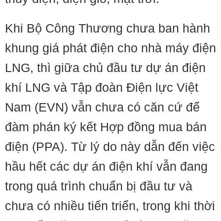
Khi Bộ Công Thương chưa ban hành
khung giá phát điện cho nhà máy điện
LNG, thì giữa chủ đầu tư dự án điện
khí LNG và Tập đoàn Điện lực Việt
Nam (EVN) vẫn chưa có căn cứ để
đàm phán ký kết Hợp đồng mua bán
điện (PPA). Từ lý do này dẫn đến việc
hầu hết các dự án điện khí vẫn đang
trong quá trình chuẩn bị đầu tư và
chưa có nhiều tiến triển, trong khi thời