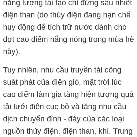
năng lượng tái tạo chỉ đứng sau nhiệt
điện than (do thủy điện đang hạn chế
huy động để tích trữ nước dành cho
đợt cao điểm nắng nóng trong mùa hè
này).
Tuy nhiên, nhu cầu truyền tải công
suất phát của điện gió, mặt trời lúc
cao điểm làm gia tăng hiện tượng quá
tải lưới điện cục bộ và tăng nhu cầu
dịch chuyển đỉnh - đáy của các loại
nguồn thủy điện, điện than, khí. Trung