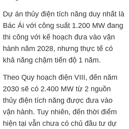
Dự án thủy điện tích năng duy nhất là
Bác Ái với công suất 1.200 MW đang
thi công với kế hoạch đưa vào vận
hành năm 2028, nhưng thực tế có
khả năng chậm tiến độ 1 năm.
Theo Quy hoạch điện VIII, đến năm
2030 sẽ có 2.400 MW từ 2 nguồn
thủy điện tích năng được đưa vào
vận hành. Tuy nhiên, đến thời điểm
hiện tại vẫn chưa có chủ đầu tư dự