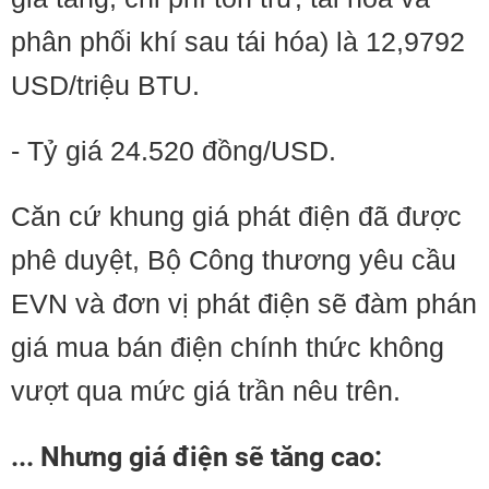
phân phối khí sau tái hóa) là 12,9792
USD/triệu BTU.
- Tỷ giá 24.520 đồng/USD.
Căn cứ khung giá phát điện đã được
phê duyệt, Bộ Công thương yêu cầu
EVN và đơn vị phát điện sẽ đàm phán
giá mua bán điện chính thức không
vượt qua mức giá trần nêu trên.
... Nhưng giá điện sẽ tăng cao: