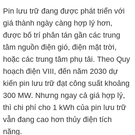
Pin lưu trữ đang được phát triển với
giá thành ngày càng hợp lý hơn,
được bố trí phân tán gần các trung
tâm nguồn điện gió, điện mặt trời,
hoặc các trung tâm phụ tải. Theo Quy
hoạch điện VIII, đến năm 2030 dự
kiến pin lưu trữ đạt công suất khoảng
300 MW. Nhưng ngay cả giá hợp lý,
thì chi phí cho 1 kWh của pin lưu trữ
vẫn đang cao hơn thủy điện tích
năng.