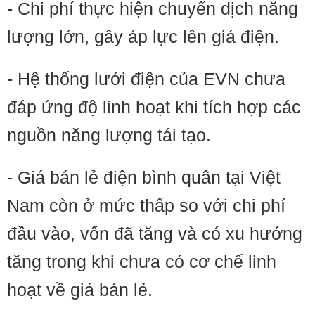
- Chi phí thực hiện chuyển dịch năng
lượng lớn, gây áp lực lên giá điện.
- Hệ thống lưới điện của EVN chưa
đáp ứng độ linh hoạt khi tích hợp các
nguồn năng lượng tái tạo.
- Giá bán lẻ điện bình quân tại Việt
Nam còn ở mức thấp so với chi phí
đầu vào, vốn đã tăng và có xu hướng
tăng trong khi chưa có cơ chế linh
hoạt về giá bán lẻ.