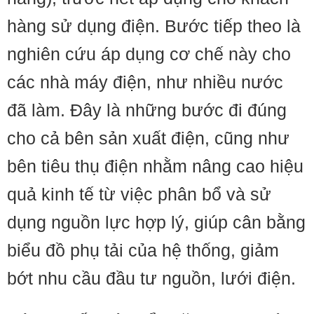
hàng sử dụng điện. Bước tiếp theo là
nghiên cứu áp dụng cơ chế này cho
các nhà máy điện, như nhiều nước
đã làm. Đây là những bước đi đúng
cho cả bên sản xuất điện, cũng như
bên tiêu thụ điện nhằm nâng cao hiệu
quả kinh tế từ việc phân bổ và sử
dụng nguồn lực hợp lý, giúp cân bằng
biểu đồ phụ tải của hệ thống, giảm
bớt nhu cầu đầu tư nguồn, lưới điện.