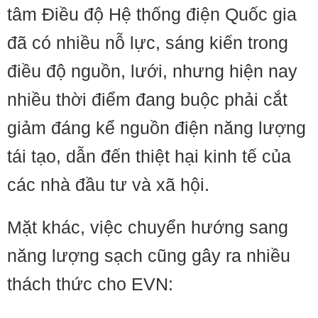
tâm Điều độ Hệ thống điện Quốc gia
đã có nhiều nỗ lực, sáng kiến trong
điều độ nguồn, lưới, nhưng hiện nay
nhiều thời điểm đang buộc phải cắt
giảm đáng kể nguồn điện năng lượng
tái tạo, dẫn đến thiệt hại kinh tế của
các nhà đầu tư và xã hội.
Mặt khác, việc chuyển hướng sang
năng lượng sạch cũng gây ra nhiều
thách thức cho EVN: