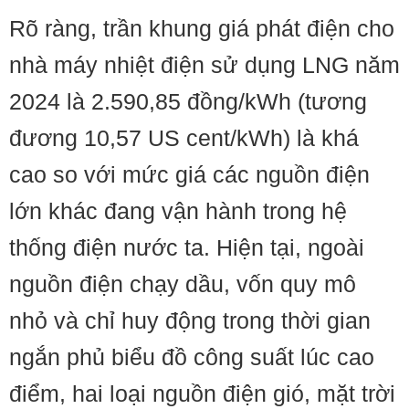
Rõ ràng, trần khung giá phát điện cho
nhà máy nhiệt điện sử dụng LNG năm
2024 là 2.590,85 đồng/kWh (tương
đương 10,57 US cent/kWh) là khá
cao so với mức giá các nguồn điện
lớn khác đang vận hành trong hệ
thống điện nước ta. Hiện tại, ngoài
nguồn điện chạy dầu, vốn quy mô
nhỏ và chỉ huy động trong thời gian
ngắn phủ biểu đồ công suất lúc cao
điểm, hai loại nguồn điện gió, mặt trời