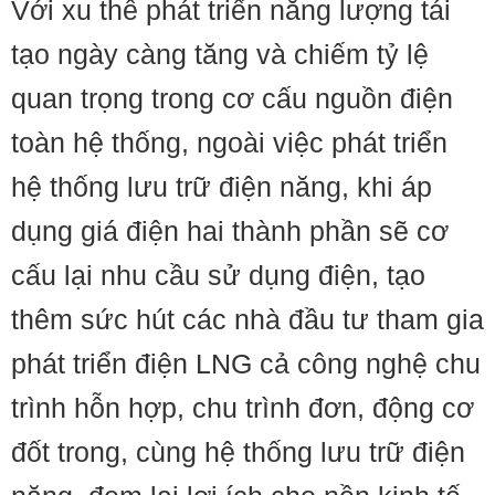
Với xu thế phát triển năng lượng tái
tạo ngày càng tăng và chiếm tỷ lệ
quan trọng trong cơ cấu nguồn điện
toàn hệ thống, ngoài việc phát triển
hệ thống lưu trữ điện năng, khi áp
dụng giá điện hai thành phần sẽ cơ
cấu lại nhu cầu sử dụng điện, tạo
thêm sức hút các nhà đầu tư tham gia
phát triển điện LNG cả công nghệ chu
trình hỗn hợp, chu trình đơn, động cơ
đốt trong, cùng hệ thống lưu trữ điện