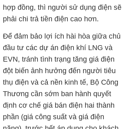
hợp đồng, thì người sử dụng điện sẽ
phải chi trả tiền điện cao hơn.
Để đảm bảo lợi ích hài hòa giữa chủ
đầu tư các dự án điện khí LNG và
EVN, tránh tình trạng tăng giá điện
đột biến ảnh hưởng đến người tiêu
thụ điện và cả nền kinh tế, Bộ Công
Thương cần sớm ban hành quyết
định cơ chế giá bán điện hai thành
phần (giá công suất và giá điện
năng), trước hết áp dụng cho khách