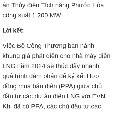
án Thủy điện Tích năng Phước Hòa
công suất 1.200 MW.
Lời kết:
Việc Bộ Công Thương ban hành
khung giá phát điện cho nhà máy điện
LNG năm 2024 sẽ thúc đẩy nhanh
quá trình đàm phán để ký kết Hợp
đồng mua bán điện (PPA) giữa chủ
đầu tư các dự án điện LNG với EVN.
Khi đã có PPA, các chủ đầu tư các