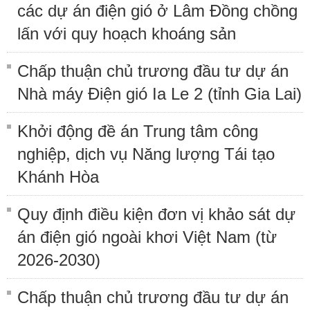
các dự án điện gió ở Lâm Đồng chồng
lấn với quy hoạch khoáng sản
Chấp thuận chủ trương đầu tư dự án
Nhà máy Điện gió Ia Le 2 (tỉnh Gia Lai)
Khởi động đề án Trung tâm công
nghiệp, dịch vụ Năng lượng Tái tạo
Khánh Hòa
Quy định điều kiện đơn vị khảo sát dự
án điện gió ngoài khơi Việt Nam (từ
2026-2030)
Chấp thuận chủ trương đầu tư dự án