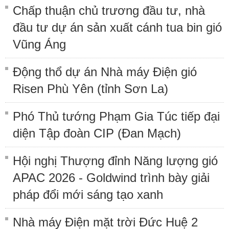
Chấp thuận chủ trương đầu tư, nhà
đầu tư dự án sản xuất cánh tua bin gió
Vũng Áng
Động thổ dự án Nhà máy Điện gió
Risen Phù Yên (tỉnh Sơn La)
Phó Thủ tướng Phạm Gia Túc tiếp đại
diện Tập đoàn CIP (Đan Mạch)
Hội nghị Thượng đỉnh Năng lượng gió
APAC 2026 - Goldwind trình bày giải
pháp đổi mới sáng tạo xanh
Nhà máy Điện mặt trời Đức Huệ 2