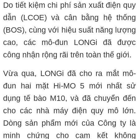
Do tiết kiệm chi phí sản xuất điện quy
dẫn (LCOE) và cân bằng hệ thống
(BOS), cùng với hiệu suất năng lượng
cao, các mô-đun LONGi đã được
công nhận rộng rãi trên toàn thế giới.
Vừa qua, LONGi đã cho ra mắt mô-
đun hai mặt Hi-MO 5 mới nhất sử
dụng tế bào M10, và đã chuyển đến
cho các nhà máy điện quy mô lớn.
Dòng sản phẩm mới của Công ty là
minh chứng cho cam kết không