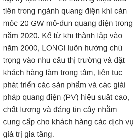
tiên trong ngành quang điện khi cán
mốc 20 GW mô-đun quang điện trong
năm 2020. Kể từ khi thành lập vào
năm 2000, LONGi luôn hướng chú
trọng vào nhu cầu thị trường và đặt
khách hàng làm trọng tâm, liên tục
phát triển các sản phẩm và các giải
pháp quang điện (PV) hiệu suất cao,
chất lượng và đáng tin cậy nhằm
cung cấp cho khách hàng các dịch vụ
giá trị gia tăng.