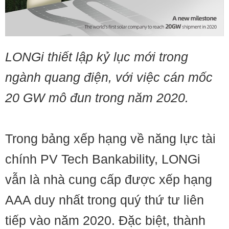
LONGi thiết lập kỷ lục mới trong
ngành quang điện, với việc cán mốc
20 GW mô đun trong năm 2020.
Trong bảng xếp hạng về năng lực tài
chính PV Tech Bankability, LONGi
vẫn là nhà cung cấp được xếp hạng
AAA duy nhất trong quý thứ tư liên
tiếp vào năm 2020. Đặc biệt, thành