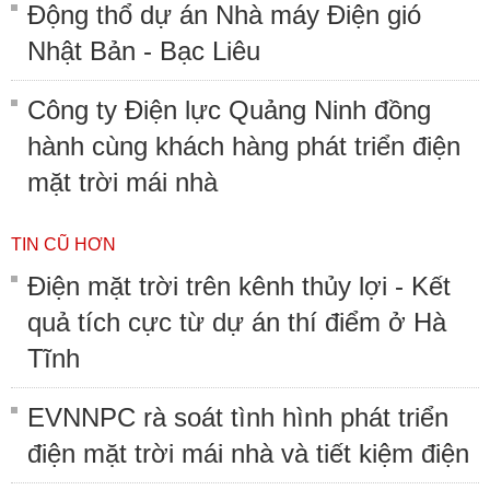
Động thổ dự án Nhà máy Điện gió
Nhật Bản - Bạc Liêu
Công ty Điện lực Quảng Ninh đồng
hành cùng khách hàng phát triển điện
mặt trời mái nhà
TIN CŨ HƠN
Điện mặt trời trên kênh thủy lợi - Kết
quả tích cực từ dự án thí điểm ở Hà
Tĩnh
EVNNPC rà soát tình hình phát triển
điện mặt trời mái nhà và tiết kiệm điện