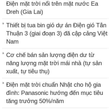
Điện mặt trời nổi trên mặt nước Ea
Dreh (Gia Lai)
Thiết bị tua bin gió dự án Điện gió Tân
Thuận 3 (giai đoạn 3) đã cập cảng Việt
Nam
Cơ chế bán sản lượng điện dư từ
năng lượng mặt trời mái nhà (tự sản
xuất, tự tiêu thụ)
Điện mặt trời chuẩn Nhật cho hộ gia
đình: Panasonic hướng đến mục tiêu
tăng trưởng 50%/năm