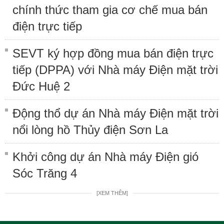
chính thức tham gia cơ chế mua bán
điện trực tiếp
SEVT ký hợp đồng mua bán điện trực
tiếp (DPPA) với Nhà máy Điện mặt trời
Đức Huệ 2
Động thổ dự án Nhà máy Điện mặt trời
nổi lòng hồ Thủy điện Sơn La
Khởi công dự án Nhà máy Điện gió
Sóc Trăng 4
[XEM THÊM]