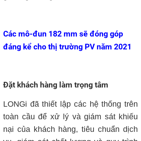
Các mô-đun 182 mm sẽ đóng góp
đáng kể cho thị trường PV năm 2021
Đặt khách hàng làm trọng tâm
LONGi đã thiết lập các hệ thống trên
toàn cầu để xử lý và giám sát khiếu
nại của khách hàng, tiêu chuẩn dịch