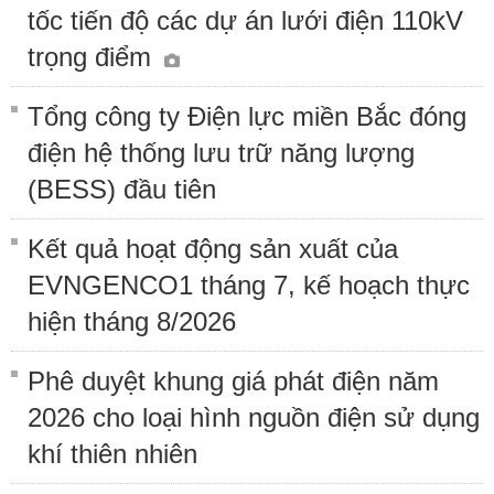
tốc tiến độ các dự án lưới điện 110kV
trọng điểm
Tổng công ty Điện lực miền Bắc đóng
điện hệ thống lưu trữ năng lượng
(BESS) đầu tiên
Kết quả hoạt động sản xuất của
EVNGENCO1 tháng 7, kế hoạch thực
hiện tháng 8/2026
Phê duyệt khung giá phát điện năm
2026 cho loại hình nguồn điện sử dụng
khí thiên nhiên