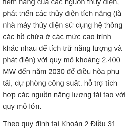
tiềm năng của các nguồn thủy điện,
phát triển các thủy điện tích năng (là
nhà máy thủy điện sử dụng hệ thống
các hồ chứa ở các mức cao trình
khác nhau để tích trữ năng lượng và
phát điện) với quy mô khoảng 2.400
MW đến năm 2030 để điều hòa phụ
tải, dự phòng công suất, hỗ trợ tích
hợp các nguồn năng lượng tái tạo với
quy mô lớn.
Theo quy định tại Khoản 2 Điều 31