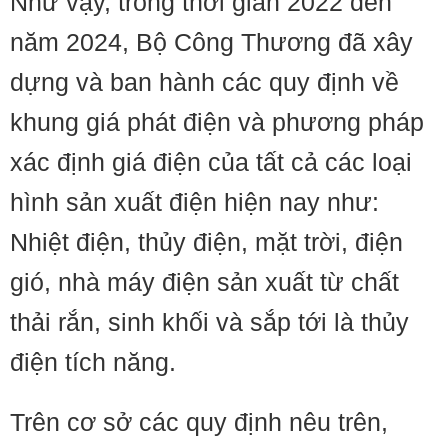
Như vậy, trong thời gian 2022 đến
năm 2024, Bộ Công Thương đã xây
dựng và ban hành các quy định về
khung giá phát điện và phương pháp
xác định giá điện của tất cả các loại
hình sản xuất điện hiện nay như:
Nhiệt điện, thủy điện, mặt trời, điện
gió, nhà máy điện sản xuất từ chất
thải rắn, sinh khối và sắp tới là thủy
điện tích năng.
Trên cơ sở các quy định nêu trên,