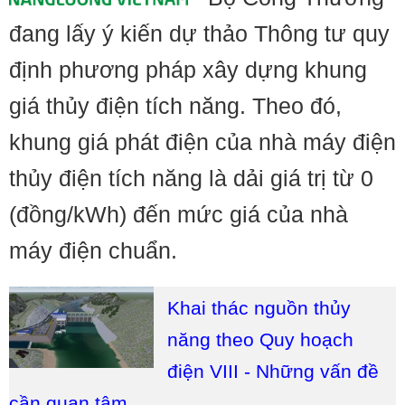
đang lấy ý kiến dự thảo Thông tư quy
định phương pháp xây dựng khung
giá thủy điện tích năng. Theo đó,
khung giá phát điện của nhà máy điện
thủy điện tích năng là dải giá trị từ 0
(đồng/kWh) đến mức giá của nhà
máy điện chuẩn.
Khai thác nguồn thủy
năng theo Quy hoạch
điện VIII - Những vấn đề
cần quan tâm