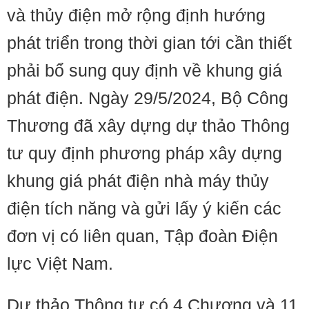
và thủy điện mở rộng định hướng
phát triển trong thời gian tới cần thiết
phải bổ sung quy định về khung giá
phát điện. Ngày 29/5/2024, Bộ Công
Thương đã xây dựng dự thảo Thông
tư quy định phương pháp xây dựng
khung giá phát điện nhà máy thủy
điện tích năng và gửi lấy ý kiến các
đơn vị có liên quan, Tập đoàn Điện
lực Việt Nam.
Dự thảo Thông tư có 4 Chương và 11