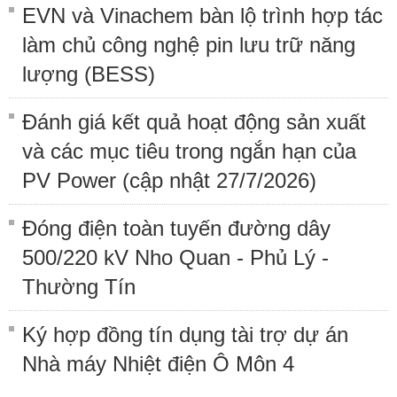
EVN và Vinachem bàn lộ trình hợp tác
làm chủ công nghệ pin lưu trữ năng
lượng (BESS)
Đánh giá kết quả hoạt động sản xuất
và các mục tiêu trong ngắn hạn của
PV Power (cập nhật 27/7/2026)
Đóng điện toàn tuyến đường dây
500/220 kV Nho Quan - Phủ Lý -
Thường Tín
Ký hợp đồng tín dụng tài trợ dự án
Nhà máy Nhiệt điện Ô Môn 4