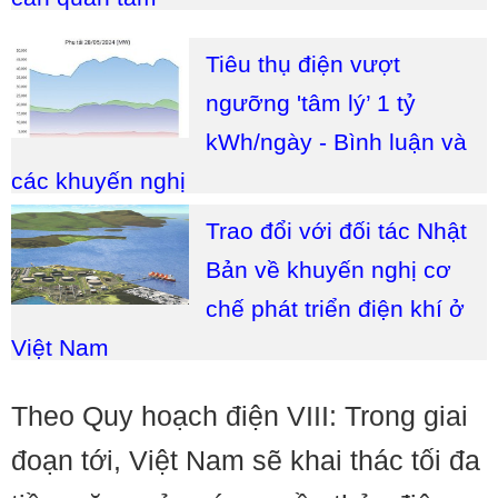
Tiêu thụ điện vượt
ngưỡng 'tâm lý’ 1 tỷ
kWh/ngày - Bình luận và
các khuyến nghị
Trao đổi với đối tác Nhật
Bản về khuyến nghị cơ
chế phát triển điện khí ở
Việt Nam
Theo Quy hoạch điện VIII: Trong giai
đoạn tới, Việt Nam sẽ khai thác tối đa