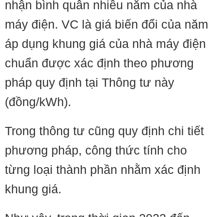
nhận bình quân nhiều năm của nhà
máy điện. VC là giá biến đổi của năm
áp dụng khung giá của nhà máy điện
chuẩn được xác định theo phương
pháp quy định tại Thông tư này
(đồng/kWh).
Trong thông tư cũng quy định chi tiết
phương pháp, công thức tính cho
từng loại thành phần nhằm xác định
khung giá.