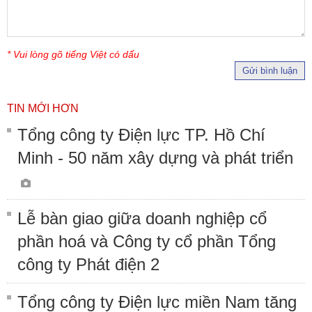
* Vui lòng gõ tiếng Việt có dấu
Gửi bình luận
TIN MỚI HƠN
Tổng công ty Điện lực TP. Hồ Chí
Minh - 50 năm xây dựng và phát triển
Lễ bàn giao giữa doanh nghiệp cổ
phần hoá và Công ty cổ phần Tổng
công ty Phát điện 2
Tổng công ty Điện lực miền Nam tăng