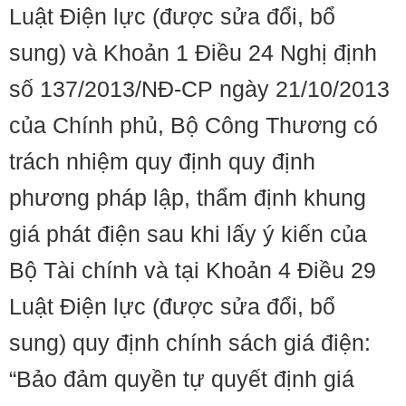
Luật Điện lực (được sửa đổi, bổ
sung) và Khoản 1 Điều 24 Nghị định
số 137/2013/NĐ-CP ngày 21/10/2013
của Chính phủ, Bộ Công Thương có
trách nhiệm quy định quy định
phương pháp lập, thẩm định khung
giá phát điện sau khi lấy ý kiến của
Bộ Tài chính và tại Khoản 4 Điều 29
Luật Điện lực (được sửa đổi, bổ
sung) quy định chính sách giá điện:
“Bảo đảm quyền tự quyết định giá