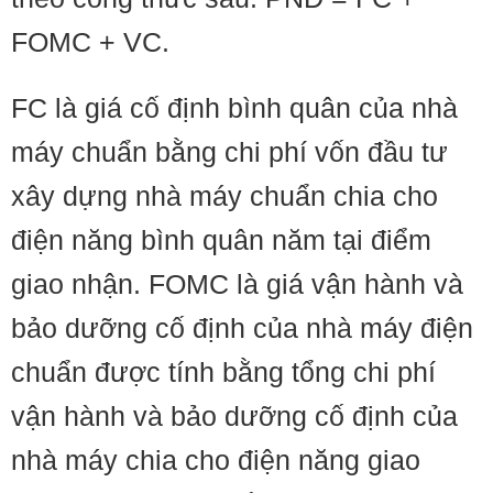
FOMC + VC.
FC là giá cố định bình quân của nhà
máy chuẩn bằng chi phí vốn đầu tư
xây dựng nhà máy chuẩn chia cho
điện năng bình quân năm tại điểm
giao nhận. FOMC là giá vận hành và
bảo dưỡng cố định của nhà máy điện
chuẩn được tính bằng tổng chi phí
vận hành và bảo dưỡng cố định của
nhà máy chia cho điện năng giao