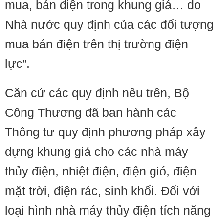
mua, bán điện trong khung giá… do
Nhà nước quy định của các đối tượng
mua bán điện trên thị trường điện
lực”.
Căn cứ các quy định nêu trên, Bộ
Công Thương đã ban hành các
Thông tư quy định phương pháp xây
dựng khung giá cho các nhà máy
thủy điện, nhiệt điện, điện gió, điện
mặt trời, điện rác, sinh khối. Đối với
loại hình nhà máy thủy điện tích năng