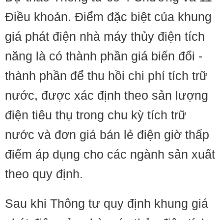
Điều khoản. Điểm đặc biệt của khung
giá phát điện nhà máy thủy điện tích
năng là có thành phần giá biến đổi -
thành phần để thu hồi chi phí tích trữ
nước, được xác định theo sản lượng
điện tiêu thụ trong chu kỳ tích trữ
nước và đơn giá bán lẻ điện giờ thấp
điểm áp dụng cho các ngành sản xuất
theo quy định.
Sau khi Thông tư quy định khung giá