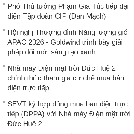
Phó Thủ tướng Phạm Gia Túc tiếp đại
diện Tập đoàn CIP (Đan Mạch)
Hội nghị Thượng đỉnh Năng lượng gió
APAC 2026 - Goldwind trình bày giải
pháp đổi mới sáng tạo xanh
Nhà máy Điện mặt trời Đức Huệ 2
chính thức tham gia cơ chế mua bán
điện trực tiếp
SEVT ký hợp đồng mua bán điện trực
tiếp (DPPA) với Nhà máy Điện mặt trời
Đức Huệ 2