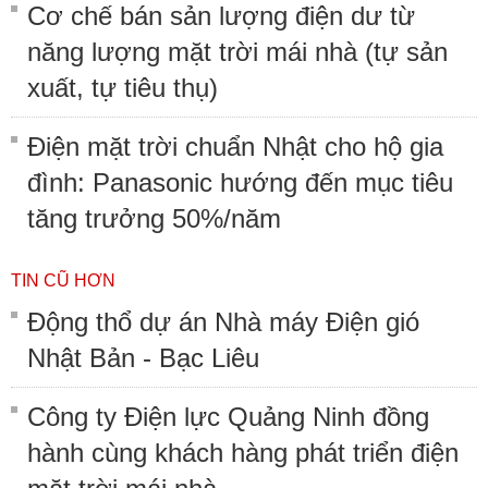
Cơ chế bán sản lượng điện dư từ
năng lượng mặt trời mái nhà (tự sản
xuất, tự tiêu thụ)
Điện mặt trời chuẩn Nhật cho hộ gia
đình: Panasonic hướng đến mục tiêu
tăng trưởng 50%/năm
TIN CŨ HƠN
Động thổ dự án Nhà máy Điện gió
Nhật Bản - Bạc Liêu
Công ty Điện lực Quảng Ninh đồng
hành cùng khách hàng phát triển điện