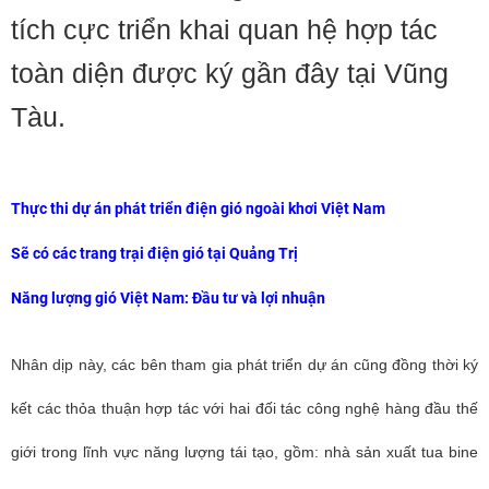
tích cực triển khai quan hệ hợp tác
toàn diện được ký gần đây tại Vũng
Tàu.
Thực thi dự án phát triển điện gió ngoài khơi Việt Nam
Sẽ có các trang trại điện gió tại Quảng Trị
Năng lượng gió Việt Nam: Đầu tư và lợi nhuận
Nhân dịp này, các bên tham gia phát triển dự án cũng đồng thời ký
kết các thỏa thuận hợp tác với hai đối tác công nghệ hàng đầu thế
giới trong lĩnh vực năng lượng tái tạo, gồm: nhà sản xuất tua bine