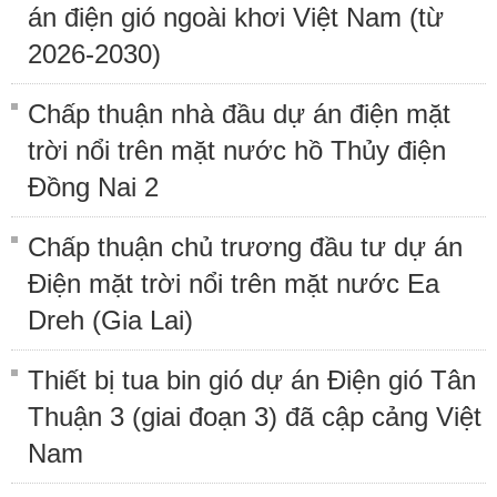
án điện gió ngoài khơi Việt Nam (từ
2026-2030)
Chấp thuận nhà đầu dự án điện mặt
trời nổi trên mặt nước hồ Thủy điện
Đồng Nai 2
Chấp thuận chủ trương đầu tư dự án
Điện mặt trời nổi trên mặt nước Ea
Dreh (Gia Lai)
Thiết bị tua bin gió dự án Điện gió Tân
Thuận 3 (giai đoạn 3) đã cập cảng Việt
Nam