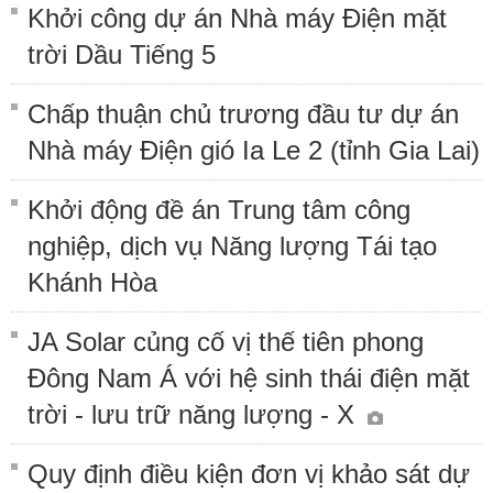
Khởi công dự án Nhà máy Điện mặt
trời Dầu Tiếng 5
Chấp thuận chủ trương đầu tư dự án
Nhà máy Điện gió Ia Le 2 (tỉnh Gia Lai)
Khởi động đề án Trung tâm công
nghiệp, dịch vụ Năng lượng Tái tạo
Khánh Hòa
JA Solar củng cố vị thế tiên phong
Đông Nam Á với hệ sinh thái điện mặt
trời - lưu trữ năng lượng - X
Quy định điều kiện đơn vị khảo sát dự