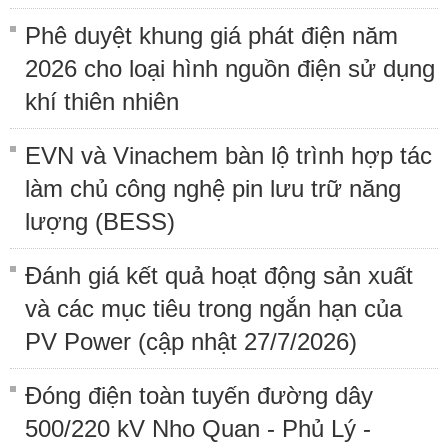
Phê duyệt khung giá phát điện năm
2026 cho loại hình nguồn điện sử dụng
khí thiên nhiên
EVN và Vinachem bàn lộ trình hợp tác
làm chủ công nghệ pin lưu trữ năng
lượng (BESS)
Đánh giá kết quả hoạt động sản xuất
và các mục tiêu trong ngắn hạn của
PV Power (cập nhật 27/7/2026)
Đóng điện toàn tuyến đường dây
500/220 kV Nho Quan - Phủ Lý -