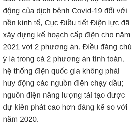
động của dịch bệnh Covid-19 đối với
nền kinh tế, Cục Điều tiết Điện lực đã
xây dựng kế hoạch cấp điện cho năm
2021 với 2 phương án. Điều đáng chú
ý là trong cả 2 phương án tính toán,
hệ thống điện quốc gia không phải
huy động các nguồn điện chạy dầu;
nguồn điện năng lượng tái tạo được
dự kiến phát cao hơn đáng kể so với
năm 2020.