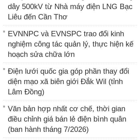
dây 500kV từ Nhà máy điện LNG Bạc
Liêu đến Cần Thơ
EVNNPC và EVNSPC trao đổi kinh
nghiệm công tác quản lý, thực hiện kế
hoạch sửa chữa lớn
Điện lưới quốc gia góp phần thay đổi
diện mạo xã biên giới Đắk Wil (tỉnh
Lâm Đồng)
Văn bản hợp nhất cơ chế, thời gian
điều chỉnh giá bán lẻ điện bình quân
(ban hành tháng 7/2026)