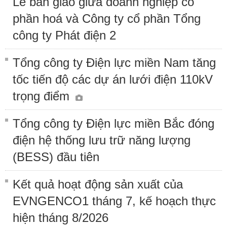
Lễ bàn giao giữa doanh nghiệp cổ
phần hoá và Công ty cổ phần Tổng
công ty Phát điện 2
Tổng công ty Điện lực miền Nam tăng
tốc tiến độ các dự án lưới điện 110kV
trọng điểm
Tổng công ty Điện lực miền Bắc đóng
điện hệ thống lưu trữ năng lượng
(BESS) đầu tiên
Kết quả hoạt động sản xuất của
EVNGENCO1 tháng 7, kế hoạch thực
hiện tháng 8/2026