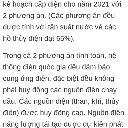
kế hoạch cấp điện cho năm 2021 với
2 phương án. (Các phương án đều
được tính với tần suất nước về các
hồ thủy điện đạt 65%).
Trong cả 2 phương án tính toán, hệ
thống điện quốc gia đều đảm bảo
cung ứng điện, đặc biệt đều không
phải huy động các nguồn điện chạy
dầu. Các nguồn điện (than, khí, thủy
điện) được huy động cao. Nguồn điện
năng lượng tái tạo được dự kiến phát