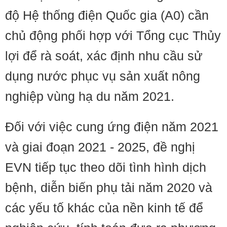
độ Hệ thống điện Quốc gia (A0) cần
chủ động phối hợp với Tổng cục Thủy
lợi để rà soát, xác định nhu cầu sử
dụng nước phục vụ sản xuất nông
nghiệp vùng hạ du năm 2021.
Đối với việc cung ứng điện năm 2021
và giai đoạn 2021 - 2025, đề nghị
EVN tiếp tục theo dõi tình hình dịch
bệnh, diễn biến phụ tải năm 2020 và
các yếu tố khác của nền kinh tế để