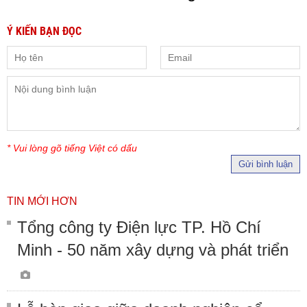
Ý KIẾN BẠN ĐỌC
* Vui lòng gõ tiếng Việt có dấu
Gửi bình luận
TIN MỚI HƠN
Tổng công ty Điện lực TP. Hồ Chí
Minh - 50 năm xây dựng và phát triển