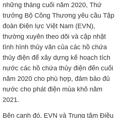
những tháng cuối năm 2020, Thứ
trưởng Bộ Công Thương yêu cầu Tập
đoàn Điện lực Việt Nam (EVN),
thường xuyên theo dõi và cập nhật
tình hình thủy văn của các hồ chứa
thủy điện để xây dựng kế hoạch tích
nước các hồ chứa thủy điện đến cuối
năm 2020 cho phù hợp, đảm bảo đủ
nước cho phát điện mùa khô năm
2021.
Bên cạnh đó, EVN và Trung tâm Điều