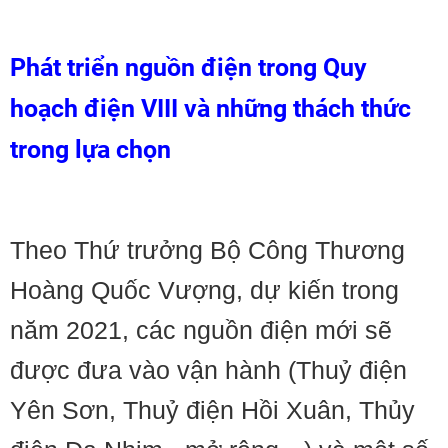
Phát triển nguồn điện trong Quy
hoạch điện VIII và những thách thức
trong lựa chọn
Theo Thứ trưởng Bộ Công Thương
Hoàng Quốc Vượng, dự kiến trong
năm 2021, các nguồn điện mới sẽ
được đưa vào vận hành (Thuỷ điện
Yên Sơn, Thuỷ điện Hồi Xuân, Thủy