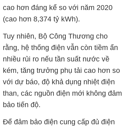
cao hơn đáng kể so với năm 2020
(cao hơn 8,374 tỷ kWh).
Tuy nhiên, Bộ Công Thương cho
rằng, hệ thống điện vẫn còn tiềm ẩn
nhiều rủi ro nếu tần suất nước về
kém, tăng trưởng phụ tải cao hơn so
với dự báo, độ khả dụng nhiệt điện
than, các nguồn điện mới không đảm
bảo tiến độ.
Để đảm bảo điện cung cấp đủ điện