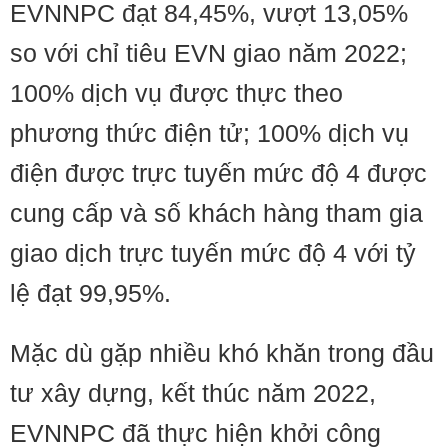
EVNNPC đạt 84,45%, vượt 13,05%
so với chỉ tiêu EVN giao năm 2022;
100% dịch vụ được thực theo
phương thức điện tử; 100% dịch vụ
điện được trực tuyến mức độ 4 được
cung cấp và số khách hàng tham gia
giao dịch trực tuyến mức độ 4 với tỷ
lệ đạt 99,95%.
Mặc dù gặp nhiều khó khăn trong đầu
tư xây dựng, kết thúc năm 2022,
EVNNPC đã thực hiện khởi công