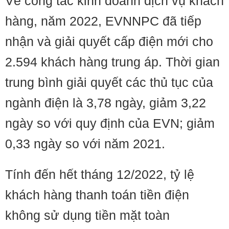
Về công tác kinh doanh dịch vụ khách
hàng, năm 2022, EVNNPC đã tiếp
nhận và giải quyết cấp điện mới cho
2.594 khách hàng trung áp. Thời gian
trung bình giải quyết các thủ tục của
ngành điện là 3,78 ngày, giảm 3,22
ngày so với quy định của EVN; giảm
0,33 ngày so với năm 2021.
Tính đến hết tháng 12/2022, tỷ lệ
khách hàng thanh toán tiền điện
không sử dụng tiền mặt toàn