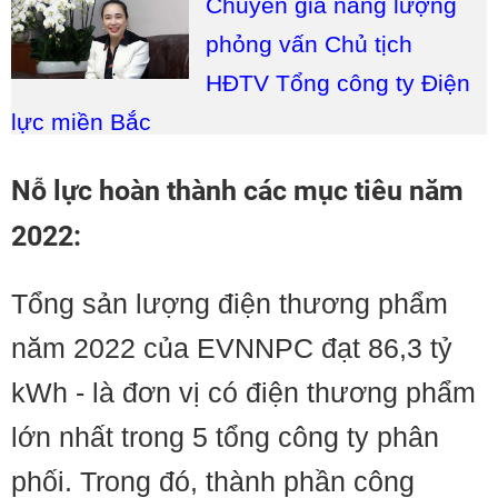
Chuyên gia năng lượng
phỏng vấn Chủ tịch
HĐTV Tổng công ty Điện
lực miền Bắc
Nỗ lực hoàn thành các mục tiêu năm
2022:
Tổng sản lượng điện thương phẩm
năm 2022 của EVNNPC đạt 86,3 tỷ
kWh - là đơn vị có điện thương phẩm
lớn nhất trong 5 tổng công ty phân
phối. Trong đó, thành phần công