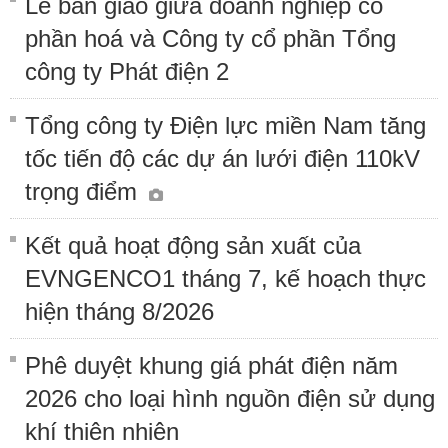
Lễ bàn giao giữa doanh nghiệp cổ
phần hoá và Công ty cổ phần Tổng
công ty Phát điện 2
Tổng công ty Điện lực miền Nam tăng
tốc tiến độ các dự án lưới điện 110kV
trọng điểm
Kết quả hoạt động sản xuất của
EVNGENCO1 tháng 7, kế hoạch thực
hiện tháng 8/2026
Phê duyệt khung giá phát điện năm
2026 cho loại hình nguồn điện sử dụng
khí thiên nhiên