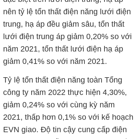
nên tỷ lệ tổn thất điện năng lưới điện
trung, hạ áp đều giảm sâu, tổn thất
lưới điện trung áp giảm 0,20% so với
năm 2021, tổn thất lưới điện hạ áp
giảm 0,41% so với năm 2021.
Tỷ lệ tổn thất điện năng toàn Tổng
công ty năm 2022 thực hiện 4,30%,
giảm 0,24% so với cùng kỳ năm
2021, thấp hơn 0,1% so với kế hoạch
EVN giao. Độ tin cậy cung cấp điện