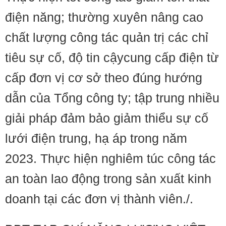
điện năng; thường xuyên nâng cao
chất lượng công tác quản trị các chỉ
tiêu sự cố, độ tin cậycung cấp điện từ
cấp đơn vị cơ sở theo đúng hướng
dẫn của Tổng công ty; tập trung nhiều
giải pháp đảm bảo giảm thiểu sự cố
lưới điện trung, hạ áp trong năm
2023. Thực hiện nghiêm túc công tác
an toàn lao động trong sản xuất kinh
doanh tại các đơn vị thành viên./.