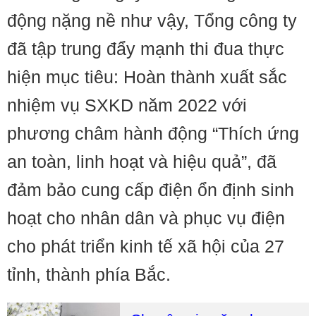
động nặng nề như vậy, Tổng công ty
đã tập trung đẩy mạnh thi đua thực
hiện mục tiêu: Hoàn thành xuất sắc
nhiệm vụ SXKD năm 2022 với
phương châm hành động “Thích ứng
an toàn, linh hoạt và hiệu quả”, đã
đảm bảo cung cấp điện ổn định sinh
hoạt cho nhân dân và phục vụ điện
cho phát triển kinh tế xã hội của 27
tỉnh, thành phía Bắc.