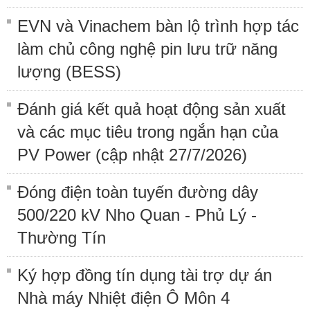
EVN và Vinachem bàn lộ trình hợp tác
làm chủ công nghệ pin lưu trữ năng
lượng (BESS)
Đánh giá kết quả hoạt động sản xuất
và các mục tiêu trong ngắn hạn của
PV Power (cập nhật 27/7/2026)
Đóng điện toàn tuyến đường dây
500/220 kV Nho Quan - Phủ Lý -
Thường Tín
Ký hợp đồng tín dụng tài trợ dự án
Nhà máy Nhiệt điện Ô Môn 4