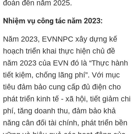
đoàn đến năm 2025.
Nhiệm vụ công tác năm 2023:
Năm 2023, EVNNPC xây dựng kế
hoạch triển khai thực hiện chủ đề
năm 2023 của EVN đó là “Thực hành
tiết kiệm, chống lãng phí”. Với mục
tiêu đảm bảo cung cấp đủ điện cho
phát triển kinh tế - xã hội, tiết giảm chi
phí, tăng doanh thu, đảm bảo khả
năng cân đối tài chính, phát triển bền