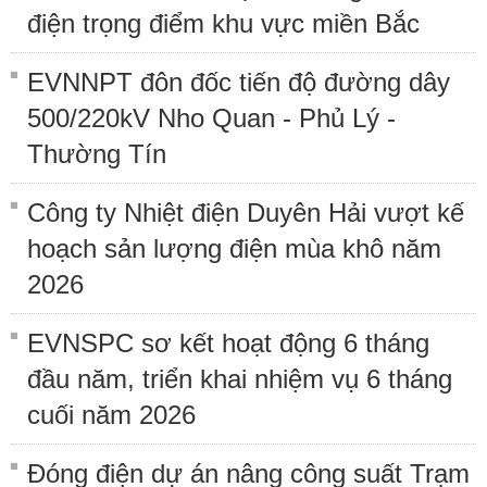
điện trọng điểm khu vực miền Bắc
EVNNPT đôn đốc tiến độ đường dây
500/220kV Nho Quan - Phủ Lý -
Thường Tín
Công ty Nhiệt điện Duyên Hải vượt kế
hoạch sản lượng điện mùa khô năm
2026
EVNSPC sơ kết hoạt động 6 tháng
đầu năm, triển khai nhiệm vụ 6 tháng
cuối năm 2026
Đóng điện dự án nâng công suất Trạm