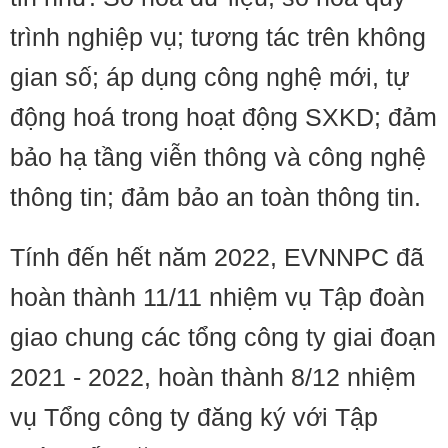
trình nghiệp vụ; tương tác trên không
gian số; áp dụng công nghệ mới, tự
động hoá trong hoạt động SXKD; đảm
bảo hạ tầng viễn thông và công nghệ
thông tin; đảm bảo an toàn thông tin.
Tính đến hết năm 2022, EVNNPC đã
hoàn thành 11/11 nhiệm vụ Tập đoàn
giao chung các tổng công ty giai đoạn
2021 - 2022, hoàn thành 8/12 nhiệm
vụ Tổng công ty đăng ký với Tập