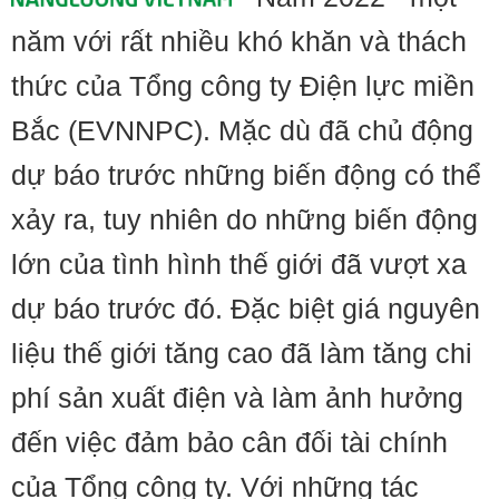
năm với rất nhiều khó khăn và thách
thức của Tổng công ty Điện lực miền
Bắc (EVNNPC). Mặc dù đã chủ động
dự báo trước những biến động có thể
xảy ra, tuy nhiên do những biến động
lớn của tình hình thế giới đã vượt xa
dự báo trước đó. Đặc biệt giá nguyên
liệu thế giới tăng cao đã làm tăng chi
phí sản xuất điện và làm ảnh hưởng
đến việc đảm bảo cân đối tài chính
của Tổng công ty. Với những tác