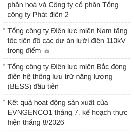
phần hoá và Công ty cổ phần Tổng
công ty Phát điện 2
Tổng công ty Điện lực miền Nam tăng
tốc tiến độ các dự án lưới điện 110kV
trọng điểm
Tổng công ty Điện lực miền Bắc đóng
điện hệ thống lưu trữ năng lượng
(BESS) đầu tiên
Kết quả hoạt động sản xuất của
EVNGENCO1 tháng 7, kế hoạch thực
hiện tháng 8/2026