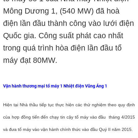
Mông Dương 1, (540 MW) đã hoà
điện lần đầu thành công vào lưới điện
Quốc gia. Công suất phát cao nhất
trong quá trình hòa điện lần đầu tổ
máy đạt 80MW.
Vận hành thương mại tổ máy 1 Nhiệt điện Vũng Áng 1
Hiện tại Nhà thầu tiếp tục thực hiện các thử nghiệm theo quy định
của hợp đồng tiến đến chạy tin cậy tổ máy vào đầu tháng 4/2015
và đưa tổ máy vào vận hành chính thức vào đầu Quý II năm 2015.