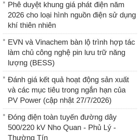
Phê duyệt khung giá phát điện năm
2026 cho loại hình nguồn điện sử dụng
khí thiên nhiên
EVN và Vinachem bàn lộ trình hợp tác
làm chủ công nghệ pin lưu trữ năng
lượng (BESS)
Đánh giá kết quả hoạt động sản xuất
và các mục tiêu trong ngắn hạn của
PV Power (cập nhật 27/7/2026)
Đóng điện toàn tuyến đường dây
500/220 kV Nho Quan - Phủ Lý -
Thường Tín