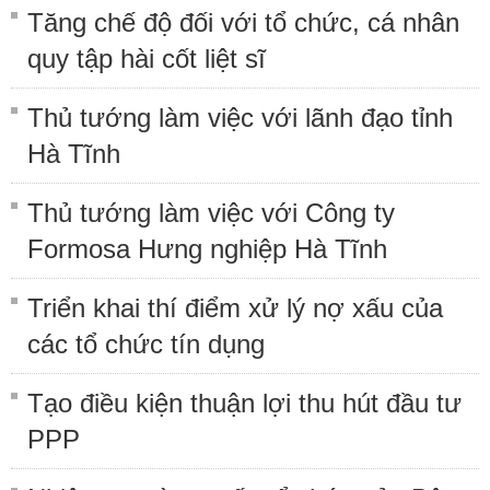
Tăng chế độ đối với tổ chức, cá nhân
quy tập hài cốt liệt sĩ
Thủ tướng làm việc với lãnh đạo tỉnh
Hà Tĩnh
Thủ tướng làm việc với Công ty
Formosa Hưng nghiệp Hà Tĩnh
Triển khai thí điểm xử lý nợ xấu của
các tổ chức tín dụng
Tạo điều kiện thuận lợi thu hút đầu tư
PPP