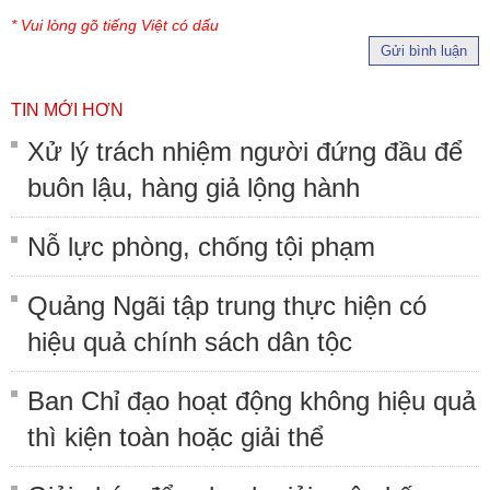
* Vui lòng gõ tiếng Việt có dấu
Gửi bình luận
TIN MỚI HƠN
Xử lý trách nhiệm người đứng đầu để
buôn lậu, hàng giả lộng hành
Nỗ lực phòng, chống tội phạm
Quảng Ngãi tập trung thực hiện có
hiệu quả chính sách dân tộc
Ban Chỉ đạo hoạt động không hiệu quả
thì kiện toàn hoặc giải thể