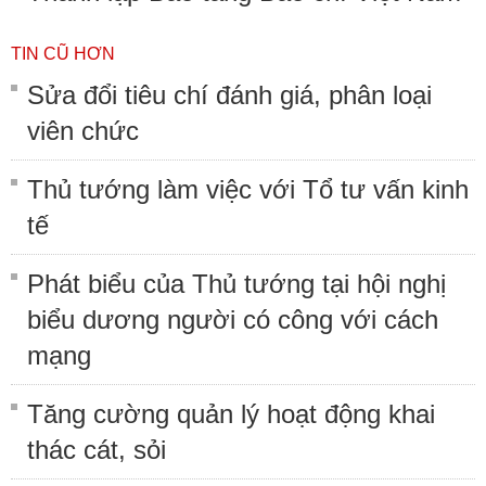
TIN CŨ HƠN
Sửa đổi tiêu chí đánh giá, phân loại
viên chức
Thủ tướng làm việc với Tổ tư vấn kinh
tế
Phát biểu của Thủ tướng tại hội nghị
biểu dương người có công với cách
mạng
Tăng cường quản lý hoạt động khai
thác cát, sỏi