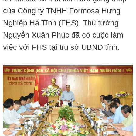
của Công ty TNHH Formosa Hưng
Nghiệp Hà Tĩnh (FHS), Thủ tướng
Nguyễn Xuân Phúc đã có cuộc làm
việc với FHS tại trụ sở UBND tỉnh.