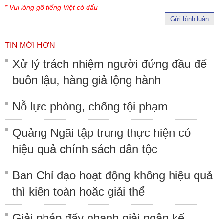
* Vui lòng gõ tiếng Việt có dấu
Gửi bình luận
TIN MỚI HƠN
Xử lý trách nhiệm người đứng đầu để
buôn lậu, hàng giả lộng hành
Nỗ lực phòng, chống tội phạm
Quảng Ngãi tập trung thực hiện có
hiệu quả chính sách dân tộc
Ban Chỉ đạo hoạt động không hiệu quả
thì kiện toàn hoặc giải thể
Giải pháp đẩy nhanh giải ngân kế