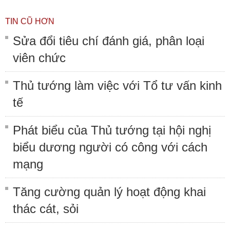
TIN CŨ HƠN
Sửa đổi tiêu chí đánh giá, phân loại
viên chức
Thủ tướng làm việc với Tổ tư vấn kinh
tế
Phát biểu của Thủ tướng tại hội nghị
biểu dương người có công với cách
mạng
Tăng cường quản lý hoạt động khai
thác cát, sỏi