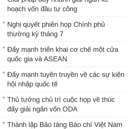
hoạch vốn đầu tư công
Nghị quyết phiên họp Chính phủ
thường kỳ tháng 7
Đẩy mạnh triển khai cơ chế một cửa
quốc gia và ASEAN
Đẩy mạnh tuyên truyền về các sự kiện
hội nhập quốc tế
Thủ tướng chủ trì cuộc họp về thúc
đẩy giải ngân vốn ODA
Thành lập Bảo tàng Báo chí Việt Nam