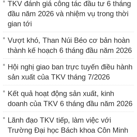
TKV đánh giá công tác đầu tư 6 tháng
đầu năm 2026 và nhiệm vụ trong thời
gian tới
Vượt khó, Than Núi Béo cơ bản hoàn
thành kế hoạch 6 tháng đầu năm 2026
Hội nghị giao ban trực tuyến điều hành
sản xuất của TKV tháng 7/2026
Kết quả hoạt động sản xuất, kinh
doanh của TKV 6 tháng đầu năm 2026
Lãnh đạo TKV tiếp, làm việc với
Trường Đại học Bách khoa Côn Minh