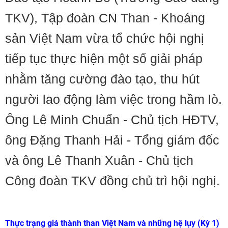
TKV), Tập đoàn CN Than - Khoáng
sản Việt Nam vừa tổ chức hội nghị
tiếp tục thực hiện một số giải pháp
nhằm tăng cường đào tạo, thu hút
người lao động làm việc trong hầm lò.
Ông Lê Minh Chuẩn - Chủ tịch HĐTV,
ông Đặng Thanh Hải - Tổng giám đốc
và ông Lê Thanh Xuân - Chủ tịch
Công đoàn TKV đồng chủ trì hội nghị.
Thực trạng giá thành than Việt Nam và những hệ lụy (Kỳ 1)