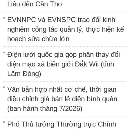
Liêu đến Cần Thơ
EVNNPC và EVNSPC trao đổi kinh
nghiệm công tác quản lý, thực hiện kế
hoạch sửa chữa lớn
Điện lưới quốc gia góp phần thay đổi
diện mạo xã biên giới Đắk Wil (tỉnh
Lâm Đồng)
Văn bản hợp nhất cơ chế, thời gian
điều chỉnh giá bán lẻ điện bình quân
(ban hành tháng 7/2026)
Phó Thủ tướng Thường trực Chính