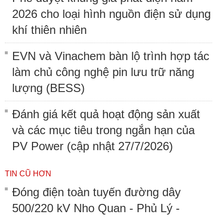
2026 cho loại hình nguồn điện sử dụng
khí thiên nhiên
EVN và Vinachem bàn lộ trình hợp tác
làm chủ công nghệ pin lưu trữ năng
lượng (BESS)
Đánh giá kết quả hoạt động sản xuất
và các mục tiêu trong ngắn hạn của
PV Power (cập nhật 27/7/2026)
TIN CŨ HƠN
Đóng điện toàn tuyến đường dây
500/220 kV Nho Quan - Phủ Lý -