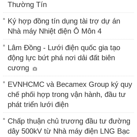
Thường Tín
Ký hợp đồng tín dụng tài trợ dự án
Nhà máy Nhiệt điện Ô Môn 4
Lâm Đồng - Lưới điện quốc gia tạo
động lực bứt phá nơi dải đất biên
cương
EVNHCMC và Becamex Group ký quy
chế phối hợp trong vận hành, đầu tư
phát triển lưới điện
Chấp thuận chủ trương đầu tư đường
dây 500kV từ Nhà máy điện LNG Bạc