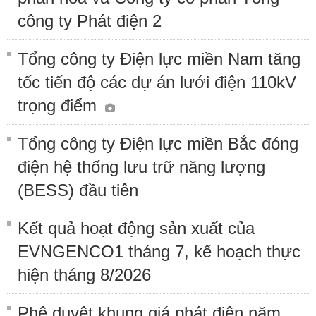
công ty Phát điện 2
Tổng công ty Điện lực miền Nam tăng
tốc tiến độ các dự án lưới điện 110kV
trọng điểm
Tổng công ty Điện lực miền Bắc đóng
điện hệ thống lưu trữ năng lượng
(BESS) đầu tiên
Kết quả hoạt động sản xuất của
EVNGENCO1 tháng 7, kế hoạch thực
hiện tháng 8/2026
Phê duyệt khung giá phát điện năm