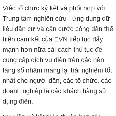
Việc tổ chức ký kết và phối hợp với
Trung tâm nghiên cứu - ứng dụng dữ
liệu dân cư và căn cước công dân thể
hiện cam kết của EVN tiếp tục đẩy
mạnh hơn nữa cải cách thủ tục để
cung cấp dịch vụ điện trên các nền
tảng số nhằm mang lại trải nghiệm tốt
nhất cho người dân, các tổ chức, các
doanh nghiệp là các khách hàng sử
dụng điện.