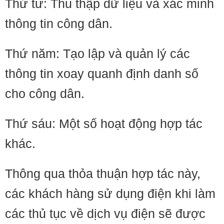
Thứ tư: Thu thập dữ liệu và xác minh
thông tin công dân.
Thứ năm: Tạo lập và quản lý các
thông tin xoay quanh định danh số
cho công dân.
Thứ sáu: Một số hoạt động hợp tác
khác.
Thông qua thỏa thuận hợp tác này,
các khách hàng sử dụng điện khi làm
các thủ tục về dịch vụ điện sẽ được