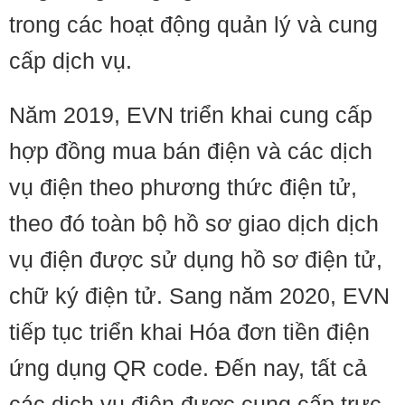
trong các hoạt động quản lý và cung
cấp dịch vụ.
Năm 2019, EVN triển khai cung cấp
hợp đồng mua bán điện và các dịch
vụ điện theo phương thức điện tử,
theo đó toàn bộ hồ sơ giao dịch dịch
vụ điện được sử dụng hồ sơ điện tử,
chữ ký điện tử. Sang năm 2020, EVN
tiếp tục triển khai Hóa đơn tiền điện
ứng dụng QR code. Đến nay, tất cả
các dịch vụ điện được cung cấp trực