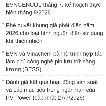
EVNGENCO1 tháng 7, kế hoạch thực
hiện tháng 8/2026
Phê duyệt khung giá phát điện năm
2026 cho loại hình nguồn điện sử dụng
khí thiên nhiên
EVN và Vinachem bàn lộ trình hợp tác
làm chủ công nghệ pin lưu trữ năng
lượng (BESS)
Đánh giá kết quả hoạt động sản xuất
và các mục tiêu trong ngắn hạn của
PV Power (cập nhật 27/7/2026)