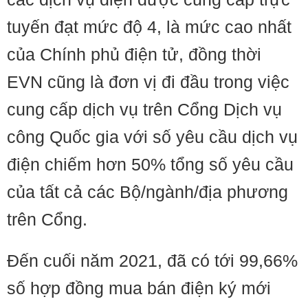
tuyến đạt mức độ 4, là mức cao nhất
của Chính phủ điện tử, đồng thời
EVN cũng là đơn vị đi đầu trong việc
cung cấp dịch vụ trên Cổng Dịch vụ
công Quốc gia với số yêu cầu dịch vụ
điện chiếm hơn 50% tổng số yêu cầu
của tất cả các Bộ/ngành/địa phương
trên Cổng.
Đến cuối năm 2021, đã có tới 99,66%
số hợp đồng mua bán điện ký mới