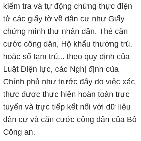
kiểm tra và tự động chứng thực điện
tử các giấy tờ về dân cư như Giấy
chứng minh thư nhân dân, Thẻ căn
cước công dân, Hộ khẩu thường trú,
hoặc sổ tạm trú... theo quy định của
Luật Điện lực, các Nghị định của
Chính phủ như trước đây do việc xác
thực được thực hiện hoàn toàn trực
tuyến và trực tiếp kết nối với dữ liệu
dân cư và căn cước công dân của Bộ
Công an.