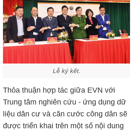
Lễ ký kết.
Thỏa thuận hợp tác giữa EVN với
Trung tâm nghiên cứu - ứng dụng dữ
liệu dân cư và căn cước công dân sẽ
được triển khai trên một số nội dung