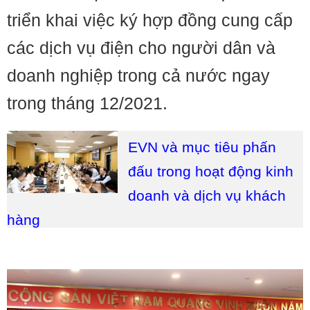
triển khai việc ký hợp đồng cung cấp
các dịch vụ điện cho người dân và
doanh nghiệp trong cả nước ngay
trong tháng 12/2021.
EVN và mục tiêu phấn
đấu trong hoạt động kinh
doanh và dịch vụ khách
hàng