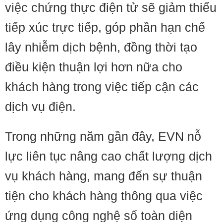
việc chứng thực điện tử sẽ giảm thiểu
tiếp xúc trực tiếp, góp phần hạn chế
lây nhiễm dịch bệnh, đồng thời tạo
điều kiện thuận lợi hơn nữa cho
khách hàng trong việc tiếp cận các
dịch vụ điện.
Trong những năm gần đây, EVN nỗ
lực liên tục nâng cao chất lượng dịch
vụ khách hàng, mang đến sự thuận
tiện cho khách hàng thông qua việc
ứng dụng công nghệ số toàn diện