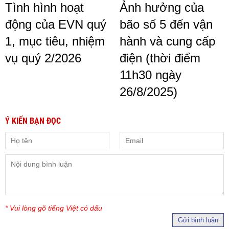
Tình hình hoạt
Ảnh hưởng của
động của EVN quý
bão số 5 đến vận
1, mục tiêu, nhiệm
hành và cung cấp
vụ quý 2/2026
điện (thời điểm
11h30 ngày
26/8/2025)
Ý KIẾN BẠN ĐỌC
* Vui lòng gõ tiếng Việt có dấu
Gửi bình luận