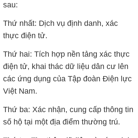
sau:
Thứ nhất: Dịch vụ định danh, xác
thực điện tử.
Thứ hai: Tích hợp nền tảng xác thực
điện tử, khai thác dữ liệu dân cư lên
các ứng dụng của Tập đoàn Điện lực
Việt Nam.
Thứ ba: Xác nhận, cung cấp thông tin
số hộ tại một địa điểm thường trú.