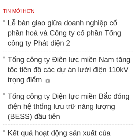
TIN MỚI HƠN
Lễ bàn giao giữa doanh nghiệp cổ
phần hoá và Công ty cổ phần Tổng
công ty Phát điện 2
Tổng công ty Điện lực miền Nam tăng
tốc tiến độ các dự án lưới điện 110kV
trọng điểm
Tổng công ty Điện lực miền Bắc đóng
điện hệ thống lưu trữ năng lượng
(BESS) đầu tiên
Kết quả hoạt động sản xuất của