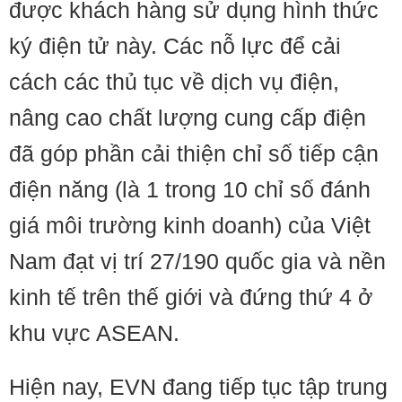
được khách hàng sử dụng hình thức
ký điện tử này. Các nỗ lực để cải
cách các thủ tục về dịch vụ điện,
nâng cao chất lượng cung cấp điện
đã góp phần cải thiện chỉ số tiếp cận
điện năng (là 1 trong 10 chỉ số đánh
giá môi trường kinh doanh) của Việt
Nam đạt vị trí 27/190 quốc gia và nền
kinh tế trên thế giới và đứng thứ 4 ở
khu vực ASEAN.
Hiện nay, EVN đang tiếp tục tập trung