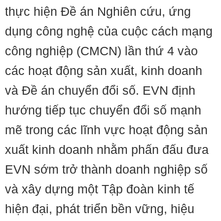
thực hiện Đề án Nghiên cứu, ứng
dụng công nghệ của cuộc cách mạng
công nghiệp (CMCN) lần thứ 4 vào
các hoạt động sản xuất, kinh doanh
và Đề án chuyển đổi số. EVN định
hướng tiếp tục chuyển đổi số mạnh
mẽ trong các lĩnh vực hoạt động sản
xuất kinh doanh nhằm phấn đấu đưa
EVN sớm trở thành doanh nghiệp số
và xây dựng một Tập đoàn kinh tế
hiện đại, phát triển bền vững, hiệu