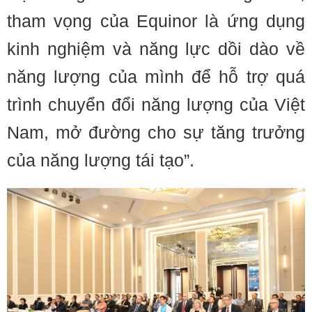
tham vọng của Equinor là ứng dụng
kinh nghiệm và năng lực dồi dào về
năng lượng của mình để hỗ trợ quá
trình chuyển đổi năng lượng của Việt
Nam, mở đường cho sự tăng trưởng
của năng lượng tái tạo”.