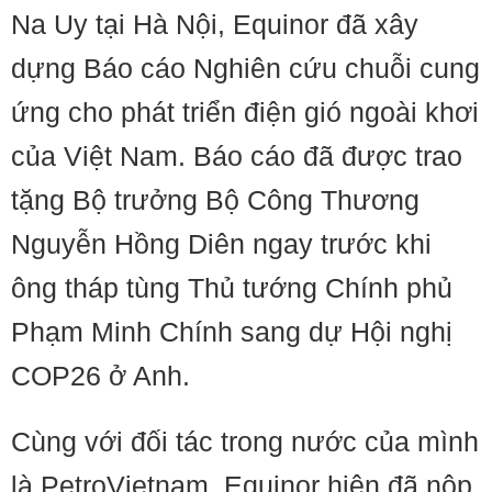
Na Uy tại Hà Nội, Equinor đã xây
dựng Báo cáo Nghiên cứu chuỗi cung
ứng cho phát triển điện gió ngoài khơi
của Việt Nam. Báo cáo đã được trao
tặng Bộ trưởng Bộ Công Thương
Nguyễn Hồng Diên ngay trước khi
ông tháp tùng Thủ tướng Chính phủ
Phạm Minh Chính sang dự Hội nghị
COP26 ở Anh.
Cùng với đối tác trong nước của mình
là PetroVietnam, Equinor hiện đã nộp