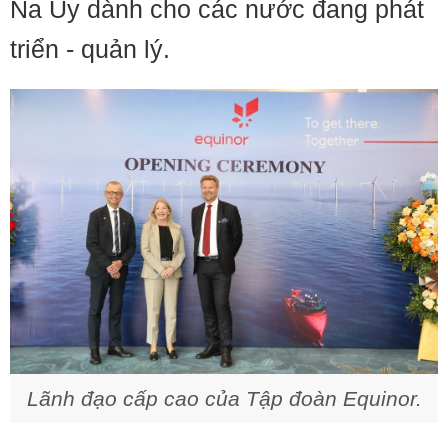
Na Uy dành cho các nước đang phát
triển - quản lý.
Lãnh đạo cấp cao của Tập đoàn Equinor.