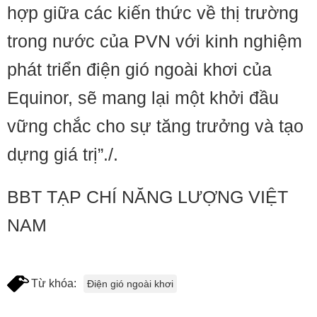
hợp giữa các kiến thức về thị trường
trong nước của PVN với kinh nghiệm
phát triển điện gió ngoài khơi của
Equinor, sẽ mang lại một khởi đầu
vững chắc cho sự tăng trưởng và tạo
dựng giá trị”./.
BBT TẠP CHÍ NĂNG LƯỢNG VIỆT
NAM
Từ khóa:
Điện gió ngoài khơi