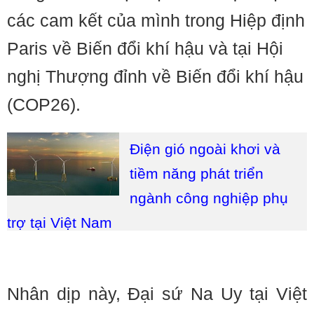
các cam kết của mình trong Hiệp định
Paris về Biến đổi khí hậu và tại Hội
nghị Thượng đỉnh về Biến đổi khí hậu
(COP26).
Điện gió ngoài khơi và
tiềm năng phát triển
ngành công nghiệp phụ
trợ tại Việt Nam
Nhân dịp này, Đại sứ Na Uy tại Việt