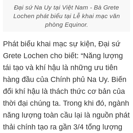
Đại sứ Na Uy tại Việt Nam - Bà Grete
Lochen phát biểu tại Lễ khai mạc văn
phòng Equinor.
Phát biểu khai mạc sự kiện, Đại sứ
Grete Lochen cho biết: “Năng lượng
tái tạo và khí hậu là những ưu tiên
hàng đầu của Chính phủ Na Uy. Biến
đổi khí hậu là thách thức cơ bản của
thời đại chúng ta. Trong khi đó, ngành
năng lượng toàn cầu lại là nguồn phát
thải chính tạo ra gần 3/4 tổng lượng