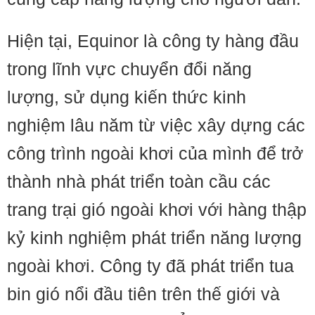
Hiện tại, Equinor là công ty hàng đầu
trong lĩnh vực chuyển đổi năng
lượng, sử dụng kiến ​​thức kinh
nghiệm lâu năm từ việc xây dựng các
công trình ngoài khơi của mình để trở
thành nhà phát triển toàn cầu các
trang trại gió ngoài khơi với hàng thập
kỷ kinh nghiệm phát triển năng lượng
ngoài khơi. Công ty đã phát triển tua
bin gió nổi đầu tiên trên thế giới và