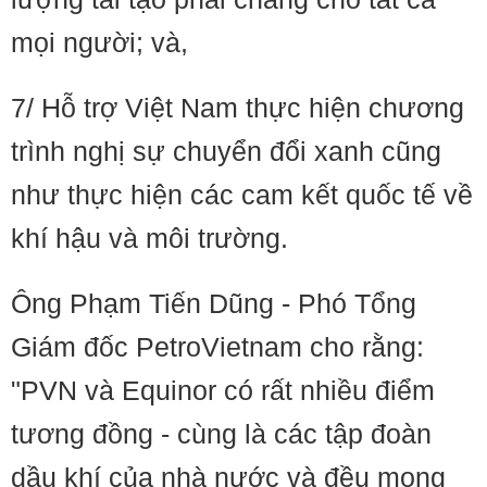
mọi người; và,
7/ Hỗ trợ Việt Nam thực hiện chương
trình nghị sự chuyển đổi xanh cũng
như thực hiện các cam kết quốc tế về
khí hậu và môi trường.
Ông Phạm Tiến Dũng - Phó Tổng
Giám đốc PetroVietnam cho rằng:
"PVN và Equinor có rất nhiều điểm
tương đồng - cùng là các tập đoàn
dầu khí của nhà nước và đều mong