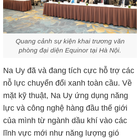
Quang cảnh sự kiện khai trương văn
phòng đại diện Equinor tại Hà Nội.
Na Uy đã và đang tích cực hỗ trợ các
nỗ lực chuyển đổi xanh toàn cầu. Về
mặt kỹ thuật, Na Uy ứng dụng năng
lực và công nghệ hàng đầu thế giới
của mình từ ngành dầu khí vào các
lĩnh vực mới như năng lượng gió