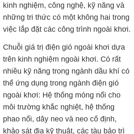
kinh nghiệm, công nghệ, kỹ năng và
những tri thức có một không hai trong
việc lắp đặt các công trình ngoài khơi.
Chuỗi giá trị điện gió ngoài khơi dựa
trên kinh nghiệm ngoài khơi. Có rất
nhiều kỹ năng trong ngành dầu khí có
thể ứng dụng trong ngành điện gió
ngoài khơi: Hệ thống móng nổi cho
môi trường khắc nghiệt, hệ thống
phao nổi, dây neo và neo cố định,
khảo sát địa kỹ thuật, các tàu bảo trì