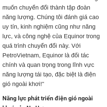
muốn chuyển đổi thành tập đoàn
năng lượng. Chúng tôi đánh giá cao
uy tín, kinh nghiệm cũng như năng
lực, và công nghệ của Equinor trong
quá trình chuyển đổi này. Với
PetroVietnam, Equinor là đối tác
chính và quan trọng trong lĩnh vực
năng lượng tái tạo, đặc biệt là điện
gió ngoài khơi!"
Năng lực phát triển điện gió ngoài