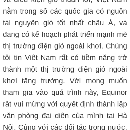
nằm trong số các quốc gia có nguồn
tài nguyên gió tốt nhất châu Á, và
đang có kế hoạch phát triển mạnh mẽ
thị trường điện gió ngoài khơi. Chúng
tôi tin Việt Nam rất có tiềm năng trở
thành một thị trường điện gió ngoài
khơi tăng trưởng. Với mong muốn
tham gia vào quá trình này, Equinor
rất vui mừng với quyết định thành lập
văn phòng đại diện của mình tại Hà
Nội. Cùng với các đối tác trong nước,