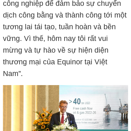
công nghiệp để đảm bảo sự chuyển
dịch công bằng và thành công tới một
tương lai tái tạo, tuần hoàn và bền
vững. Vì thế, hôm nay tôi rất vui
mừng và tự hào về sự hiện diện
thương mại của Equinor tại Việt
Nam”.