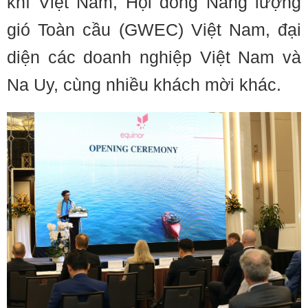
khí Việt Nam, Hội đồng Năng lượng
gió Toàn cầu (GWEC) Việt Nam, đại
diện các doanh nghiệp Việt Nam và
Na Uy, cùng nhiều khách mời khác.