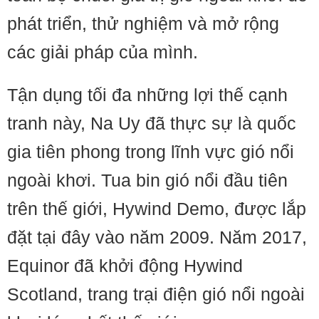
phát triển, thử nghiệm và mở rộng
các giải pháp của mình.
Tận dụng tối đa những lợi thế cạnh
tranh này, Na Uy đã thực sự là quốc
gia tiên phong trong lĩnh vực gió nổi
ngoài khơi. Tua bin gió nổi đầu tiên
trên thế giới, Hywind Demo, được lắp
đặt tại đây vào năm 2009. Năm 2017,
Equinor đã khởi động Hywind
Scotland, trang trại điện gió nổi ngoài