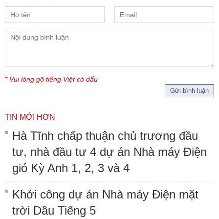
* Vui lòng gõ tiếng Việt có dấu
Gửi bình luận
TIN MỚI HƠN
Hà Tĩnh chấp thuận chủ trương đầu
tư, nhà đầu tư 4 dự án Nhà máy Điện
gió Kỳ Anh 1, 2, 3 và 4
Khởi công dự án Nhà máy Điện mặt
trời Dầu Tiếng 5