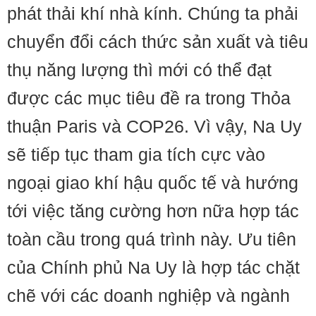
phát thải khí nhà kính. Chúng ta phải
chuyển đổi cách thức sản xuất và tiêu
thụ năng lượng thì mới có thể đạt
được các mục tiêu đề ra trong Thỏa
thuận Paris và COP26. Vì vậy, Na Uy
sẽ tiếp tục tham gia tích cực vào
ngoại giao khí hậu quốc tế và hướng
tới việc tăng cường hơn nữa hợp tác
toàn cầu trong quá trình này. Ưu tiên
của Chính phủ Na Uy là hợp tác chặt
chẽ với các doanh nghiệp và ngành