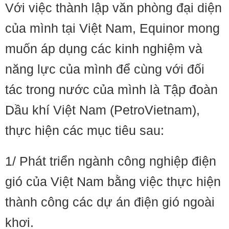
Với việc thành lập văn phòng đại diện
của mình tại Việt Nam, Equinor mong
muốn áp dụng các kinh nghiệm và
năng lực của mình để cùng với đối
tác trong nước của mình là Tập đoàn
Dầu khí Việt Nam (PetroVietnam),
thực hiện các mục tiêu sau:
1/ Phát triển ngành công nghiệp điện
gió của Việt Nam bằng việc thực hiện
thành công các dự án điện gió ngoài
khơi.