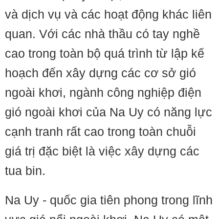
và dịch vụ và các hoạt động khác liên
quan. Với các nhà thầu có tay nghề
cao trong toàn bộ quá trình từ lập kế
hoạch đến xây dựng các cơ sở gió
ngoài khơi, ngành công nghiệp điện
gió ngoài khơi của Na Uy có năng lực
cạnh tranh rất cao trong toàn chuỗi
giá trị đặc biệt là việc xây dựng các
tua bin.
Na Uy - quốc gia tiên phong trong lĩnh