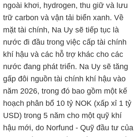
ngoài khơi, hydrogen, thu giữ và lưu
trữ carbon và vận tải biển xanh. Về
mặt tài chính, Na Uy sẽ tiếp tục là
nước đi đầu trong việc cấp tài chính
khí hậu và các hỗ trợ khác cho các
nước đang phát triển. Na Uy sẽ tăng
gấp đôi nguồn tài chính khí hậu vào
năm 2026, trong đó bao gồm một kế
hoạch phân bổ 10 tỷ NOK (xấp xỉ 1 tỷ
USD) trong 5 năm cho một quỹ khí
hậu mới, do Norfund - Quỹ đầu tư của