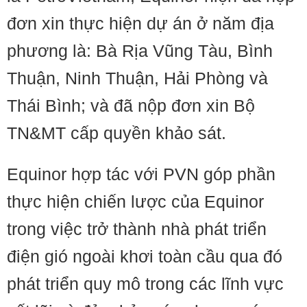
đơn xin thực hiện dự án ở năm địa
phương là: Bà Rịa Vũng Tàu, Bình
Thuận, Ninh Thuận, Hải Phòng và
Thái Bình; và đã nộp đơn xin Bộ
TN&MT cấp quyền khảo sát.
Equinor hợp tác với PVN góp phần
thực hiện chiến lược của Equinor
trong việc trở thành nhà phát triển
điện gió ngoài khơi toàn cầu qua đó
phát triển quy mô trong các lĩnh vực