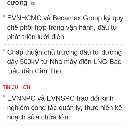
cương
EVNHCMC và Becamex Group ký quy
chế phối hợp trong vận hành, đầu tư
phát triển lưới điện
Chấp thuận chủ trương đầu tư đường
dây 500kV từ Nhà máy điện LNG Bạc
Liêu đến Cần Thơ
TIN CŨ HƠN
EVNNPC và EVNSPC trao đổi kinh
nghiệm công tác quản lý, thực hiện kế
hoạch sửa chữa lớn