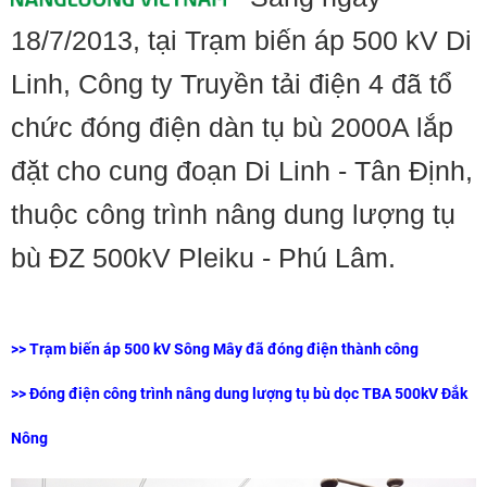
18/7/2013, tại Trạm biến áp 500 kV Di
Linh, Công ty Truyền tải điện 4 đã tổ
chức đóng điện dàn tụ bù 2000A lắp
đặt cho cung đoạn Di Linh - Tân Định,
thuộc công trình nâng dung lượng tụ
bù ĐZ 500kV Pleiku - Phú Lâm.
>>
Trạm biến áp 500 kV Sông Mây đã đóng điện thành công
>>
Đóng điện công trình nâng dung lượng tụ bù dọc TBA 500kV Đắk
Nông