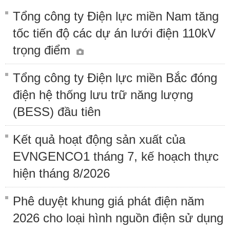
Tổng công ty Điện lực miền Nam tăng
tốc tiến độ các dự án lưới điện 110kV
trọng điểm
Tổng công ty Điện lực miền Bắc đóng
điện hệ thống lưu trữ năng lượng
(BESS) đầu tiên
Kết quả hoạt động sản xuất của
EVNGENCO1 tháng 7, kế hoạch thực
hiện tháng 8/2026
Phê duyệt khung giá phát điện năm
2026 cho loại hình nguồn điện sử dụng