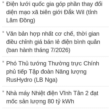
Điện lưới quốc gia góp phần thay đổi
diện mạo xã biên giới Đắk Wil (tỉnh
Lâm Đồng)
Văn bản hợp nhất cơ chế, thời gian
điều chỉnh giá bán lẻ điện bình quân
(ban hành tháng 7/2026)
Phó Thủ tướng Thường trực Chính
phủ tiếp Tập đoàn Năng lượng
RusHydro (LB Nga)
Nhà máy Nhiệt điện Vĩnh Tân 2 đạt
mốc sản lượng 80 tỷ kWh