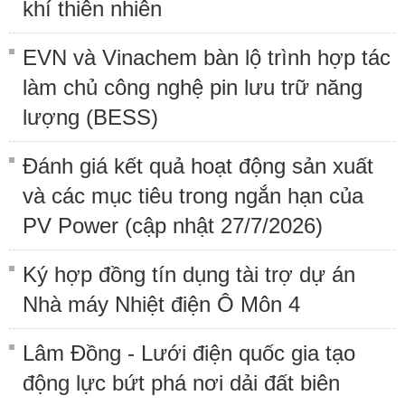
khí thiên nhiên
EVN và Vinachem bàn lộ trình hợp tác
làm chủ công nghệ pin lưu trữ năng
lượng (BESS)
Đánh giá kết quả hoạt động sản xuất
và các mục tiêu trong ngắn hạn của
PV Power (cập nhật 27/7/2026)
Ký hợp đồng tín dụng tài trợ dự án
Nhà máy Nhiệt điện Ô Môn 4
Lâm Đồng - Lưới điện quốc gia tạo
động lực bứt phá nơi dải đất biên