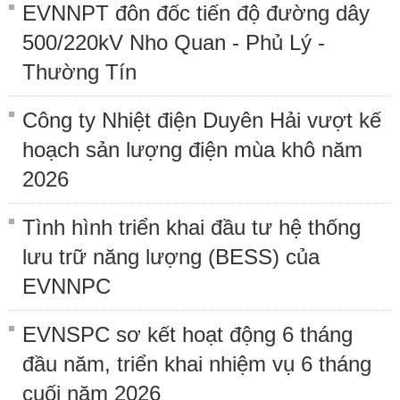
EVNNPT đôn đốc tiến độ đường dây
500/220kV Nho Quan - Phủ Lý -
Thường Tín
Công ty Nhiệt điện Duyên Hải vượt kế
hoạch sản lượng điện mùa khô năm
2026
Tình hình triển khai đầu tư hệ thống
lưu trữ năng lượng (BESS) của
EVNNPC
EVNSPC sơ kết hoạt động 6 tháng
đầu năm, triển khai nhiệm vụ 6 tháng
cuối năm 2026