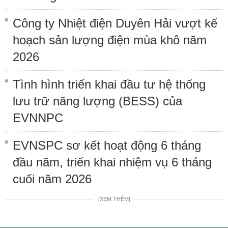
Công ty Nhiệt điện Duyên Hải vượt kế
hoạch sản lượng điện mùa khô năm
2026
Tình hình triển khai đầu tư hệ thống
lưu trữ năng lượng (BESS) của
EVNNPC
EVNSPC sơ kết hoạt động 6 tháng
đầu năm, triển khai nhiệm vụ 6 tháng
cuối năm 2026
[XEM THÊM]