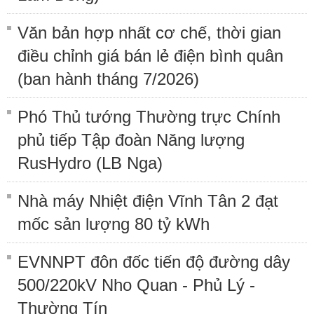
Văn bản hợp nhất cơ chế, thời gian
điều chỉnh giá bán lẻ điện bình quân
(ban hành tháng 7/2026)
Phó Thủ tướng Thường trực Chính
phủ tiếp Tập đoàn Năng lượng
RusHydro (LB Nga)
Nhà máy Nhiệt điện Vĩnh Tân 2 đạt
mốc sản lượng 80 tỷ kWh
EVNNPT đôn đốc tiến độ đường dây
500/220kV Nho Quan - Phủ Lý -
Thường Tín