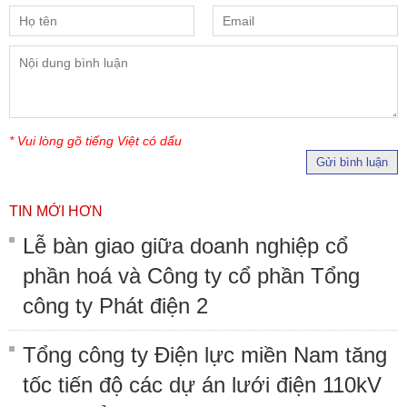
* Vui lòng gõ tiếng Việt có dấu
Gửi bình luận
TIN MỚI HƠN
Lễ bàn giao giữa doanh nghiệp cổ
phần hoá và Công ty cổ phần Tổng
công ty Phát điện 2
Tổng công ty Điện lực miền Nam tăng
tốc tiến độ các dự án lưới điện 110kV