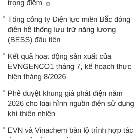
trọng điểm
Tổng công ty Điện lực miền Bắc đóng
điện hệ thống lưu trữ năng lượng
(BESS) đầu tiên
Kết quả hoạt động sản xuất của
EVNGENCO1 tháng 7, kế hoạch thực
hiện tháng 8/2026
Phê duyệt khung giá phát điện năm
2026 cho loại hình nguồn điện sử dụng
khí thiên nhiên
EVN và Vinachem bàn lộ trình hợp tác