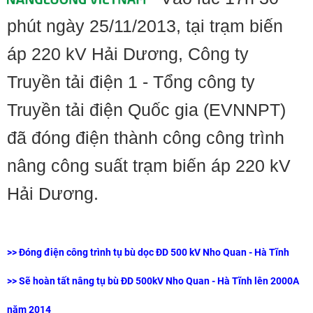
phút ngày 25/11/2013, tại trạm biến
áp 220 kV Hải Dương, Công ty
Truyền tải điện 1 - Tổng công ty
Truyền tải điện Quốc gia (EVNNPT)
đã đóng điện thành công công trình
nâng công suất trạm biến áp 220 kV
Hải Dương.
>>
Đóng điện công trình tụ bù dọc ĐD 500 kV Nho Quan - Hà Tĩnh
>>
Sẽ hoàn tất nâng tụ bù ĐD 500kV Nho Quan - Hà Tĩnh lên 2000A
năm 2014