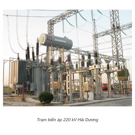
Trạm biến áp 220 kV Hải Dương