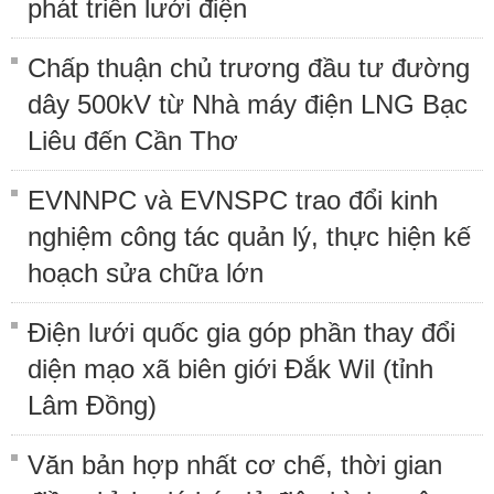
phát triển lưới điện
Chấp thuận chủ trương đầu tư đường
dây 500kV từ Nhà máy điện LNG Bạc
Liêu đến Cần Thơ
EVNNPC và EVNSPC trao đổi kinh
nghiệm công tác quản lý, thực hiện kế
hoạch sửa chữa lớn
Điện lưới quốc gia góp phần thay đổi
diện mạo xã biên giới Đắk Wil (tỉnh
Lâm Đồng)
Văn bản hợp nhất cơ chế, thời gian