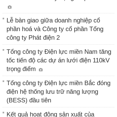
Lễ bàn giao giữa doanh nghiệp cổ
phần hoá và Công ty cổ phần Tổng
công ty Phát điện 2
Tổng công ty Điện lực miền Nam tăng
tốc tiến độ các dự án lưới điện 110kV
trọng điểm
Tổng công ty Điện lực miền Bắc đóng
điện hệ thống lưu trữ năng lượng
(BESS) đầu tiên
Kết quả hoạt động sản xuất của