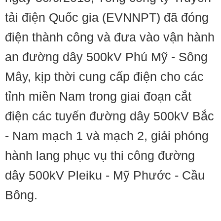
tải điện Quốc gia (EVNNPT) đã đóng
điện thành công và đưa vào vận hành
an đường dây 500kV Phú Mỹ - Sông
Mây, kịp thời cung cấp điện cho các
tỉnh miền Nam trong giai đoạn cắt
điện các tuyến đường dây 500kV Bắc
- Nam mạch 1 và mạch 2, giải phóng
hành lang phục vụ thi công đường
dây 500kV Pleiku - Mỹ Phước - Cầu
Bông.