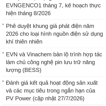
EVNGENCO1 tháng 7, kế hoạch thực
hiện tháng 8/2026
Phê duyệt khung giá phát điện năm
2026 cho loại hình nguồn điện sử dụng
khí thiên nhiên
EVN và Vinachem bàn lộ trình hợp tác
làm chủ công nghệ pin lưu trữ năng
lượng (BESS)
Đánh giá kết quả hoạt động sản xuất
và các mục tiêu trong ngắn hạn của
PV Power (cập nhật 27/7/2026)