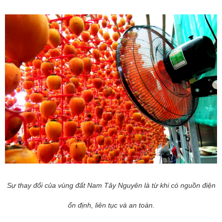
Sự thay đổi của vùng đất Nam Tây Nguyên là từ khi có nguồn điện
ổn định, liên tục và an toàn.