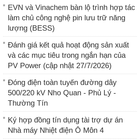
EVN và Vinachem bàn lộ trình hợp tác
làm chủ công nghệ pin lưu trữ năng
lượng (BESS)
Đánh giá kết quả hoạt động sản xuất
và các mục tiêu trong ngắn hạn của
PV Power (cập nhật 27/7/2026)
Đóng điện toàn tuyến đường dây
500/220 kV Nho Quan - Phủ Lý -
Thường Tín
Ký hợp đồng tín dụng tài trợ dự án
Nhà máy Nhiệt điện Ô Môn 4