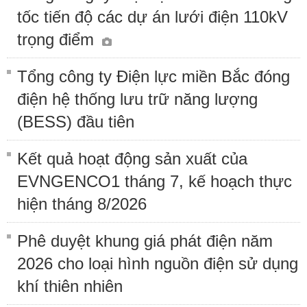
tốc tiến độ các dự án lưới điện 110kV
trọng điểm
Tổng công ty Điện lực miền Bắc đóng
điện hệ thống lưu trữ năng lượng
(BESS) đầu tiên
Kết quả hoạt động sản xuất của
EVNGENCO1 tháng 7, kế hoạch thực
hiện tháng 8/2026
Phê duyệt khung giá phát điện năm
2026 cho loại hình nguồn điện sử dụng
khí thiên nhiên