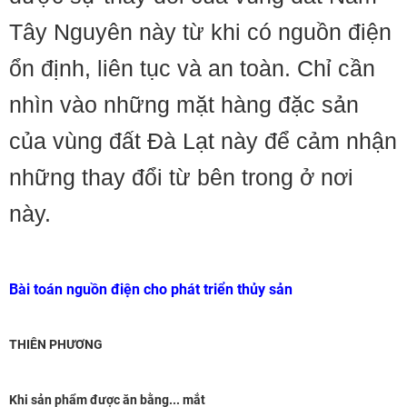
Tây Nguyên này từ khi có nguồn điện
ổn định, liên tục và an toàn. Chỉ cần
nhìn vào những mặt hàng đặc sản
của vùng đất Đà Lạt này để cảm nhận
những thay đổi từ bên trong ở nơi
này.
Bài toán nguồn điện cho phát triển thủy sản
THIÊN PHƯƠNG
Khi sản phẩm được ăn bằng... mắt