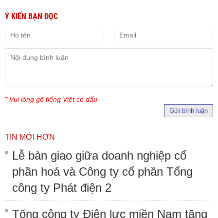
Ý KIẾN BẠN ĐỌC
* Vui lòng gõ tiếng Việt có dấu
Gửi bình luận
TIN MỚI HƠN
Lễ bàn giao giữa doanh nghiệp cổ
phần hoá và Công ty cổ phần Tổng
công ty Phát điện 2
Tổng công ty Điện lực miền Nam tăng