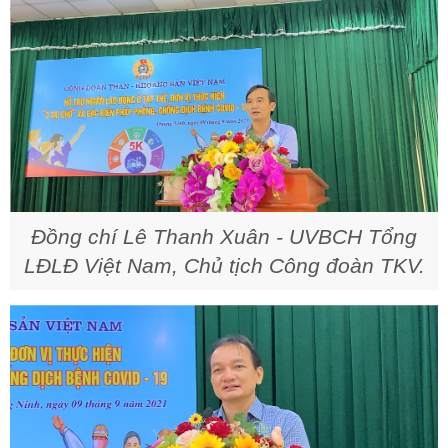
Đồng chí Lê Thanh Xuân - UVBCH Tổng
LĐLĐ Việt Nam, Chủ tịch Công đoàn TKV.