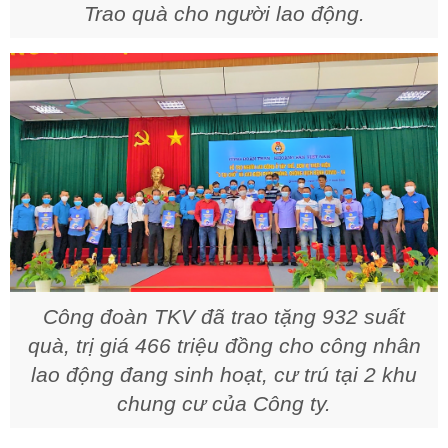
Trao quà cho người lao động.
Công đoàn TKV đã trao tặng 932 suất
quà, trị giá 466 triệu đồng cho công nhân
lao động đang sinh hoạt, cư trú tại 2 khu
chung cư của Công ty.