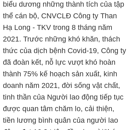
biểu dương những thành tích của tập
thể cán bộ, CNVCLĐ Công ty Than
Hạ Long - TKV trong 8 tháng năm
2021. Trước những khó khăn, thách
thức của dịch bệnh Covid-19, Công ty
đã đoàn kết, nỗ lực vượt khó hoàn
thành 75% kế hoạch sản xuất, kinh
doanh năm 2021, đời sống vật chất,
tinh thần của Người lao động tiếp tục
được quan tâm chăm lo, cải thiện,
tiền lương bình quân của người lao