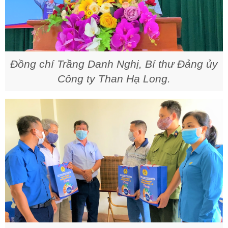
Đồng chí Trầng Danh Nghị, Bí thư Đảng ủy
Công ty Than Hạ Long.