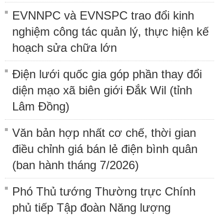
EVNNPC và EVNSPC trao đổi kinh
nghiệm công tác quản lý, thực hiện kế
hoạch sửa chữa lớn
Điện lưới quốc gia góp phần thay đổi
diện mạo xã biên giới Đắk Wil (tỉnh
Lâm Đồng)
Văn bản hợp nhất cơ chế, thời gian
điều chỉnh giá bán lẻ điện bình quân
(ban hành tháng 7/2026)
Phó Thủ tướng Thường trực Chính
phủ tiếp Tập đoàn Năng lượng