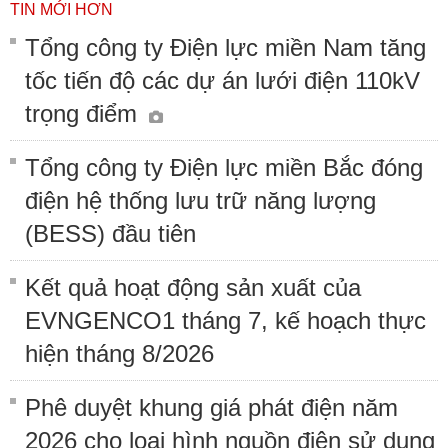
TIN MỚI HƠN
Tổng công ty Điện lực miền Nam tăng
tốc tiến độ các dự án lưới điện 110kV
trọng điểm
Tổng công ty Điện lực miền Bắc đóng
điện hệ thống lưu trữ năng lượng
(BESS) đầu tiên
Kết quả hoạt động sản xuất của
EVNGENCO1 tháng 7, kế hoạch thực
hiện tháng 8/2026
Phê duyệt khung giá phát điện năm
2026 cho loại hình nguồn điện sử dụng