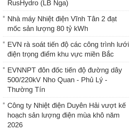
RusHydro (LB Nga)
Nhà máy Nhiệt điện Vĩnh Tân 2 đạt
mốc sản lượng 80 tỷ kWh
EVN rà soát tiến độ các công trình lưới
điện trọng điểm khu vực miền Bắc
EVNNPT đôn đốc tiến độ đường dây
500/220kV Nho Quan - Phủ Lý -
Thường Tín
Công ty Nhiệt điện Duyên Hải vượt kế
hoạch sản lượng điện mùa khô năm
2026