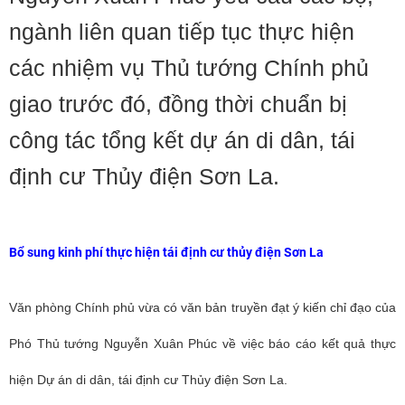
ngành liên quan tiếp tục thực hiện
các nhiệm vụ Thủ tướng Chính phủ
giao trước đó, đồng thời chuẩn bị
công tác tổng kết dự án di dân, tái
định cư Thủy điện Sơn La.
Bổ sung kinh phí thực hiện tái định cư thủy điện Sơn La
Văn phòng Chính phủ vừa có văn bản
truyền đạt ý kiến chỉ đạo của
Phó Thủ tướng Nguyễn Xuân Phúc về việc báo cáo kết quả thực
hiện Dự án di dân, tái định cư Thủy điện Sơn La.