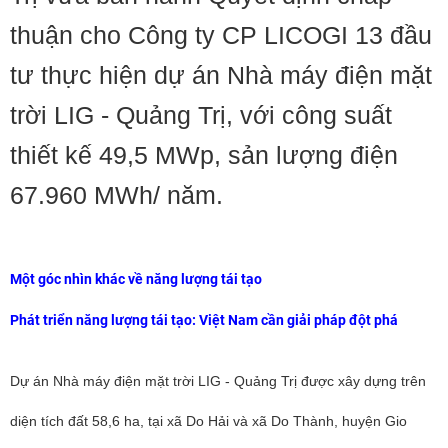
thuận cho Công ty CP LICOGI 13 đầu
tư thực hiện dự án Nhà máy điện mặt
trời LIG - Quảng Trị, với công suất
thiết kế 49,5 MWp, sản lượng điện
67.960 MWh/ năm.
Một góc nhìn khác về năng lượng tái tạo
Phát triển năng lượng tái tạo: Việt Nam cần giải pháp đột phá
Dự án Nhà máy điện mặt trời LIG - Quảng Trị được xây dựng trên
diện tích đất 58,6 ha, tại xã Do Hải và xã Do Thành, huyện Gio