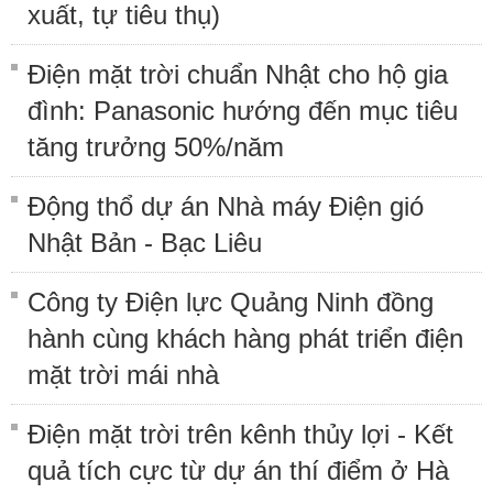
xuất, tự tiêu thụ)
Điện mặt trời chuẩn Nhật cho hộ gia
đình: Panasonic hướng đến mục tiêu
tăng trưởng 50%/năm
Động thổ dự án Nhà máy Điện gió
Nhật Bản - Bạc Liêu
Công ty Điện lực Quảng Ninh đồng
hành cùng khách hàng phát triển điện
mặt trời mái nhà
Điện mặt trời trên kênh thủy lợi - Kết
quả tích cực từ dự án thí điểm ở Hà