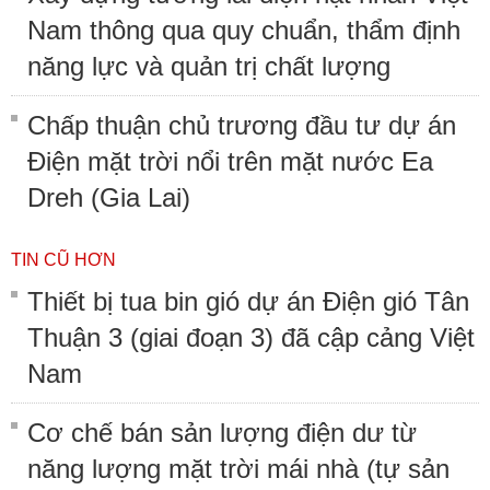
Nam thông qua quy chuẩn, thẩm định
năng lực và quản trị chất lượng
Chấp thuận chủ trương đầu tư dự án
Điện mặt trời nổi trên mặt nước Ea
Dreh (Gia Lai)
TIN CŨ HƠN
Thiết bị tua bin gió dự án Điện gió Tân
Thuận 3 (giai đoạn 3) đã cập cảng Việt
Nam
Cơ chế bán sản lượng điện dư từ
năng lượng mặt trời mái nhà (tự sản