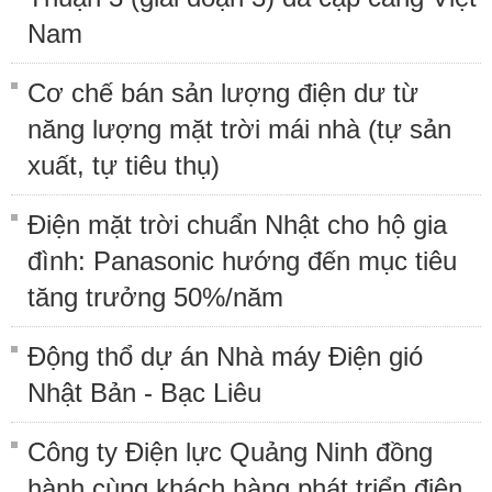
Nam
Cơ chế bán sản lượng điện dư từ
năng lượng mặt trời mái nhà (tự sản
xuất, tự tiêu thụ)
Điện mặt trời chuẩn Nhật cho hộ gia
đình: Panasonic hướng đến mục tiêu
tăng trưởng 50%/năm
Động thổ dự án Nhà máy Điện gió
Nhật Bản - Bạc Liêu
Công ty Điện lực Quảng Ninh đồng
hành cùng khách hàng phát triển điện