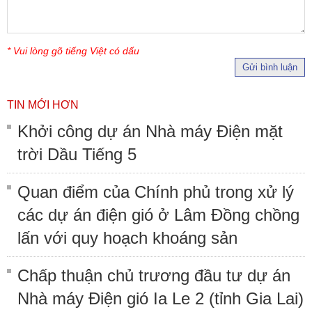
* Vui lòng gõ tiếng Việt có dấu
Gửi bình luận
TIN MỚI HƠN
Khởi công dự án Nhà máy Điện mặt
trời Dầu Tiếng 5
Quan điểm của Chính phủ trong xử lý
các dự án điện gió ở Lâm Đồng chồng
lấn với quy hoạch khoáng sản
Chấp thuận chủ trương đầu tư dự án
Nhà máy Điện gió Ia Le 2 (tỉnh Gia Lai)