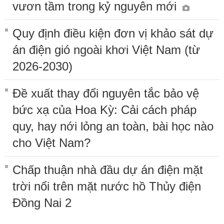
vươn tầm trong kỷ nguyên mới
Quy định điều kiện đơn vị khảo sát dự
án điện gió ngoài khơi Việt Nam (từ
2026-2030)
Đề xuất thay đổi nguyên tắc bảo vệ
bức xạ của Hoa Kỳ: Cải cách pháp
quy, hay nới lỏng an toàn, bài học nào
cho Việt Nam?
Chấp thuận nhà đầu dự án điện mặt
trời nổi trên mặt nước hồ Thủy điện
Đồng Nai 2