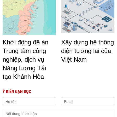
Khởi động đề án
Xây dựng hệ thống
Trung tâm công
điện tương lai của
nghiệp, dịch vụ
Việt Nam
Năng lượng Tái
tạo Khánh Hòa
Ý KIẾN BẠN ĐỌC