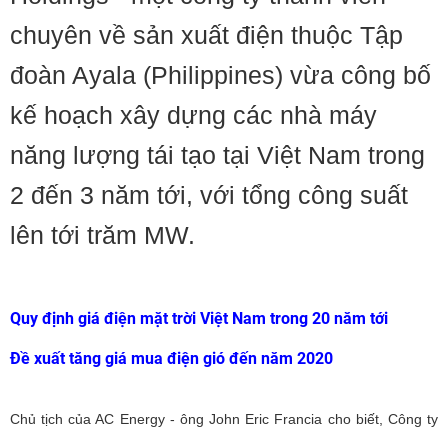
chuyên về sản xuất điện thuộc Tập
đoàn Ayala (Philippines) vừa công bố
kế hoạch xây dựng các nhà máy
năng lượng tái tạo tại Việt Nam trong
2 đến 3 năm tới, với tổng công suất
lên tới trăm MW.
Quy định giá điện mặt trời Việt Nam trong 20 năm tới
Đề xuất tăng giá mua điện gió đến năm 2020
Chủ tịch của AC Energy - ông John Eric Francia cho biết, Công ty