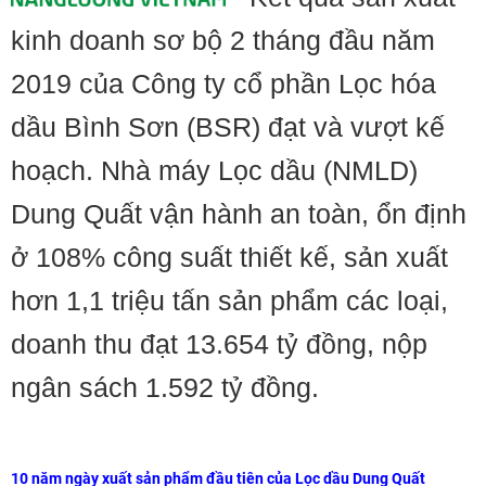
kinh doanh sơ bộ 2 tháng đầu năm
2019 của Công ty cổ phần Lọc hóa
dầu Bình Sơn (BSR) đạt và vượt kế
hoạch. Nhà máy Lọc dầu (NMLD)
Dung Quất vận hành an toàn, ổn định
ở 108% công suất thiết kế, sản xuất
hơn 1,1 triệu tấn sản phẩm các loại,
doanh thu đạt 13.654 tỷ đồng, nộp
ngân sách 1.592 tỷ đồng.
10 năm ngày xuất sản phẩm đầu tiên của Lọc dầu Dung Quất