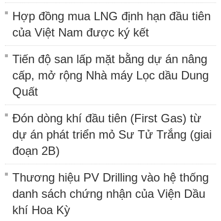
Hợp đồng mua LNG định hạn đầu tiên
của Việt Nam được ký kết
Tiến độ san lấp mặt bằng dự án nâng
cấp, mở rộng Nhà máy Lọc dầu Dung
Quất
Đón dòng khí đầu tiên (First Gas) từ
dự án phát triển mỏ Sư Tử Trắng (giai
đoạn 2B)
Thương hiệu PV Drilling vào hệ thống
danh sách chứng nhận của Viện Dầu
khí Hoa Kỳ