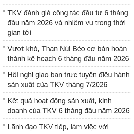
TKV đánh giá công tác đầu tư 6 tháng
đầu năm 2026 và nhiệm vụ trong thời
gian tới
Vượt khó, Than Núi Béo cơ bản hoàn
thành kế hoạch 6 tháng đầu năm 2026
Hội nghị giao ban trực tuyến điều hành
sản xuất của TKV tháng 7/2026
Kết quả hoạt động sản xuất, kinh
doanh của TKV 6 tháng đầu năm 2026
Lãnh đạo TKV tiếp, làm việc với