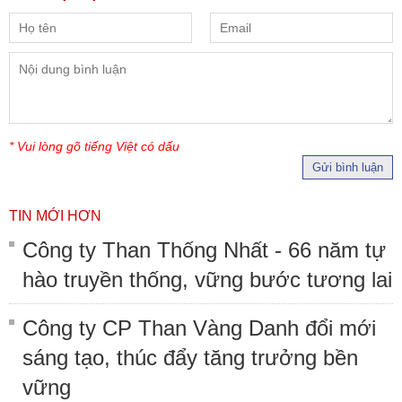
* Vui lòng gõ tiếng Việt có dấu
Gửi bình luận
TIN MỚI HƠN
Công ty Than Thống Nhất - 66 năm tự
hào truyền thống, vững bước tương lai
Công ty CP Than Vàng Danh đổi mới
sáng tạo, thúc đẩy tăng trưởng bền
vững