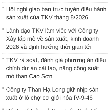
Hội nghị giao ban trực tuyến điều hành
sản xuất của TKV tháng 8/2026
Lãnh đạo TKV làm việc với Công ty
Xây lắp mỏ về sản xuất, kinh doanh
2026 và định hướng thời gian tới
TKV rà soát, đánh giá phương án điều
chỉnh dự án cải tạo, nâng công suất
mỏ than Cao Sơn
Công ty Than Hạ Long giữ nhịp sản
xuất ở lò chợ cơ giới hóa IV-9-46