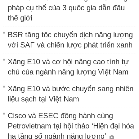
pháp cụ thể của 3 quốc gia dẫn đầu
thế giới
BSR tăng tốc chuyển dịch năng lượng
với SAF và chiến lược phát triển xanh
Xăng E10 và cơ hội nâng cao tính tự
chủ của ngành năng lượng Việt Nam
Xăng E10 và bước chuyển sang nhiên
liệu sạch tại Việt Nam
Cisco và ESEC đồng hành cùng
Petrovietnam tại hội thảo ‘Hiện đại hóa
hạ tầng số ngành năng lượng’