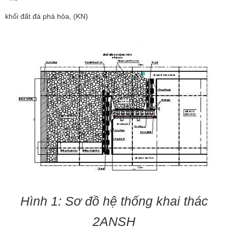
khối đất đá phá hỏa, (KN)
Hình 1: Sơ đồ hệ thống khai thác
2ANSH