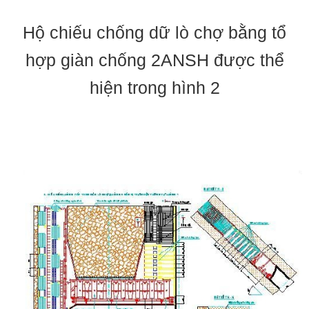
Hộ chiếu chống dữ lò chợ bằng tổ
hợp giàn chống 2ANSH được thể
hiện trong hình 2