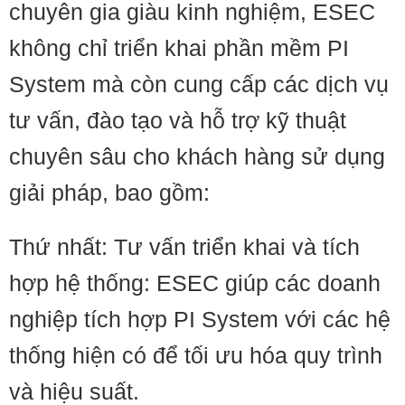
chuyên gia giàu kinh nghiệm, ESEC
không chỉ triển khai phần mềm PI
System mà còn cung cấp các dịch vụ
tư vấn, đào tạo và hỗ trợ kỹ thuật
chuyên sâu cho khách hàng sử dụng
giải pháp, bao gồm:
Thứ nhất: Tư vấn triển khai và tích
hợp hệ thống: ESEC giúp các doanh
nghiệp tích hợp PI System với các hệ
thống hiện có để tối ưu hóa quy trình
và hiệu suất.