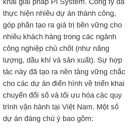
khai giải pháp PI System. Công ty đã
thực hiện nhiều dự án thành công,
góp phần tạo ra giá trị bền vững cho
nhiều khách hàng trong các ngành
công nghiệp chủ chốt (như năng
lượng, dầu khí và sản xuất). Sự hợp
tác này đã tạo ra nền tảng vững chắc
cho các dự án điển hình về triển khai
chuyển đổi số và tối ưu hóa các quy
trình vận hành tại Việt Nam. Một số
dự án đáng chú ý bao gồm: