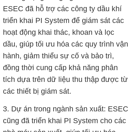
ESEC đã hỗ trợ các công ty dầu khí
triển khai PI System để giám sát các
hoạt động khai thác, khoan và lọc
dầu, giúp tối ưu hóa các quy trình vận
hành, giảm thiểu sự cố và bảo trì,
đồng thời cung cấp khả năng phân
tích dựa trên dữ liệu thu thập được từ
các thiết bị giám sát.
3. Dự án trong ngành sản xuất: ESEC
cũng đã triển khai PI System cho các