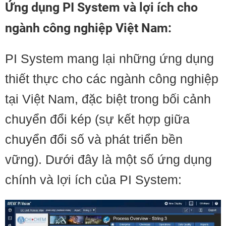
Ứng dụng PI System và lợi ích cho
ngành công nghiệp Việt Nam:
PI System mang lại những ứng dụng
thiết thực cho các ngành công nghiệp
tại Việt Nam, đặc biệt trong bối cảnh
chuyển đổi kép (sự kết hợp giữa
chuyển đổi số và phát triển bền
vững). Dưới đây là một số ứng dụng
chính và lợi ích của PI System: