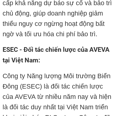
cấp khả năng dự báo sự cố và bảo trì
chủ động, giúp doanh nghiệp giảm
thiểu nguy cơ ngừng hoạt động bất
ngờ và tối ưu hóa chi phí bảo trì.
ESEC - Đối tác chiến lược của AVEVA
tại Việt Nam:
Công ty Năng lượng Môi trường Biển
Đông (ESEC) là đối tác chiến lược
của AVEVA từ nhiều năm nay và hiện
là đối tác duy nhất tại Việt Nam triển