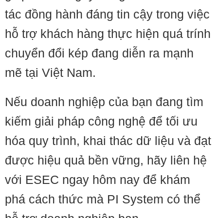
tác đồng hành đáng tin cậy trong việc
hỗ trợ khách hàng thực hiện quá trính
chuyển đổi kép đang diễn ra mạnh
mẽ tại Việt Nam.
Nếu doanh nghiệp của bạn đang tìm
kiếm giải pháp công nghệ để tối ưu
hóa quy trình, khai thác dữ liệu và đạt
được hiệu quả bền vững, hãy liên hệ
với ESEC ngay hôm nay để khám
phá cách thức mà PI System có thể