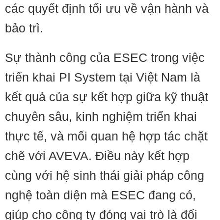
các quyết định tối ưu về vận hành và
bảo trì.
Sự thành công của ESEC trong việc
triển khai PI System tại Việt Nam là
kết quả của sự kết hợp giữa kỹ thuật
chuyên sâu, kinh nghiệm triển khai
thực tế, và mối quan hệ hợp tác chặt
chẽ với AVEVA. Điều này kết hợp
cùng với hệ sinh thái giải pháp công
nghệ toàn diện mà ESEC đang có,
giúp cho công ty đóng vai trò là đối