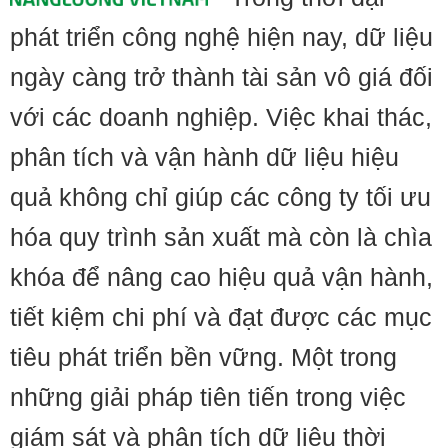
phát triển công nghệ hiện nay, dữ liệu
ngày càng trở thành tài sản vô giá đối
với các doanh nghiệp. Việc khai thác,
phân tích và vận hành dữ liệu hiệu
quả không chỉ giúp các công ty tối ưu
hóa quy trình sản xuất mà còn là chìa
khóa để nâng cao hiệu quả vận hành,
tiết kiệm chi phí và đạt được các mục
tiêu phát triển bền vững. Một trong
những giải pháp tiên tiến trong việc
giám sát và phân tích dữ liệu thời