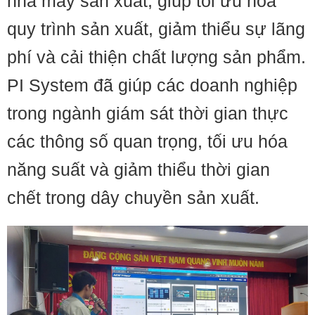
nhà máy sản xuất, giúp tối ưu hóa
quy trình sản xuất, giảm thiểu sự lãng
phí và cải thiện chất lượng sản phẩm.
PI System đã giúp các doanh nghiệp
trong ngành giám sát thời gian thực
các thông số quan trọng, tối ưu hóa
năng suất và giảm thiểu thời gian
chết trong dây chuyền sản xuất.