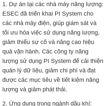
1. Dự án tại các nhà máy năng lượng:
ESEC đã triển khai PI System cho
các nhà máy điện, giúp giám sát và
tối ưu hóa việc sử dụng năng lượng,
giảm thiểu sự cố và nâng cao hiệu
quả vận hành. Các công ty năng
lượng sử dụng PI System để cải thiện
quản lý dữ liệu, giảm chi phí và đạt
được các mục tiêu về tiết kiệm năng
lượng và giảm phát thải.
2. Ứng dụng trong ngành dầu khí: