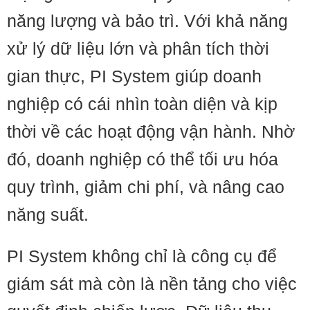
năng lượng và bảo trì. Với khả năng
xử lý dữ liệu lớn và phân tích thời
gian thực, PI System giúp doanh
nghiệp có cái nhìn toàn diện và kịp
thời về các hoạt động vận hành. Nhờ
đó, doanh nghiệp có thể tối ưu hóa
quy trình, giảm chi phí, và nâng cao
năng suất.
PI System không chỉ là công cụ để
giám sát mà còn là nền tảng cho việc