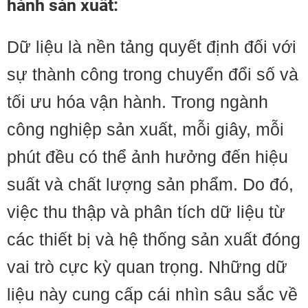
hành sản xuất:
Dữ liệu là nền tảng quyết định đối với
sự thành công trong chuyển đổi số và
tối ưu hóa vận hành. Trong ngành
công nghiệp sản xuất, mỗi giây, mỗi
phút đều có thể ảnh hưởng đến hiệu
suất và chất lượng sản phẩm. Do đó,
việc thu thập và phân tích dữ liệu từ
các thiết bị và hệ thống sản xuất đóng
vai trò cực kỳ quan trọng. Những dữ
liệu này cung cấp cái nhìn sâu sắc về