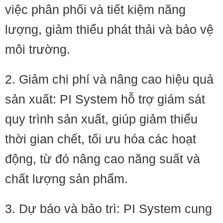
việc phân phối và tiết kiệm năng
lượng, giảm thiểu phát thải và bảo vệ
môi trường.
2. Giảm chi phí và nâng cao hiệu quả
sản xuất: PI System hỗ trợ giám sát
quy trình sản xuất, giúp giảm thiểu
thời gian chết, tối ưu hóa các hoạt
động, từ đó nâng cao năng suất và
chất lượng sản phẩm.
3. Dự báo và bảo trì: PI System cung