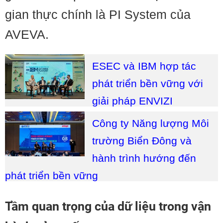
gian thực chính là PI System của
AVEVA.
ESEC và IBM hợp tác
phát triển bền vững với
giải pháp ENVIZI
Công ty Năng lượng Môi
trường Biển Đông và
hành trình hướng đến
phát triển bền vững
Tầm quan trọng của dữ liệu trong vận