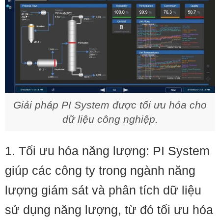
Giải pháp PI System được tối ưu hóa cho
dữ liệu công nghiệp.
1. Tối ưu hóa năng lượng: PI System
giúp các công ty trong ngành năng
lượng giám sát và phân tích dữ liệu
sử dụng năng lượng, từ đó tối ưu hóa