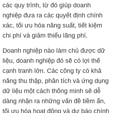
các quy trình, từ đó giúp doanh
nghiệp đưa ra các quyết định chính
xác, tối ưu hóa năng suất, tiết kiệm
chi phí và giảm thiểu lãng phí.
Doanh nghiệp nào làm chủ được dữ
liệu, doanh nghiệp đó sẽ có lợi thế
cạnh tranh lớn. Các công ty có khả
năng thu thập, phân tích và ứng dụng
dữ liệu một cách thông minh sẽ dễ
dàng nhận ra những vấn đề tiềm ẩn,
tối ưu hóa hoạt động và dự báo chính