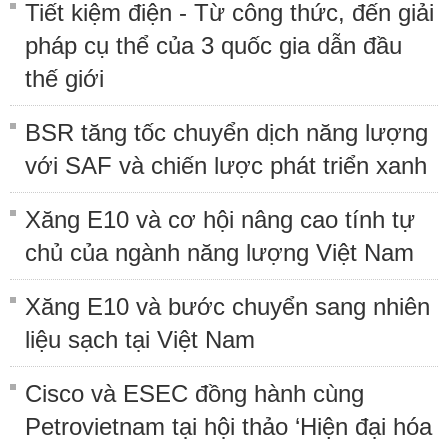
Tiết kiệm điện - Từ công thức, đến giải
pháp cụ thể của 3 quốc gia dẫn đầu
thế giới
BSR tăng tốc chuyển dịch năng lượng
với SAF và chiến lược phát triển xanh
Xăng E10 và cơ hội nâng cao tính tự
chủ của ngành năng lượng Việt Nam
Xăng E10 và bước chuyển sang nhiên
liệu sạch tại Việt Nam
Cisco và ESEC đồng hành cùng
Petrovietnam tại hội thảo ‘Hiện đại hóa