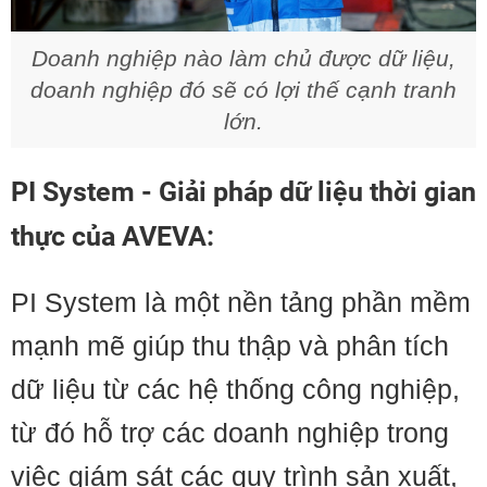
Doanh nghiệp nào làm chủ được dữ liệu,
doanh nghiệp đó sẽ có lợi thế cạnh tranh
lớn.
PI System - Giải pháp dữ liệu thời gian
thực của AVEVA:
PI System là một nền tảng phần mềm
mạnh mẽ giúp thu thập và phân tích
dữ liệu từ các hệ thống công nghiệp,
từ đó hỗ trợ các doanh nghiệp trong
việc giám sát các quy trình sản xuất,