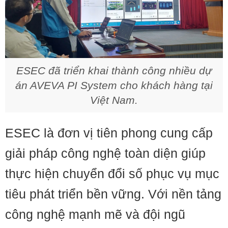
ESEC đã triển khai thành công nhiều dự
án AVEVA PI System cho khách hàng tại
Việt Nam.
ESEC là đơn vị tiên phong cung cấp
giải pháp công nghệ toàn diện giúp
thực hiện chuyển đổi số phục vụ mục
tiêu phát triển bền vững. Với nền tảng
công nghệ mạnh mẽ và đội ngũ