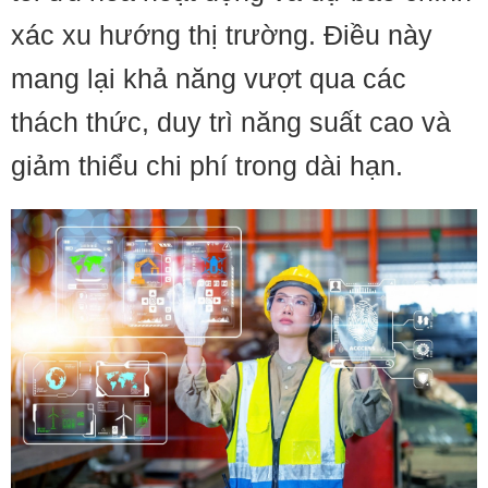
xác xu hướng thị trường. Điều này
mang lại khả năng vượt qua các
thách thức, duy trì năng suất cao và
giảm thiểu chi phí trong dài hạn.