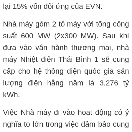
lại 15% vốn đối ứng của EVN.
Nhà máy gồm 2 tổ máy với tổng công
suất 600 MW (2x300 MW). Sau khi
đưa vào vận hành thương mại, nhà
máy Nhiệt điện Thái Bình 1 sẽ cung
cấp cho hệ thống điện quốc gia sản
lượng điện hằng năm là 3,276 tỷ
kWh.
Việc Nhà máy đi vào hoạt động có ý
nghĩa to lớn trong việc đảm bảo cung