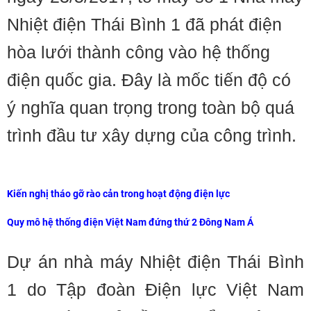
Nhiệt điện Thái Bình 1 đã phát điện
hòa lưới thành công vào hệ thống
điện quốc gia. Đây là mốc tiến độ có
ý nghĩa quan trọng trong toàn bộ quá
trình đầu tư xây dựng của công trình.
Kiến nghị tháo gỡ rào cản trong hoạt động điện lực
Quy mô hệ thống điện Việt Nam đứng thứ 2 Đông Nam Á
Dự án nhà máy Nhiệt điện Thái Bình
1 do Tập đoàn Điện lực Việt Nam