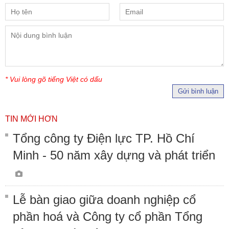
* Vui lòng gõ tiếng Việt có dấu
Gửi bình luận
TIN MỚI HƠN
Tổng công ty Điện lực TP. Hồ Chí
Minh - 50 năm xây dựng và phát triển
Lễ bàn giao giữa doanh nghiệp cổ
phần hoá và Công ty cổ phần Tổng