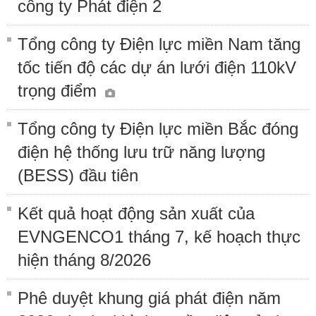
công ty Phát điện 2
Tổng công ty Điện lực miền Nam tăng
tốc tiến độ các dự án lưới điện 110kV
trọng điểm
Tổng công ty Điện lực miền Bắc đóng
điện hệ thống lưu trữ năng lượng
(BESS) đầu tiên
Kết quả hoạt động sản xuất của
EVNGENCO1 tháng 7, kế hoạch thực
hiện tháng 8/2026
Phê duyệt khung giá phát điện năm