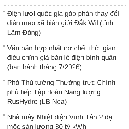
Điện lưới quốc gia góp phần thay đổi
diện mạo xã biên giới Đắk Wil (tỉnh
Lâm Đồng)
Văn bản hợp nhất cơ chế, thời gian
điều chỉnh giá bán lẻ điện bình quân
(ban hành tháng 7/2026)
Phó Thủ tướng Thường trực Chính
phủ tiếp Tập đoàn Năng lượng
RusHydro (LB Nga)
Nhà máy Nhiệt điện Vĩnh Tân 2 đạt
mốc sản lượng 80 tỷ kWh