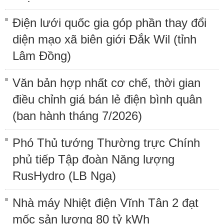
Điện lưới quốc gia góp phần thay đổi
diện mạo xã biên giới Đắk Wil (tỉnh
Lâm Đồng)
Văn bản hợp nhất cơ chế, thời gian
điều chỉnh giá bán lẻ điện bình quân
(ban hành tháng 7/2026)
Phó Thủ tướng Thường trực Chính
phủ tiếp Tập đoàn Năng lượng
RusHydro (LB Nga)
Nhà máy Nhiệt điện Vĩnh Tân 2 đạt
mốc sản lượng 80 tỷ kWh