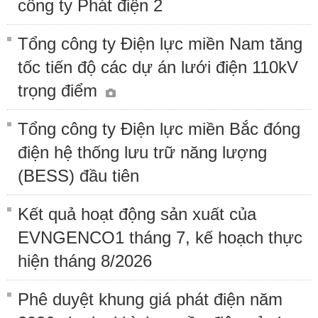
công ty Phát điện 2
Tổng công ty Điện lực miền Nam tăng
tốc tiến độ các dự án lưới điện 110kV
trọng điểm
Tổng công ty Điện lực miền Bắc đóng
điện hệ thống lưu trữ năng lượng
(BESS) đầu tiên
Kết quả hoạt động sản xuất của
EVNGENCO1 tháng 7, kế hoạch thực
hiện tháng 8/2026
Phê duyệt khung giá phát điện năm