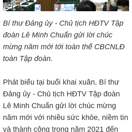
Bí thư Đảng ủy - Chủ tịch HĐTV Tập
đoàn Lê Minh Chuẩn gửi lời chúc
mừng năm mới tới toàn thể CBCNLĐ
toàn Tập đoàn.
Phát biểu tại buổi khai xuân, Bí thư
Đảng ủy - Chủ tịch HĐTV Tập đoàn
Lê Minh Chuẩn gửi lời chúc mừng
năm mới với nhiều sức khỏe, niềm tin
và thành công trong năm 2021 đến