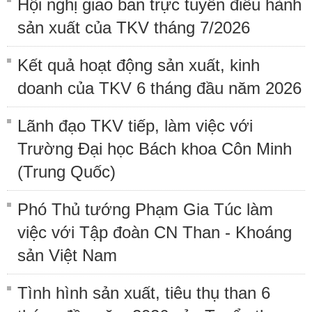
Hội nghị giao ban trực tuyến điều hành
sản xuất của TKV tháng 7/2026
Kết quả hoạt động sản xuất, kinh
doanh của TKV 6 tháng đầu năm 2026
Lãnh đạo TKV tiếp, làm việc với
Trường Đại học Bách khoa Côn Minh
(Trung Quốc)
Phó Thủ tướng Phạm Gia Túc làm
việc với Tập đoàn CN Than - Khoáng
sản Việt Nam
Tình hình sản xuất, tiêu thụ than 6