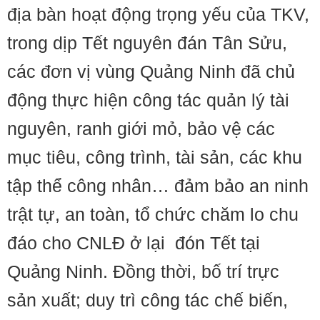
địa bàn hoạt động trọng yếu của TKV,
trong dịp Tết nguyên đán Tân Sửu,
các đơn vị vùng Quảng Ninh đã chủ
động thực hiện công tác quản lý tài
nguyên, ranh giới mỏ, bảo vệ các
mục tiêu, công trình, tài sản, các khu
tập thể công nhân… đảm bảo an ninh
trật tự, an toàn, tổ chức chăm lo chu
đáo cho CNLĐ ở lại đón Tết tại
Quảng Ninh. Đồng thời, bố trí trực
sản xuất; duy trì công tác chế biến,