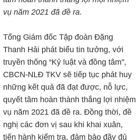
vụ năm 2021 đã đề ra.
Tổng Giám đốc Tập đoàn Đặng
Thanh Hải phát biểu tin tưởng, với
truyền thống “Kỷ luật và đồng tâm”,
CBCN-NLĐ TKV sẽ tiếp tục phát huy
những kết quả đã đạt được, nỗ lực,
quyết tâm hoàn thành thắng lợi nhiệm
vụ năm 2021 đã đề ra. Đồng thời, đề
nghị các đơn vị sau khi khai xuân,
tiến hành kiểm tra, đảm bảo đầy đủ