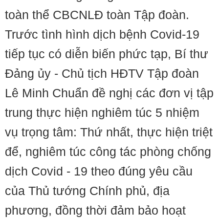
toàn thể CBCNLĐ toàn Tập đoàn.
Trước tình hình dịch bệnh Covid-19
tiếp tục có diễn biến phức tạp, Bí thư
Đảng ủy - Chủ tịch HĐTV Tập đoàn
Lê Minh Chuẩn đề nghị các đơn vị tập
trung thực hiện nghiêm túc 5 nhiệm
vụ trọng tâm: Thứ nhất, thực hiện triệt
để, nghiêm túc công tác phòng chống
dịch Covid - 19 theo đúng yêu cầu
của Thủ tướng Chính phủ, địa
phương, đồng thời đảm bảo hoạt