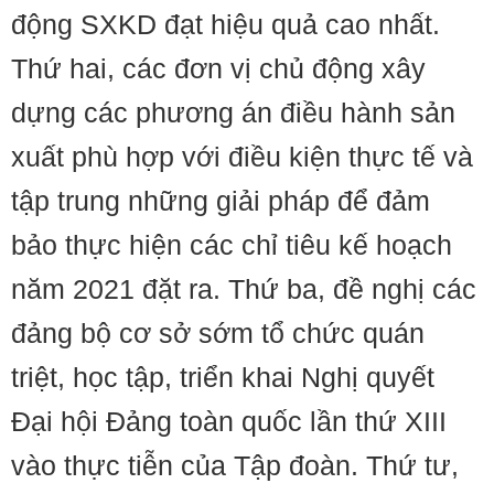
động SXKD đạt hiệu quả cao nhất.
Thứ hai, các đơn vị chủ động xây
dựng các phương án điều hành sản
xuất phù hợp với điều kiện thực tế và
tập trung những giải pháp để đảm
bảo thực hiện các chỉ tiêu kế hoạch
năm 2021 đặt ra. Thứ ba, đề nghị các
đảng bộ cơ sở sớm tổ chức quán
triệt, học tập, triển khai Nghị quyết
Đại hội Đảng toàn quốc lần thứ XIII
vào thực tiễn của Tập đoàn. Thứ tư,