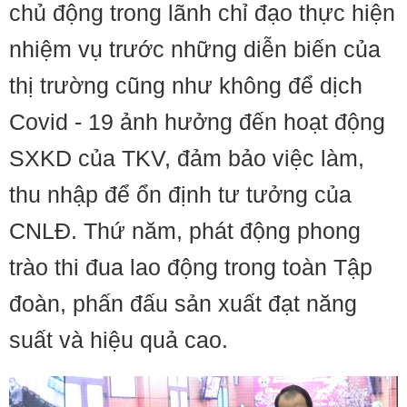
chủ động trong lãnh chỉ đạo thực hiện
nhiệm vụ trước những diễn biến của
thị trường cũng như không để dịch
Covid - 19 ảnh hưởng đến hoạt động
SXKD của TKV, đảm bảo việc làm,
thu nhập để ổn định tư tưởng của
CNLĐ. Thứ năm, phát động phong
trào thi đua lao động trong toàn Tập
đoàn, phấn đấu sản xuất đạt năng
suất và hiệu quả cao.