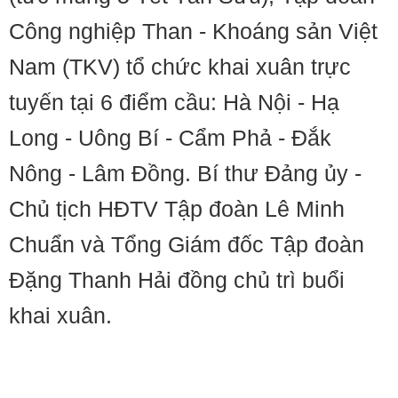
Công nghiệp Than - Khoáng sản Việt
Nam (TKV) tổ chức khai xuân trực
tuyến tại 6 điểm cầu: Hà Nội - Hạ
Long - Uông Bí - Cẩm Phả - Đắk
Nông - Lâm Đồng. Bí thư Đảng ủy -
Chủ tịch HĐTV Tập đoàn Lê Minh
Chuẩn và Tổng Giám đốc Tập đoàn
Đặng Thanh Hải đồng chủ trì buổi
khai xuân.