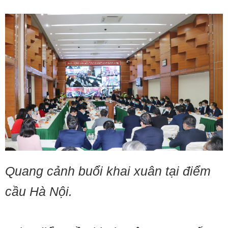
Quang cảnh buổi khai xuân tại điểm
cầu Hà Nội.