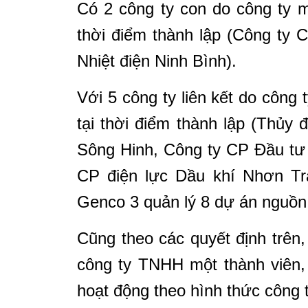
Có 2 công ty con do công ty m
thời điểm thành lập (Công ty 
Nhiệt điện Ninh Bình).
Với 5 công ty liên kết do công
tại thời điểm thành lập (Thủy
Sông Hinh, Công ty CP Đầu tư 
CP điện lực Dầu khí Nhơn Trạ
Genco 3 quản lý 8 dự án nguồn
Cũng theo các quyết định trên
công ty TNHH một thành viên,
hoạt động theo hình thức công 