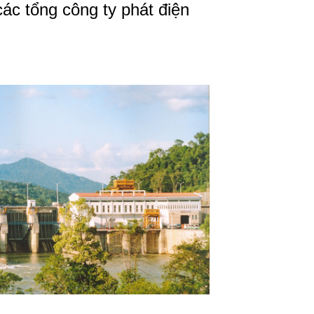
ác tổng công ty phát điện