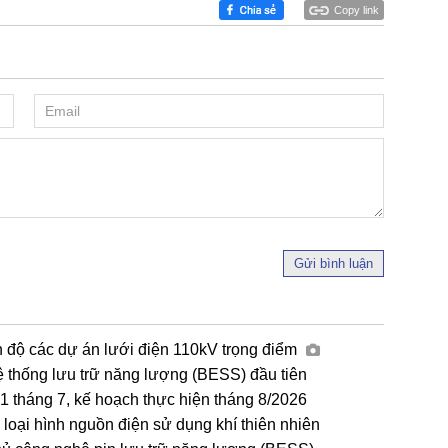
Copy link
Gửi bình luận
n độ các dự án lưới điện 110kV trọng điểm
ệ thống lưu trữ năng lượng (BESS) đầu tiên
tháng 7, kế hoạch thực hiện tháng 8/2026
loại hình nguồn điện sử dụng khí thiên nhiên