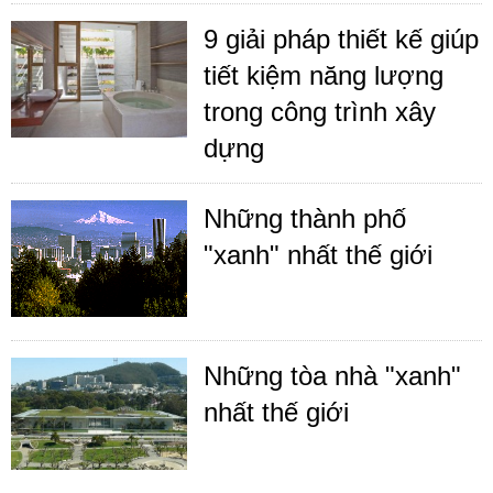
9 giải pháp thiết kế giúp
tiết kiệm năng lượng
trong công trình xây
dựng
Những thành phố
"xanh" nhất thế giới
Những tòa nhà "xanh"
nhất thế giới