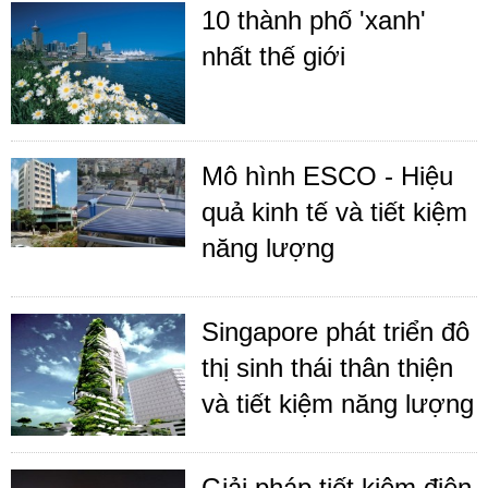
10 thành phố 'xanh'
nhất thế giới
Mô hình ESCO - Hiệu
quả kinh tế và tiết kiệm
năng lượng
Singapore phát triển đô
thị sinh thái thân thiện
và tiết kiệm năng lượng
Giải pháp tiết kiệm điện