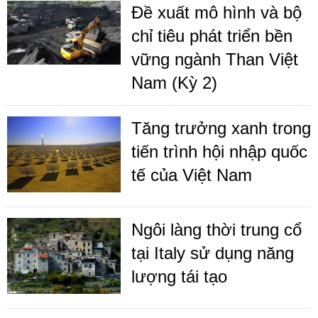
Đề xuất mô hình và bộ
chỉ tiêu phát triển bền
vững ngành Than Việt
Nam (Kỳ 2)
Tăng trưởng xanh trong
tiến trình hội nhập quốc
tế của Việt Nam
Ngôi làng thời trung cổ
tại Italy sử dụng năng
lượng tái tạo