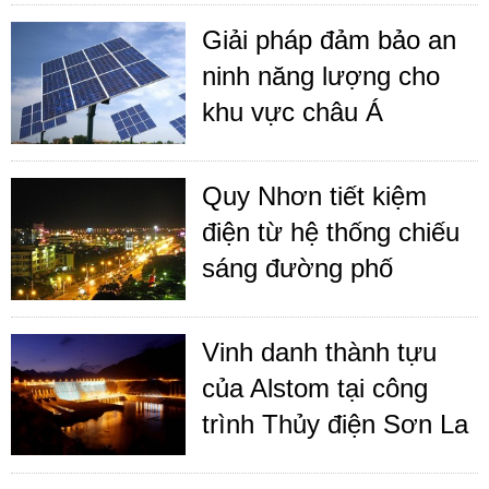
Giải pháp đảm bảo an
ninh năng lượng cho
khu vực châu Á
Quy Nhơn tiết kiệm
điện từ hệ thống chiếu
sáng đường phố
Vinh danh thành tựu
của Alstom tại công
trình Thủy điện Sơn La