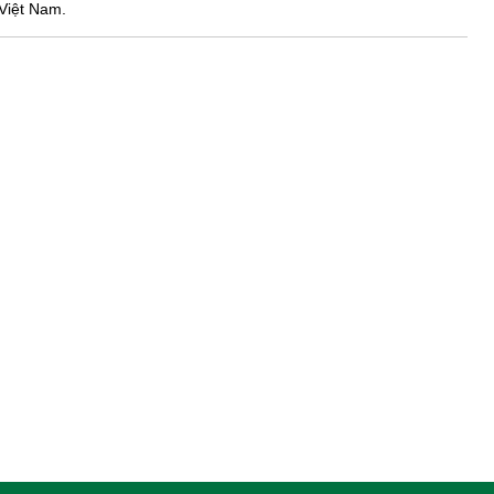
Việt Nam.