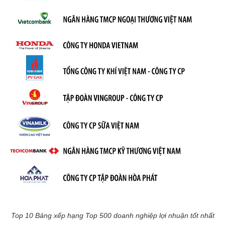
Top 10 Bảng xếp hạng Top 500 doanh nghiệp lợi nhuận tốt nhất