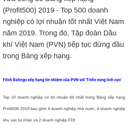
(Profit500) 2019 - Top 500 doanh
nghiệp có lợi nhuận tốt nhất Việt Nam
năm 2019. Trong đó, Tập đoàn Dầu
khí Việt Nam (PVN) tiếp tục đứng đầu
trong Bảng xếp hạng.
Fitch Ratings xếp hạng tín nhiệm của PVN với 'Triển vọng tích cực'
Top 10 doanh nghiệp có lợi nhuận tốt nhất trong Bảng xếp hạng
Profit500 2019 bao gồm 4 doanh nghiệp nhà nước, 4 doanh nghiệp
khu vực tư nhân và 2 doanh nghiệp FDI.