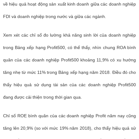
về hiệu quả hoạt động sản xuất kinh doanh giữa các doanh nghiệp
FDI và doanh nghiệp trong nước và giữa các ngành.
Xem xét các chỉ số đo lường khả năng sinh lời của doanh nghiệp
trong Bảng xếp hạng Profit500, có thể thấy, nhìn chung ROA bình
quân của các doanh nghiệp Profit500 khoảng 11,9% có xu hướng
tăng nhẹ từ mức 11% trong Bảng xếp hạng năm 2018. Điều đó cho
thấy hiệu quả sử dụng tài sản của các doanh nghiệp Profit500
đang được cải thiện trong thời gian qua.
Chỉ số ROE bình quân của các doanh nghiệp Profit năm nay cũng
tăng lên 20,9% (so với mức 19% năm 2018), cho thấy hiệu quả sử