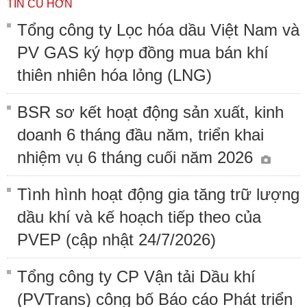
TIN CŨ HƠN
Tổng công ty Lọc hóa dầu Việt Nam và
PV GAS ký hợp đồng mua bán khí
thiên nhiên hóa lỏng (LNG)
BSR sơ kết hoạt động sản xuất, kinh
doanh 6 tháng đầu năm, triển khai
nhiệm vụ 6 tháng cuối năm 2026
Tình hình hoạt động gia tăng trữ lượng
dầu khí và kế hoạch tiếp theo của
PVEP (cập nhật 24/7/2026)
Tổng công ty CP Vận tải Dầu khí
(PVTrans) công bố Báo cáo Phát triển