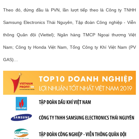
Theo đó, đứng đầu là PVN, lần lượt tiếp theo là Công ty TNHH
Samsung Electronics Thái Nguyên, Tập đoàn Công nghiệp - Viễn
thông Quân đội (Viettel); Ngân hàng TMCP Ngoại thương Việt
Nam; Công ty Honda Việt Nam, Tổng Công ty Khí Việt Nam (PV
GAS)…