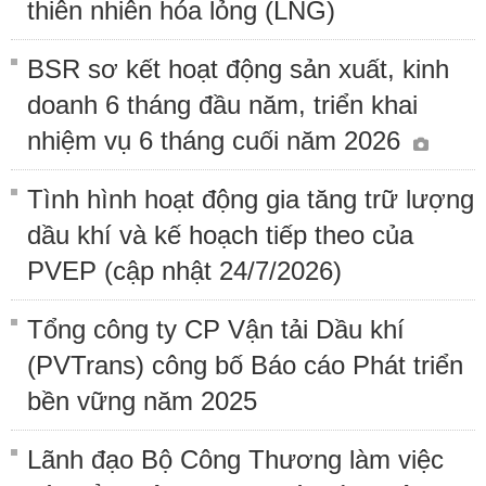
thiên nhiên hóa lỏng (LNG)
BSR sơ kết hoạt động sản xuất, kinh
doanh 6 tháng đầu năm, triển khai
nhiệm vụ 6 tháng cuối năm 2026
Tình hình hoạt động gia tăng trữ lượng
dầu khí và kế hoạch tiếp theo của
PVEP (cập nhật 24/7/2026)
Tổng công ty CP Vận tải Dầu khí
(PVTrans) công bố Báo cáo Phát triển
bền vững năm 2025
Lãnh đạo Bộ Công Thương làm việc