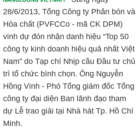
28/6/2013, Tổng Công ty Phân bón và
Hóa chất (PVFCCo - mã CK DPM)
vinh dự đón nhận danh hiệu “Top 50
công ty kinh doanh hiệu quả nhất Việt
Nam” do Tạp chí Nhịp cầu Đầu tư chủ
trì tổ chức bình chọn. Ông Nguyễn
Hồng Vinh - Phó Tổng giám đốc Tổng
công ty đại diện Ban lãnh đạo tham
dự Lễ trao giải tại Nhà hát Tp. Hồ Chí
Minh.