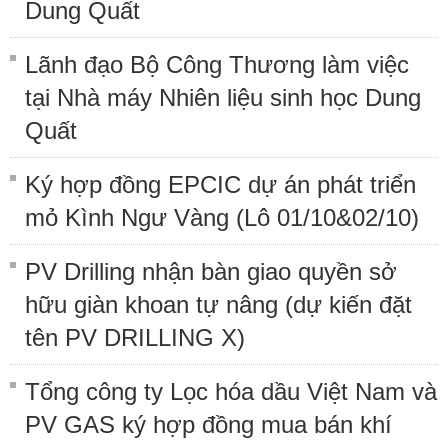
Dung Quất
Lãnh đạo Bộ Công Thương làm việc
tại Nhà máy Nhiên liệu sinh học Dung
Quất
Ký hợp đồng EPCIC dự án phát triển
mỏ Kình Ngư Vàng (Lô 01/10&02/10)
PV Drilling nhận bàn giao quyền sở
hữu giàn khoan tự nâng (dự kiến đặt
tên PV DRILLING X)
Tổng công ty Lọc hóa dầu Việt Nam và
PV GAS ký hợp đồng mua bán khí