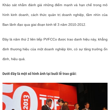
Khảo sát nhằm đánh giá những điểm mạnh và hạn chế trong mô
hình kinh doanh, cách thức quản trị doanh nghiệp, tầm nhìn của
Ban lãnh đạo qua giai đoạn kinh tế 3 năm 2010-2012.
Đây là năm thứ 2 liên tiếp PVFCCo được trao danh hiệu này, khẳng
định thương hiệu của một doanh nghiệp lớn, có sự tăng trưởng ổn
định, hiệu quả.
Dưới đây là một số hình ảnh tại buổi lễ trao giải: