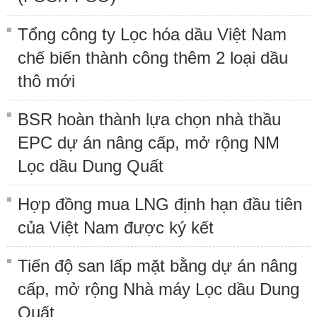
Tổng công ty Lọc hóa dầu Việt Nam
chế biến thành công thêm 2 loại dầu
thô mới
BSR hoàn thành lựa chọn nhà thầu
EPC dự án nâng cấp, mở rộng NM
Lọc dầu Dung Quất
Hợp đồng mua LNG định hạn đầu tiên
của Việt Nam được ký kết
Tiến độ san lấp mặt bằng dự án nâng
cấp, mở rộng Nhà máy Lọc dầu Dung
Quất