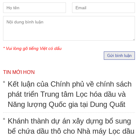
* Vui lòng gõ tiếng Việt có dấu
Gửi bình luận
TIN MỚI HƠN
Kết luận của Chính phủ về chính sách
phát triển Trung tâm Lọc hóa dầu và
Năng lượng Quốc gia tại Dung Quất
Khánh thành dự án xây dựng bổ sung
bể chứa dầu thô cho Nhà máy Lọc dầu