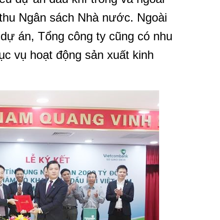
 thu Ngân sách Nhà nước. Ngoài
 dự án, Tổng công ty cũng có nhu
ục vụ hoạt động sản xuất kinh